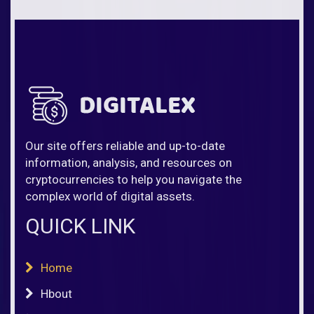
Our site offers reliable and up-to-date
information, analysis, and resources on
cryptocurrencies to help you navigate the
complex world of digital assets.
QUICK LINK
Home
Hbout