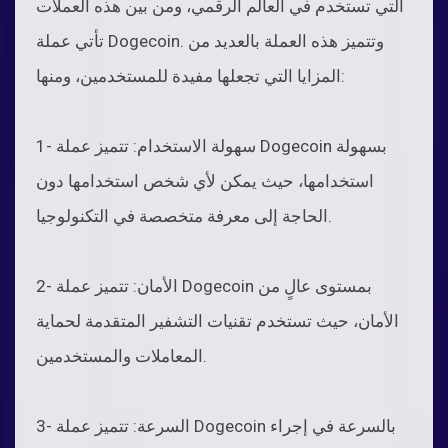
التي تستخدم في العالم الرقمي، ومن بين هذه العملات
تأتي عملة Dogecoin. وتتميز هذه العملة بالعديد من
المزايا التي تجعلها مفيدة للمستخدمين، ومنها:
1- سهولة الاستخدام: تتميز عملة Dogecoin بسهولة
استخدامها، حيث يمكن لأي شخص استخدامها دون
الحاجة إلى معرفة متخصصة في التكنولوجيا.
2- الأمان: تتميز عملة Dogecoin بمستوى عالٍ من
الأمان، حيث تستخدم تقنيات التشفير المتقدمة لحماية
المعاملات والمستخدمين.
3- السرعة: تتميز عملة Dogecoin بالسرعة في إجراء