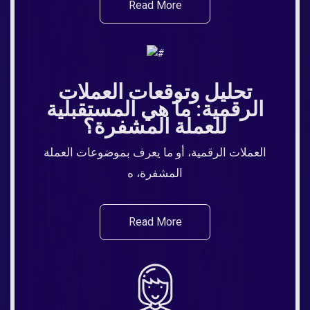
Read More
تحليل وتوقعات العملات
الرقمية: ما هي المستقبلية
للعملة المشفرة؟
العملات الرقمية، أو ما يعرف بموضوعات العملة
المشفرة، ه
Read More