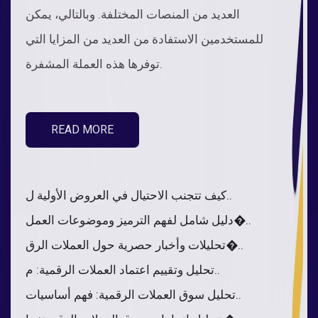
العديد من المنصات المختلفة. وبالتالي، يمكن
للمستخدمين الاستفادة من العديد من المزايا التي
توفرها هذه العملة المشفرة.
READ MORE
كيف تتجنب الاحتيال في العروض الأولية ل..
دليل شامل لفهم الترميز وموضوعات العمل�..
تحليلات وأخبار حصرية حول العملات الرق�..
تحليل وتقييم اعتماد العملات الرقمية: م..
تحليل سوق العملات الرقمية: فهم أساسيات..