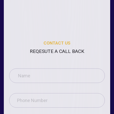
CONTACT US
REQESUTE A CALL BACK