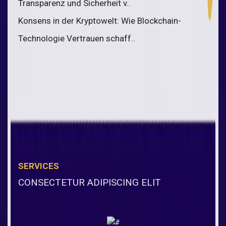
Transparenz und Sicherheit v..
Konsens in der Kryptowelt: Wie Blockchain-
Technologie Vertrauen schaff..
SERVICES
CONSECTETUR ADIPISCING ELIT