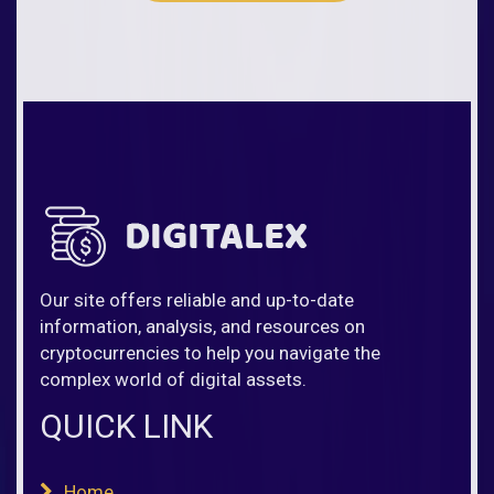
Our site offers reliable and up-to-date
information, analysis, and resources on
cryptocurrencies to help you navigate the
complex world of digital assets.
QUICK LINK
Home