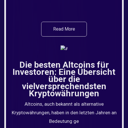
Read More
Die besten Altcoins für
Investoren: Eine Übersicht
über die
vielversprechendsten
Kryptowährungen
Altcoins, auch bekannt als alternative
Kryptowährungen, haben in den letzten Jahren an
Bedeutung ge