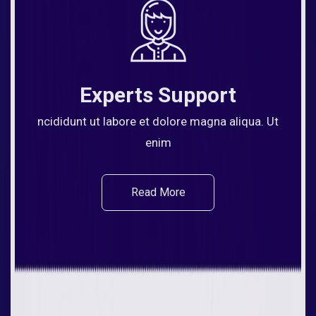
Experts Support
ncididunt ut labore et dolore magna aliqua. Ut
enim
Read More