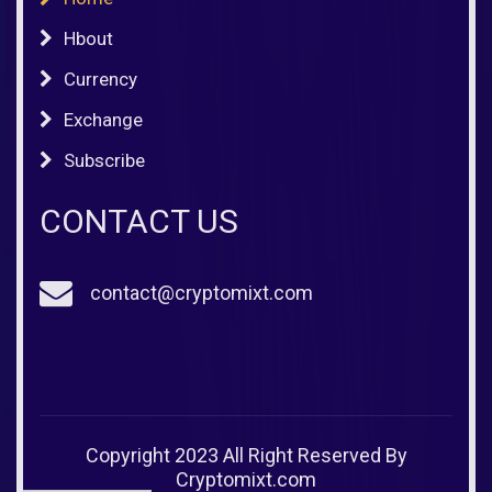
Hbout
Currency
Exchange
Subscribe
CONTACT US
contact@cryptomixt.com
Copyright 2023 All Right Reserved By
Cryptomixt.com