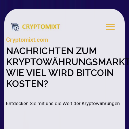
Cryptomixt.com
NACHRICHTEN ZUM
KRYPTOWÄHRUNGSMARKT
WIE VIEL WIRD BITCOIN
KOSTEN?
Entdecken Sie mit uns die Welt der Kryptowährungen