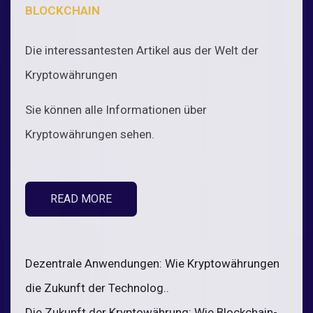
BLOCKCHAIN
Die interessantesten Artikel aus der Welt der
Kryptowährungen
Sie können alle Informationen über
Kryptowährungen sehen.
READ MORE
Dezentrale Anwendungen: Wie Kryptowährungen
die Zukunft der Technolog..
Die Zukunft der Kryptowährung: Wie Blockchain-