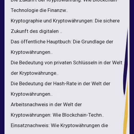
Technologie die Finanzw..
Kryptographie und Kryptowährungen: Die sichere
Zukunft des digitalen ..
Das öffentliche Hauptbuch: Die Grundlage der
Kryptowährungen..
Die Bedeutung von privaten Schlüsseln in der Welt
der Kryptowährunge..
Die Bedeutung der Hash-Rate in der Welt der
Kryptowährungen..
Arbeitsnachweis in der Welt der
Kryptowährungen: Wie Blockchain-Techn..
Einsatznachweis: Wie Kryptowährungen die