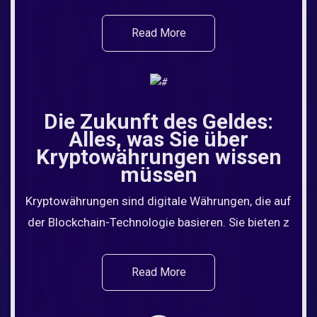
Read More
Die Zukunft des Geldes:
Alles, was Sie über
Kryptowährungen wissen
müssen
Kryptowährungen sind digitale Währungen, die auf
der Blockchain-Technologie basieren. Sie bieten z
Read More