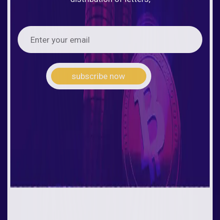
subscribe now