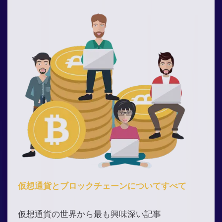
仮想通貨とブロックチェーンについてすべて
仮想通貨の世界から最も興味深い記事