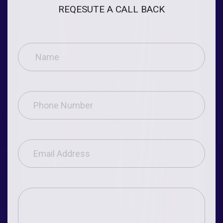
REQESUTE A CALL BACK