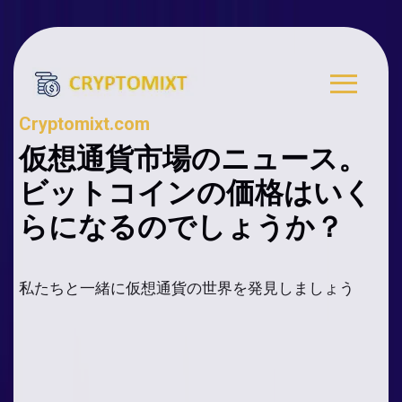
Cryptomixt.com
仮想通貨市場のニュース。
ビットコインの価格はいく
らになるのでしょうか？
私たちと一緒に仮想通貨の世界を発見しましょう