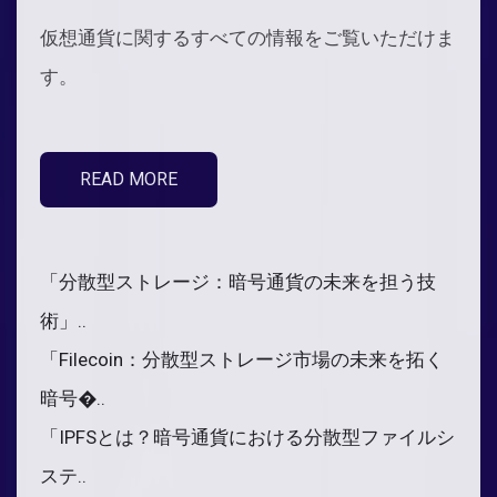
仮想通貨に関するすべての情報をご覧いただけま
す。
READ MORE
「分散型ストレージ：暗号通貨の未来を担う技
術」..
「Filecoin：分散型ストレージ市場の未来を拓く
暗号�..
「IPFSとは？暗号通貨における分散型ファイルシ
ステ..