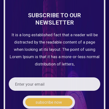
SUBSCRIBE TO OUR
NEWSLETTER
It is a long established fact that a reader will be
distracted by the readable content of a page
when looking at its layout. The point of using
Lorem Ipsum is that it has a more-or-less normal
distribution of letters,
subscribe now