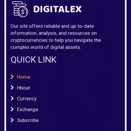
Our site offers reliable and up-to-date
information, analysis, and resources on
cryptocurrencies to help you navigate the
complex world of digital assets.
QUICK LINK
Home
Hbout
Currency
Exchange
Subscribe