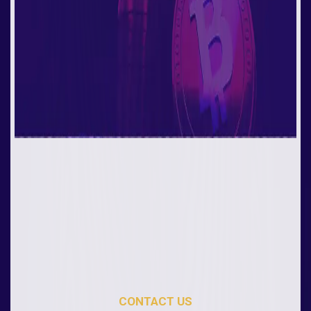
CONTACT US