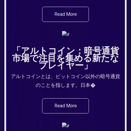
Read More
「アルトコイン：暗号通貨
市場で注目を集める新たな
プレイヤー」
アルトコインとは、ビットコイン以外の暗号通貨
のことを指します。日本�
Read More