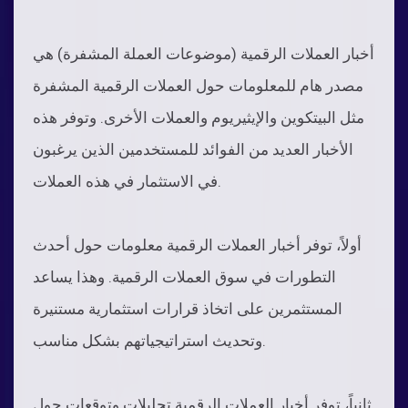
أخبار العملات الرقمية (موضوعات العملة المشفرة) هي
مصدر هام للمعلومات حول العملات الرقمية المشفرة
مثل البيتكوين والإيثيريوم والعملات الأخرى. وتوفر هذه
الأخبار العديد من الفوائد للمستخدمين الذين يرغبون
في الاستثمار في هذه العملات.
أولاً، توفر أخبار العملات الرقمية معلومات حول أحدث
التطورات في سوق العملات الرقمية. وهذا يساعد
المستثمرين على اتخاذ قرارات استثمارية مستنيرة
وتحديث استراتيجياتهم بشكل مناسب.
ثانياً، توفر أخبار العملات الرقمية تحليلات وتوقعات حول