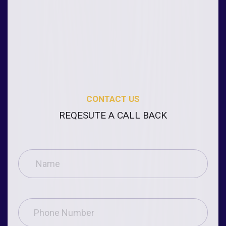
CONTACT US
REQESUTE A CALL BACK