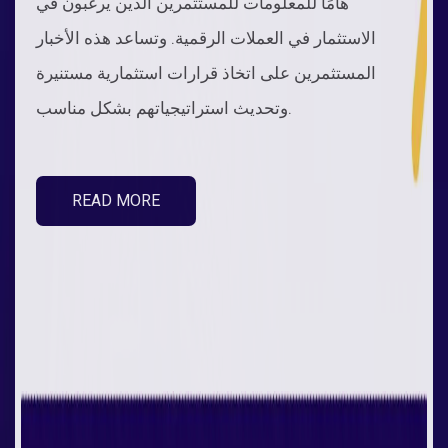
هامًا للمعلومات للمستثمرين الذين يرغبون في
الاستثمار في العملات الرقمية. وتساعد هذه الأخبار
المستثمرين على اتخاذ قرارات استثمارية مستنيرة
وتحديث استراتيجياتهم بشكل مناسب.
READ MORE