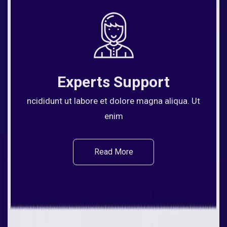
Experts Support
ncididunt ut labore et dolore magna aliqua. Ut
enim
Read More