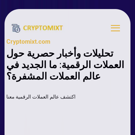
Cryptomixt.com
تحليلات وأخبار حصرية حول
العملات الرقمية: ما الجديد في
عالم العملات المشفرة؟
اكتشف عالم العملات الرقمية معنا