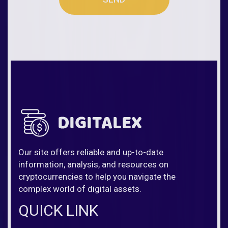
Our site offers reliable and up-to-date
information, analysis, and resources on
cryptocurrencies to help you navigate the
complex world of digital assets.
QUICK LINK