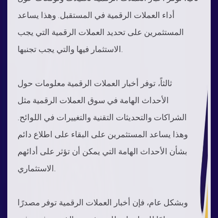
أداء العملات الرقمية في المستقبل. وهذا يساعد
المستثمرين على تحديد العملات الرقمية التي يجب
الاستثمار فيها والتي يجب تجنبها.
ثالثاً، توفر أخبار العملات الرقمية معلومات حول
الأحداث الهامة في سوق العملات الرقمية مثل
الشراكات والتحديثات التقنية والتغييرات في اللوائح.
وهذا يساعد المستثمرين على البقاء على اطلاع دائم
بشأن الأحداث الهامة التي يمكن أن تؤثر على أدائهم
الاستثماري.
وبشكل عام، فإن أخبار العملات الرقمية توفر مصدرًا