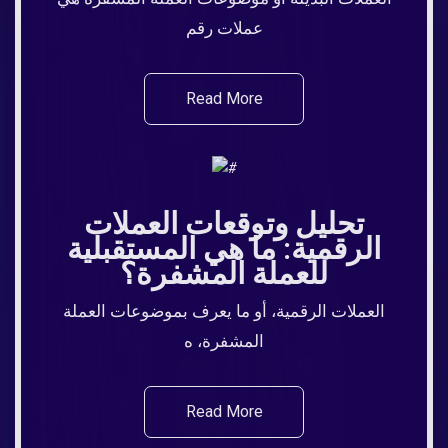
عملات رقم
Read More
تحليل وتوقعات العملات
الرقمية: ما هي المستقبلية
للعملة المشفرة؟
العملات الرقمية، أو ما يعرف بموضوعات العملة
المشفرة، ه
Read More