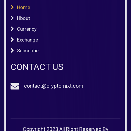
Home
Hbout
Currency
Exchange
Subscribe
CONTACT US
contact@cryptomixt.com
Copyright 2023 All Right Reserved By