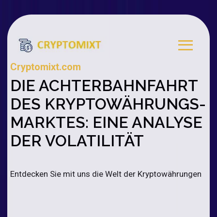
Cryptomixt.com
DIE ACHTERBAHNFAHRT
DES KRYPTOWÄHRUNGS-
MARKTES: EINE ANALYSE
DER VOLATILITÄT
Entdecken Sie mit uns die Welt der Kryptowährungen