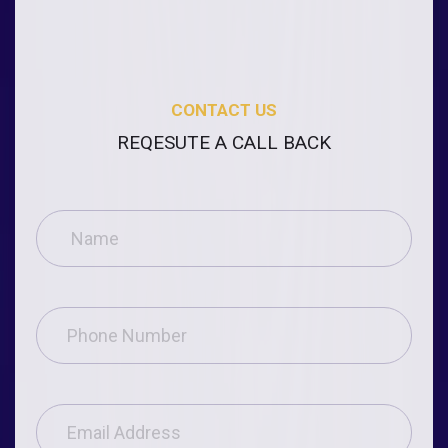
CONTACT US
REQESUTE A CALL BACK