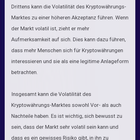
Drittens kann die Volatilität des Kryptowährungs-
Marktes zu einer höheren Akzeptanz führen. Wenn
der Markt volatil ist, zieht er mehr
Aufmerksamkeit auf sich. Dies kann dazu führen,
dass mehr Menschen sich für Kryptowährungen
interessieren und sie als eine legitime Anlageform
betrachten.
Insgesamt kann die Volatilität des
Kryptowährungs-Marktes sowohl Vor- als auch
Nachteile haben. Es ist wichtig, sich bewusst zu
sein, dass der Markt sehr volatil sein kann und
dass es ein gewisses Risiko gibt, in ihn zu