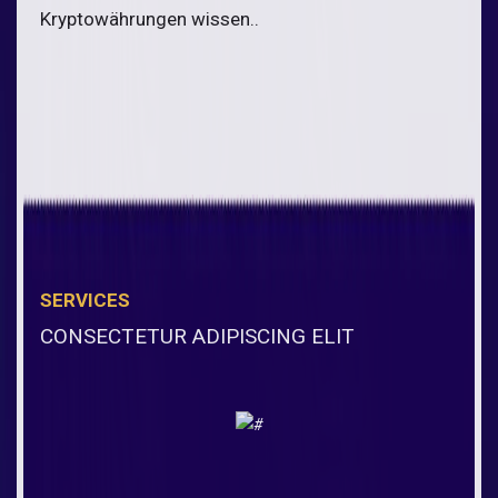
Kryptowährungen wissen..
SERVICES
CONSECTETUR ADIPISCING ELIT