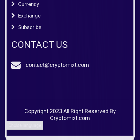
Currency
Exchange
Subscribe
CONTACT US
contact@cryptomixt.com
Copyright 2023 All Right Reserved By
Cryptomixt.com
Choise language