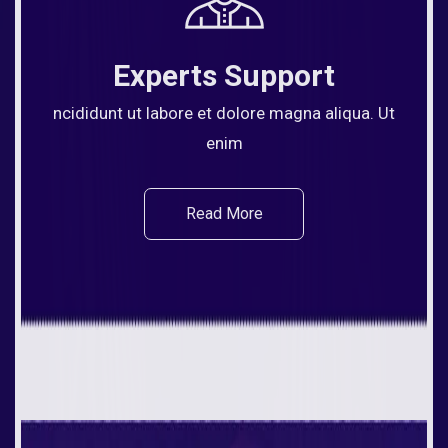
Experts Support
ncididunt ut labore et dolore magna aliqua. Ut
enim
Read More