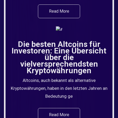
Read More
Die besten Altcoins für
Investoren: Eine Übersicht
über die
vielversprechendsten
Kryptowährungen
Altcoins, auch bekannt als alternative
Kryptowährungen, haben in den letzten Jahren an
Bedeutung ge
Read More