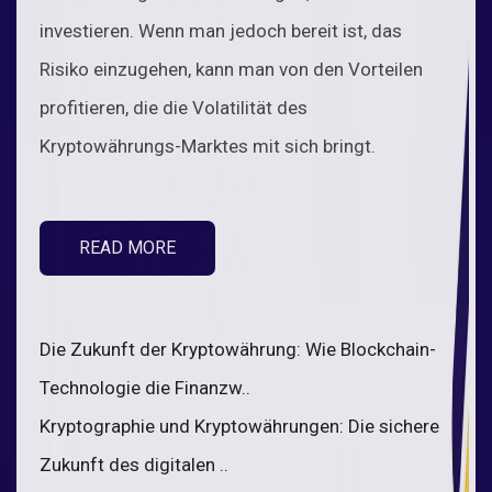
investieren. Wenn man jedoch bereit ist, das
Risiko einzugehen, kann man von den Vorteilen
profitieren, die die Volatilität des
Kryptowährungs-Marktes mit sich bringt.
READ MORE
Die Zukunft der Kryptowährung: Wie Blockchain-
Technologie die Finanzw..
Kryptographie und Kryptowährungen: Die sichere
Zukunft des digitalen ..