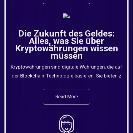
Die Zukunft des Geldes:
Alles, was Sie über
Kryptowährungen wissen
müssen
Kryptowährungen sind digitale Währungen, die auf
der Blockchain-Technologie basieren. Sie bieten z
Read More