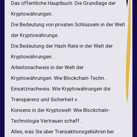
Das öffentliche Hauptbuch: Die Grundlage der
Kryptowährungen..
Die Bedeutung von privaten Schlüsseln in der Welt
der Kryptowährunge..
Die Bedeutung der Hash-Rate in der Welt der
Kryptowährungen..
Arbeitsnachweis in der Welt der
Kryptowährungen: Wie Blockchain-Techn..
Einsatznachweis: Wie Kryptowährungen die
Transparenz und Sicherheit v..
Konsens in der Kryptowelt: Wie Blockchain-
Technologie Vertrauen schaff..
Alles, was Sie über Transaktionsgebühren bei