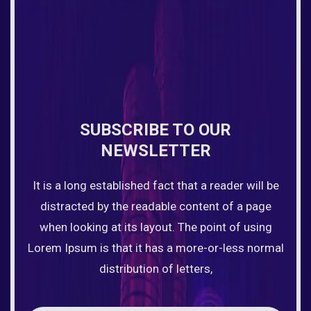
SUBSCRIBE TO OUR
NEWSLETTER
It is a long established fact that a reader will be
distracted by the readable content of a page
when looking at its layout. The point of using
Lorem Ipsum is that it has a more-or-less normal
distribution of letters,