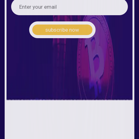
subscribe now