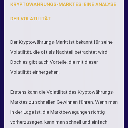
KRYPTOWÄHRUNGS-MARKTES: EINE ANALYSE
DER VOLATILITÄT
Der Kryptowährungs-Markt ist bekannt für seine
Volatilität, die oft als Nachteil betrachtet wird.
Doch es gibt auch Vorteile, die mit dieser
Volatilität einhergehen.
Erstens kann die Volatilität des Kryptowährungs-
Marktes zu schnellen Gewinnen führen. Wenn man
in der Lage ist, die Marktbewegungen richtig
vorherzusagen, kann man schnell und einfach