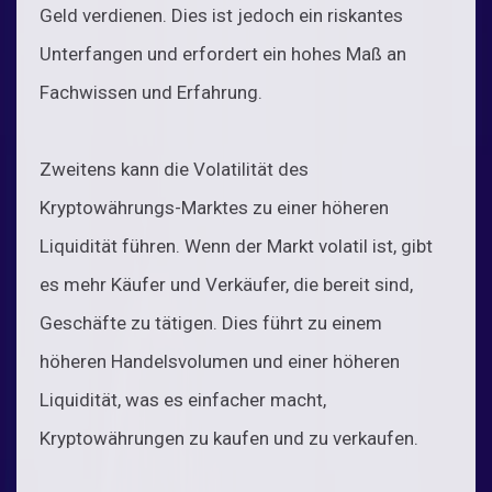
Geld verdienen. Dies ist jedoch ein riskantes
Unterfangen und erfordert ein hohes Maß an
Fachwissen und Erfahrung.
Zweitens kann die Volatilität des
Kryptowährungs-Marktes zu einer höheren
Liquidität führen. Wenn der Markt volatil ist, gibt
es mehr Käufer und Verkäufer, die bereit sind,
Geschäfte zu tätigen. Dies führt zu einem
höheren Handelsvolumen und einer höheren
Liquidität, was es einfacher macht,
Kryptowährungen zu kaufen und zu verkaufen.