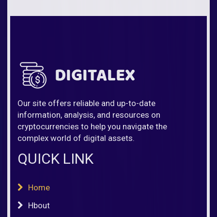
Our site offers reliable and up-to-date
information, analysis, and resources on
cryptocurrencies to help you navigate the
complex world of digital assets.
QUICK LINK
Home
Hbout