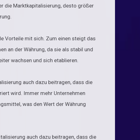
r die Marktkapitalisierung, desto größer
rung.
le Vorteile mit sich. Zum einen steigt das
n an der Währung, da sie als stabil und
eiter wachsen und sich etablieren.
lisierung auch dazu beitragen, dass die
riert wird. Immer mehr Unternehmen
ngsmittel, was den Wert der Währung
talisierung auch dazu beitragen, dass die