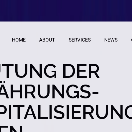
HOME
ABOUT
SERVICES
NEWS
UTUNG DER
ÄHRUNGS-
ITALISIERUN