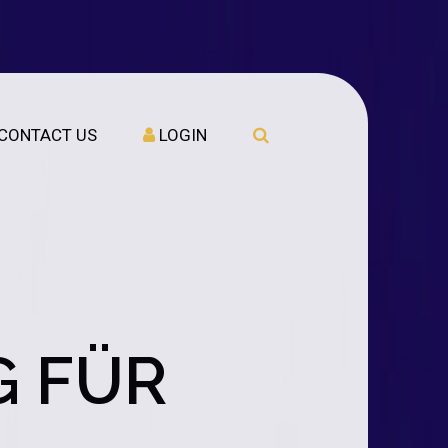
CONTACT US
LOGIN
G FÜR