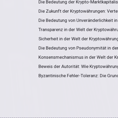
Die Bedeutung der Krypto-Marktkapitalis
Die Zukunft der Kryptowährungen: Vertei
Die Bedeutung von Unveränderlichkeit in
Transparenz in der Welt der Kryptowähru
Sicherheit in der Welt der Kryptowährung
Die Bedeutung von Pseudonymität in der
Konsensmechanismus in der Welt der Kry
Beweis der Autorität: Wie Kryptowährung
Byzantinische Fehler-Toleranz: Die Grun