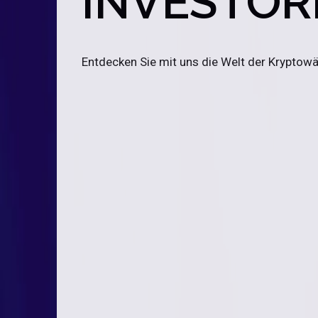
INVESTOR
Entdecken Sie mit uns die Welt der Kryptow