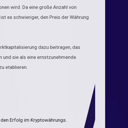
onen wird. Da eine große Anzahl von
, ist es schwieriger, den Preis der Währung
tkapitalisierung dazu beitragen, das
n und sie als eine ernstzunehmende
zu etablieren.
 den Erfolg im Kryptowährungs..