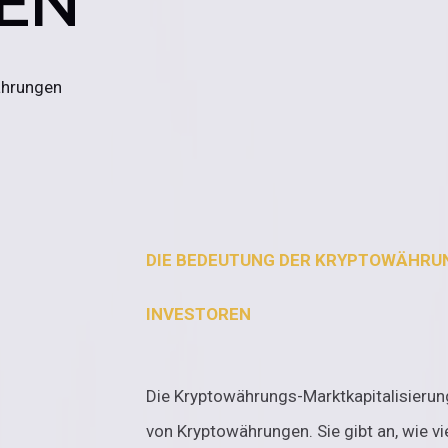
EN
ährungen
DIE BEDEUTUNG DER KRYPTOWÄHRU
INVESTOREN
Die Kryptowährungs-Marktkapitalisierung 
von Kryptowährungen. Sie gibt an, wie v