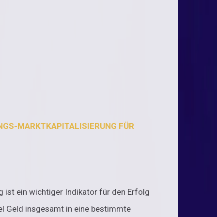
NGS-MARKTKAPITALISIERUNG FÜR
ist ein wichtiger Indikator für den Erfolg
iel Geld insgesamt in eine bestimmte