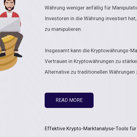
Währung weniger anfällig für Manipulati
Investoren in die Währung investiert hat
zu manipulieren.
Insgesamt kann die Kryptowährungs-Mark
Vertrauen in Kryptowährungen zu stärke
Alternative zu traditionellen Währungen 
READ MORE
Effektive Krypto-Marktanalyse-Tools für