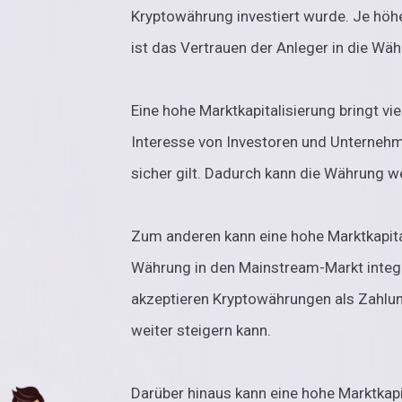
Kryptowährung investiert wurde. Je höhe
ist das Vertrauen der Anleger in die Wäh
Eine hohe Marktkapitalisierung bringt vie
Interesse von Investoren und Unternehme
sicher gilt. Dadurch kann die Währung w
Zum anderen kann eine hohe Marktkapita
Währung in den Mainstream-Markt integ
akzeptieren Kryptowährungen als Zahlu
weiter steigern kann.
Darüber hinaus kann eine hohe Marktkapi