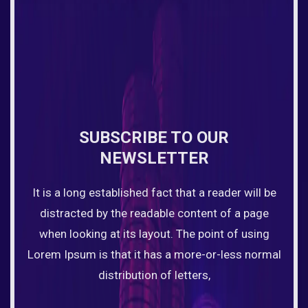
SUBSCRIBE TO OUR
NEWSLETTER
It is a long established fact that a reader will be
distracted by the readable content of a page
when looking at its layout. The point of using
Lorem Ipsum is that it has a more-or-less normal
distribution of letters,