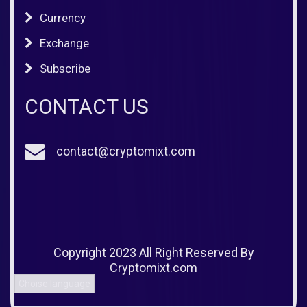
Currency
Exchange
Subscribe
CONTACT US
contact@cryptomixt.com
Copyright 2023 All Right Reserved By
Cryptomixt.com
Choise language