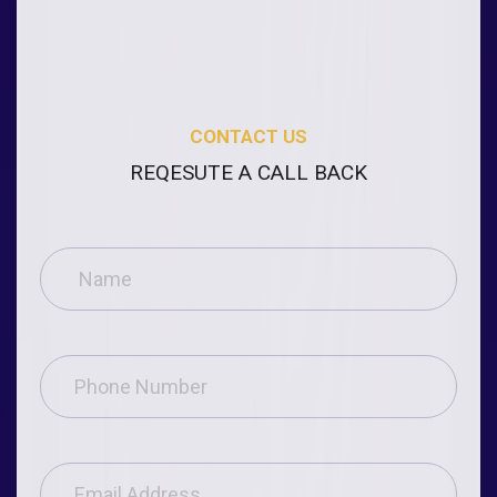
CONTACT US
REQESUTE A CALL BACK