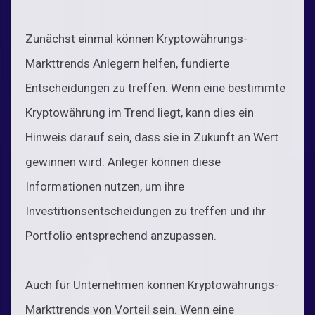
Zunächst einmal können Kryptowährungs-
Markttrends Anlegern helfen, fundierte
Entscheidungen zu treffen. Wenn eine bestimmte
Kryptowährung im Trend liegt, kann dies ein
Hinweis darauf sein, dass sie in Zukunft an Wert
gewinnen wird. Anleger können diese
Informationen nutzen, um ihre
Investitionsentscheidungen zu treffen und ihr
Portfolio entsprechend anzupassen.
Auch für Unternehmen können Kryptowährungs-
Markttrends von Vorteil sein. Wenn eine