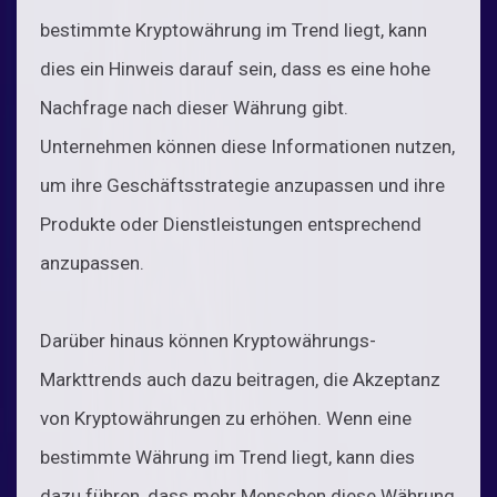
bestimmte Kryptowährung im Trend liegt, kann
dies ein Hinweis darauf sein, dass es eine hohe
Nachfrage nach dieser Währung gibt.
Unternehmen können diese Informationen nutzen,
um ihre Geschäftsstrategie anzupassen und ihre
Produkte oder Dienstleistungen entsprechend
anzupassen.
Darüber hinaus können Kryptowährungs-
Markttrends auch dazu beitragen, die Akzeptanz
von Kryptowährungen zu erhöhen. Wenn eine
bestimmte Währung im Trend liegt, kann dies
dazu führen, dass mehr Menschen diese Währung