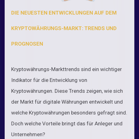
DIE NEUESTEN ENTWICKLUNGEN AUF DEM
KRYPTOWÄHRUNGS-MARKT: TRENDS UND
PROGNOSEN
Kryptowährungs-Markttrends sind ein wichtiger
Indikator für die Entwicklung von
Kryptowährungen. Diese Trends zeigen, wie sich
der Markt für digitale Währungen entwickelt und
welche Kryptowährungen besonders gefragt sind.
Doch welche Vorteile bringt das für Anleger und
Unternehmen?