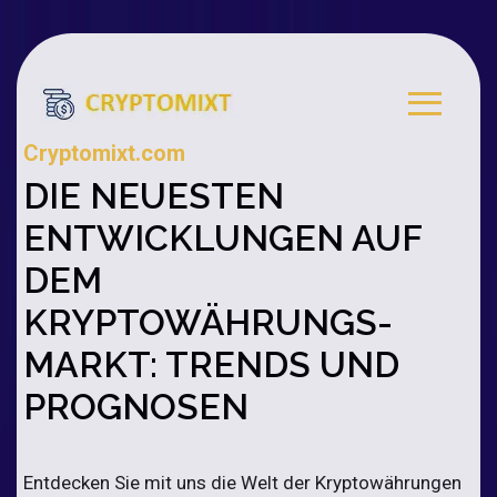
Cryptomixt.com
DIE NEUESTEN
ENTWICKLUNGEN AUF
DEM
KRYPTOWÄHRUNGS-
MARKT: TRENDS UND
PROGNOSEN
Entdecken Sie mit uns die Welt der Kryptowährungen