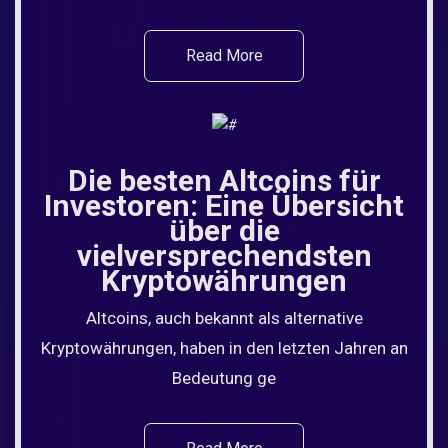
Read More
Die besten Altcoins für
Investoren: Eine Übersicht
über die
vielversprechendsten
Kryptowährungen
Altcoins, auch bekannt als alternative
Kryptowährungen, haben in den letzten Jahren an
Bedeutung ge