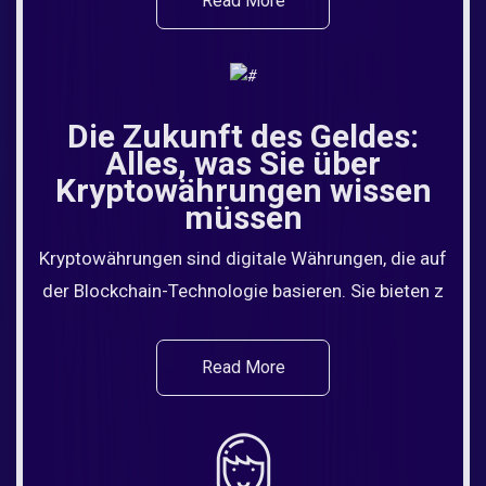
Read More
Die Zukunft des Geldes:
Alles, was Sie über
Kryptowährungen wissen
müssen
Kryptowährungen sind digitale Währungen, die auf
der Blockchain-Technologie basieren. Sie bieten z
Read More