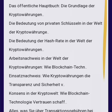
Das öffentliche Hauptbuch: Die Grundlage der
Kryptowährungen..
Die Bedeutung von privaten Schlüsseln in der Welt
der Kryptowährunge..
Die Bedeutung der Hash-Rate in der Welt der
Kryptowährungen..
Arbeitsnachweis in der Welt der
Kryptowährungen: Wie Blockchain-Techn..
Einsatznachweis: Wie Kryptowährungen die
Transparenz und Sicherheit v..
Konsens in der Kryptowelt: Wie Blockchain-
Technologie Vertrauen schaff..
Alles, was Sie über Transaktionsgebühren bei