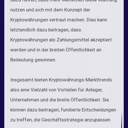
nutzen und sich mit dem Konzept der
Kryptowährungen vertraut machen. Dies kann
letztendlich dazu beitragen, dass
Kryptowährungen als Zahlungsmittel akzeptiert
werden und in der breiten Öffentlichkeit an
Bedeutung gewinnen.
Insgesamt bieten Kryptowährungs-Markttrends
also eine Vielzahl von Vorteilen für Anleger,
Unternehmen und die breite Öffentlichkeit. Sie
können dazu beitragen, fundierte Entscheidungen
zu treffen, die Geschäftsstrategie anzupassen