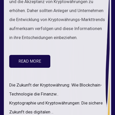
und die Akzeptanz von Kryptowährungen zu
erhöhen. Daher sollten Anleger und Unternehmen
die Entwicklung von Kryptowährungs-Markttrends
aufmerksam verfolgen und diese Informationen
in ihre Entscheidungen einbeziehen.
READ MORE
Die Zukunft der Kryptowährung: Wie Blockchain-
Technologie die Finanzw..
Kryptographie und Kryptowährungen: Die sichere
Zukunft des digitalen ..