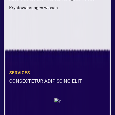
Kryptowährungen wissen..
SERVICES
CONSECTETUR ADIPISCING ELIT