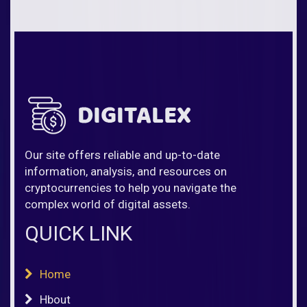
Our site offers reliable and up-to-date
information, analysis, and resources on
cryptocurrencies to help you navigate the
complex world of digital assets.
QUICK LINK
Home
Hbout