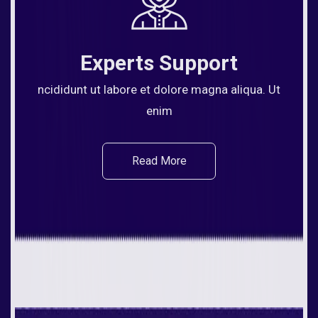
Experts Support
ncididunt ut labore et dolore magna aliqua. Ut
enim
Read More