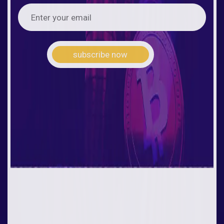
subscribe now