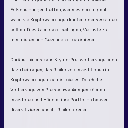
Entscheidungen treffen, wenn es darum geht,
wann sie Kryptowährungen kaufen oder verkaufen
sollten. Dies kann dazu beitragen, Verluste zu
minimieren und Gewinne zu maximieren.
Darüber hinaus kann Krypto-Preisvorhersage auch
dazu beitragen, das Risiko von Investitionen in
Kryptowährungen zu minimieren. Durch die
Vorhersage von Preisschwankungen können
Investoren und Händler ihre Portfolios besser
diversifizieren und ihr Risiko streuen.