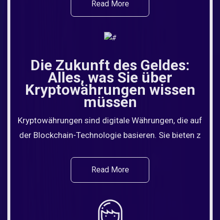
Read More
Die Zukunft des Geldes:
Alles, was Sie über
Kryptowährungen wissen
müssen
Kryptowährungen sind digitale Währungen, die auf
der Blockchain-Technologie basieren. Sie bieten z
Read More