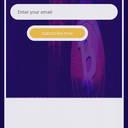
subscribe now