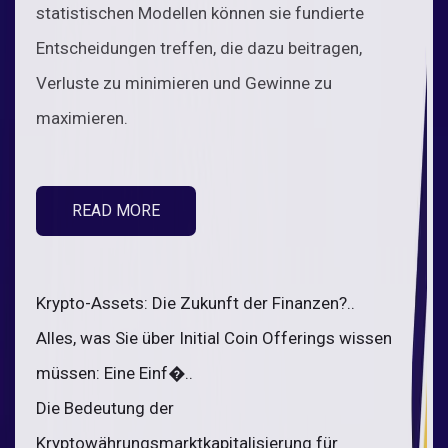
statistischen Modellen können sie fundierte
Entscheidungen treffen, die dazu beitragen,
Verluste zu minimieren und Gewinne zu
maximieren.
READ MORE
Krypto-Assets: Die Zukunft der Finanzen?..
Alles, was Sie über Initial Coin Offerings wissen
müssen: Eine Einf�..
Die Bedeutung der
Kryptowährungsmarktkapitalisierung für