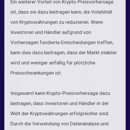
Ein weiterer Vorteil von Krypto-Preisvorhersage
ist, dass sie dazu beitragen kann, die Volatilität
von Kryptowährungen zu reduzieren. Wenn
Investoren und Händler aufgrund von
Vorhersagen fundierte Entscheidungen treffen,
kann dies dazu beitragen, dass der Markt stabiler
wird und weniger anfällig für plötzliche
Preisschwankungen ist.
Insgesamt kann Krypto-Preisvorhersage dazu
beitragen, dass Investoren und Händler in der
Welt der Kryptowährungen erfolgreicher sind.
Durch die Verwendung von Datenanalyse und