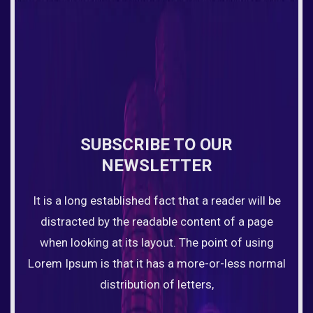
SUBSCRIBE TO OUR
NEWSLETTER
It is a long established fact that a reader will be
distracted by the readable content of a page
when looking at its layout. The point of using
Lorem Ipsum is that it has a more-or-less normal
distribution of letters,