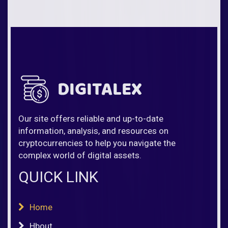
Our site offers reliable and up-to-date
information, analysis, and resources on
cryptocurrencies to help you navigate the
complex world of digital assets.
QUICK LINK
Home
Hbout