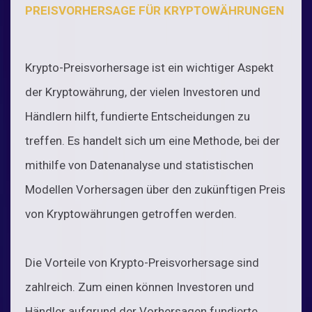
PREISVORHERSAGE FÜR KRYPTOWÄHRUNGEN
Krypto-Preisvorhersage ist ein wichtiger Aspekt
der Kryptowährung, der vielen Investoren und
Händlern hilft, fundierte Entscheidungen zu
treffen. Es handelt sich um eine Methode, bei der
mithilfe von Datenanalyse und statistischen
Modellen Vorhersagen über den zukünftigen Preis
von Kryptowährungen getroffen werden.
Die Vorteile von Krypto-Preisvorhersage sind
zahlreich. Zum einen können Investoren und
Händler aufgrund der Vorhersagen fundierte