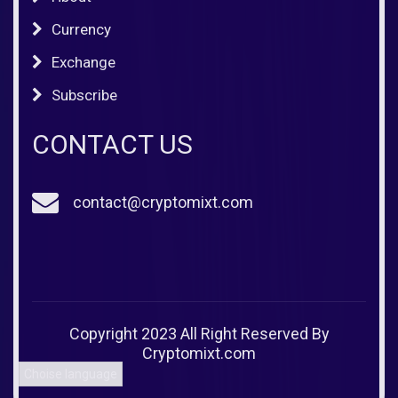
Currency
Exchange
Subscribe
CONTACT US
contact@cryptomixt.com
Copyright 2023 All Right Reserved By
Cryptomixt.com
Choise language