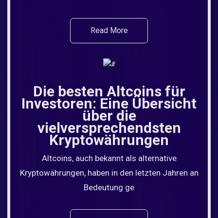
Read More
Die besten Altcoins für
Investoren: Eine Übersicht
über die
vielversprechendsten
Kryptowährungen
Altcoins, auch bekannt als alternative
Kryptowährungen, haben in den letzten Jahren an
Bedeutung ge