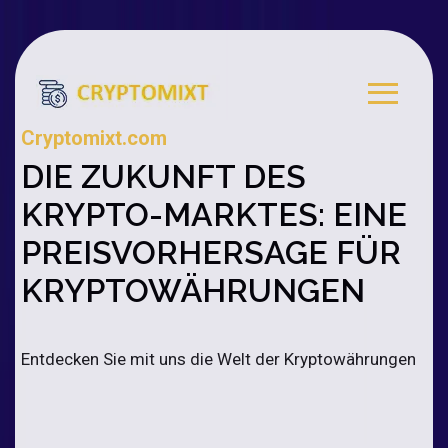
Cryptomixt.com
DIE ZUKUNFT DES
KRYPTO-MARKTES: EINE
PREISVORHERSAGE FÜR
KRYPTOWÄHRUNGEN
Entdecken Sie mit uns die Welt der Kryptowährungen