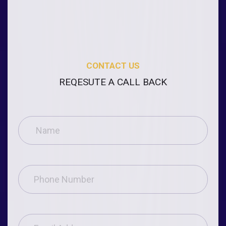
CONTACT US
REQESUTE A CALL BACK