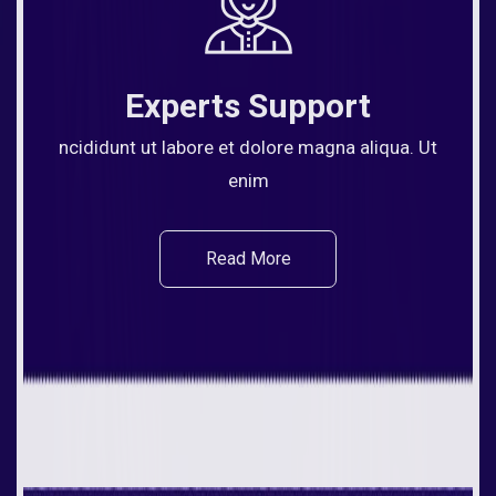
Experts Support
ncididunt ut labore et dolore magna aliqua. Ut
enim
Read More