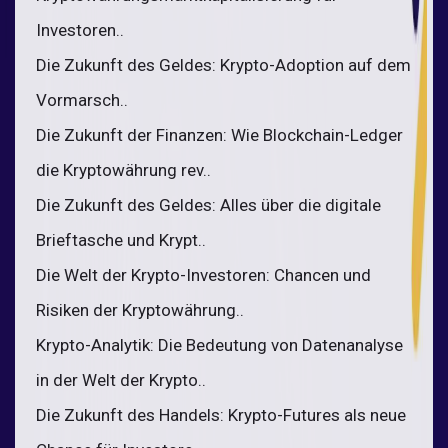
Investoren..
Die Zukunft des Geldes: Krypto-Adoption auf dem
Vormarsch..
Die Zukunft der Finanzen: Wie Blockchain-Ledger
die Kryptowährung rev..
Die Zukunft des Geldes: Alles über die digitale
Brieftasche und Krypt..
Die Welt der Krypto-Investoren: Chancen und
Risiken der Kryptowährung..
Krypto-Analytik: Die Bedeutung von Datenanalyse
in der Welt der Krypto..
Die Zukunft des Handels: Krypto-Futures als neue