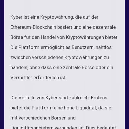
Kyber ist eine Kryptowährung, die auf der
Ethereum-Blockchain basiert und eine dezentrale
Börse für den Handel von Kryptowährungen bietet.
Die Plattform ermöglicht es Benutzern, nahtlos
zwischen verschiedenen Kryptowährungen zu
handeln, ohne dass eine zentrale Börse oder ein
Vermittler erforderlich ist.
Die Vorteile von Kyber sind zahlreich. Erstens
bietet die Plattform eine hohe Liquidität, da sie
mit verschiedenen Börsen und
Liquiditätsanbietern verbunden ist. Dies bedeutet,