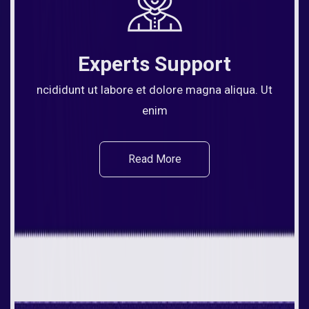
Experts Support
ncididunt ut labore et dolore magna aliqua. Ut
enim
Read More