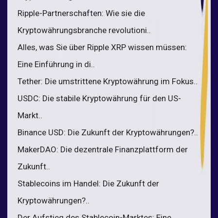
Ripple-Partnerschaften: Wie sie die
Kryptowährungsbranche revolutioni..
Alles, was Sie über Ripple XRP wissen müssen:
Eine Einführung in di..
Tether: Die umstrittene Kryptowährung im Fokus..
USDC: Die stabile Kryptowährung für den US-
Markt..
Binance USD: Die Zukunft der Kryptowährungen?..
MakerDAO: Die dezentrale Finanzplattform der
Zukunft..
Stablecoins im Handel: Die Zukunft der
Kryptowährungen?..
Der Aufstieg des Stablecoin-Marktes: Eine