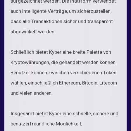
aufgezeichnet werden. Die Plattform verwendet
auch intelligente Verträge, um sicherzustellen,
dass alle Transaktionen sicher und transparent
abgewickelt werden.
Schließlich bietet Kyber eine breite Palette von
Kryptowährungen, die gehandelt werden können.
Benutzer können zwischen verschiedenen Token
wählen, einschließlich Ethereum, Bitcoin, Litecoin
und vielen anderen.
Insgesamt bietet Kyber eine schnelle, sichere und
benutzerfreundliche Möglichkeit,