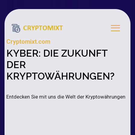
Cryptomixt.com
KYBER: DIE ZUKUNFT
DER
KRYPTOWÄHRUNGEN?
Entdecken Sie mit uns die Welt der Kryptowährungen