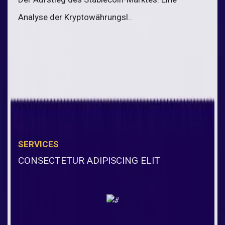
Analyse der Kryptowährungsl..
SERVICES
CONSECTETUR ADIPISCING ELIT