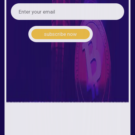
subscribe now