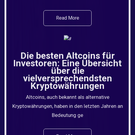
Read More
Die besten Altcoins für
Investoren: Eine Übersicht
über die
vielversprechendsten
Kryptowährungen
Altcoins, auch bekannt als alternative
Kryptowährungen, haben in den letzten Jahren an
Bedeutung ge