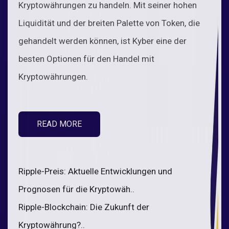
Kryptowährungen zu handeln. Mit seiner hohen
Liquidität und der breiten Palette von Token, die
gehandelt werden können, ist Kyber eine der
besten Optionen für den Handel mit
Kryptowährungen.
READ MORE
Ripple-Preis: Aktuelle Entwicklungen und
Prognosen für die Kryptowäh..
Ripple-Blockchain: Die Zukunft der
Kryptowährung?..