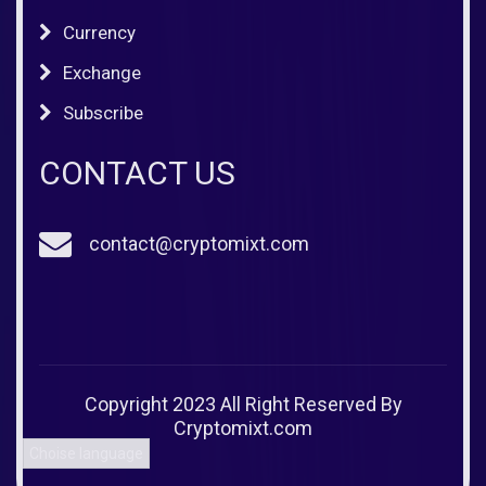
Currency
Exchange
Subscribe
CONTACT US
contact@cryptomixt.com
Copyright 2023 All Right Reserved By
Cryptomixt.com
Choise language