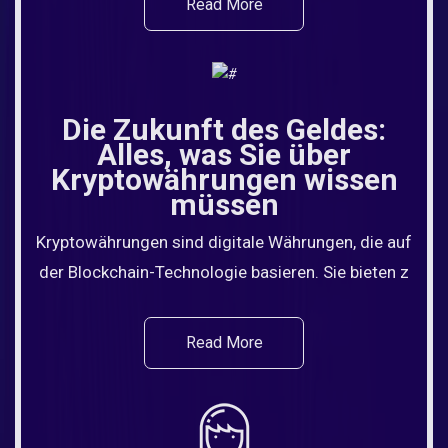
Read More
Die Zukunft des Geldes:
Alles, was Sie über
Kryptowährungen wissen
müssen
Kryptowährungen sind digitale Währungen, die auf
der Blockchain-Technologie basieren. Sie bieten z
Read More