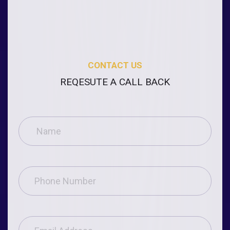
CONTACT US
REQESUTE A CALL BACK