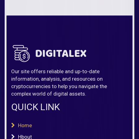
Our site offers reliable and up-to-date
information, analysis, and resources on
cryptocurrencies to help you navigate the
complex world of digital assets.
QUICK LINK
Home
Hbout