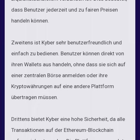
dass Benutzer jederzeit und zu fairen Preisen
handeln können.
Zweitens ist Kyber sehr benutzerfreundlich und
einfach zu bedienen. Benutzer können direkt von
ihren Wallets aus handeln, ohne dass sie sich auf
einer zentralen Börse anmelden oder ihre
Kryptowährungen auf eine andere Plattform
übertragen müssen.
Drittens bietet Kyber eine hohe Sicherheit, da alle
Transaktionen auf der Ethereum-Blockchain