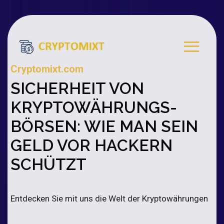
Cryptomixt.com
SICHERHEIT VON
KRYPTOWÄHRUNGS-
BÖRSEN: WIE MAN SEIN
GELD VOR HACKERN
SCHÜTZT
Entdecken Sie mit uns die Welt der Kryptowährungen