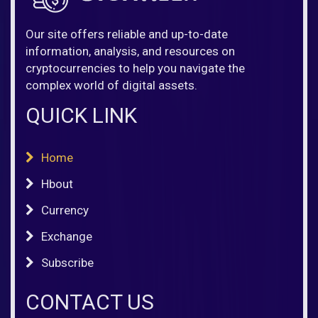
Our site offers reliable and up-to-date
information, analysis, and resources on
cryptocurrencies to help you navigate the
complex world of digital assets.
QUICK LINK
Home
Hbout
Currency
Exchange
Subscribe
CONTACT US