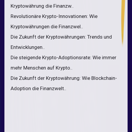
Kryptowährung die Finanzw..
Revolutionäre Krypto-Innovationen: Wie
Kryptowährungen die Finanzwel..
Die Zukunft der Kryptowährungen: Trends und
Entwicklungen..
Die steigende Krypto-Adoptionsrate: Wie immer
mehr Menschen auf Krypto..
Die Zukunft der Kryptowährung: Wie Blockchain-
Adoption die Finanzwelt..