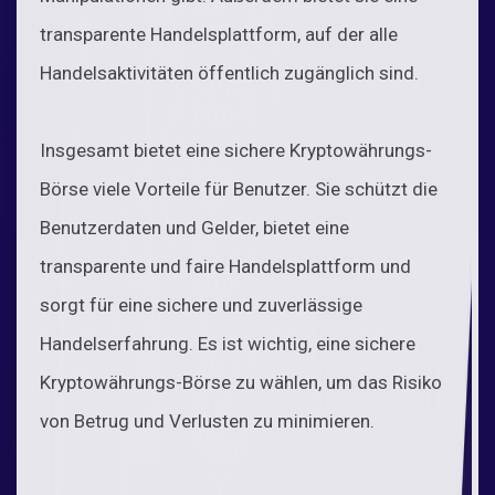
transparente Handelsplattform, auf der alle
Handelsaktivitäten öffentlich zugänglich sind.
Insgesamt bietet eine sichere Kryptowährungs-
Börse viele Vorteile für Benutzer. Sie schützt die
Benutzerdaten und Gelder, bietet eine
transparente und faire Handelsplattform und
sorgt für eine sichere und zuverlässige
Handelserfahrung. Es ist wichtig, eine sichere
Kryptowährungs-Börse zu wählen, um das Risiko
von Betrug und Verlusten zu minimieren.