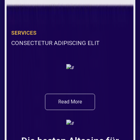
SERVICES
CONSECTETUR ADIPISCING ELIT
Read More