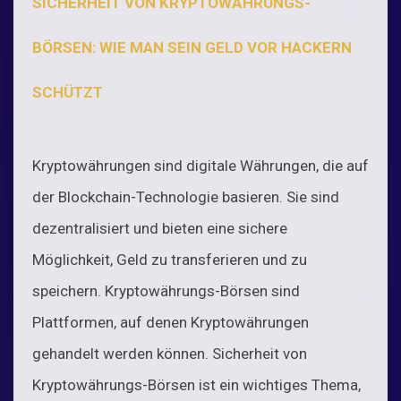
SICHERHEIT VON KRYPTOWÄHRUNGS-
BÖRSEN: WIE MAN SEIN GELD VOR HACKERN
SCHÜTZT
Kryptowährungen sind digitale Währungen, die auf
der Blockchain-Technologie basieren. Sie sind
dezentralisiert und bieten eine sichere
Möglichkeit, Geld zu transferieren und zu
speichern. Kryptowährungs-Börsen sind
Plattformen, auf denen Kryptowährungen
gehandelt werden können. Sicherheit von
Kryptowährungs-Börsen ist ein wichtiges Thema,