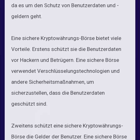
da es um den Schutz von Benutzerdaten und -
geldern geht.
Eine sichere Kryptowährungs-Börse bietet viele
Vorteile. Erstens schützt sie die Benutzerdaten
vor Hackern und Betrügern. Eine sichere Börse
verwendet Verschlüsselungstechnologien und
andere Sicherheitsmaßnahmen, um
sicherzustellen, dass die Benutzerdaten
geschützt sind.
Zweitens schützt eine sichere Kryptowährungs-
Börse die Gelder der Benutzer. Eine sichere Börse