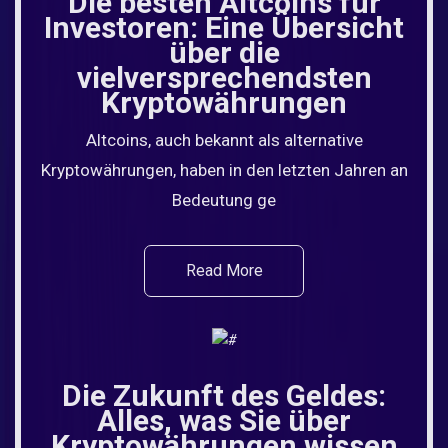
Die besten Altcoins für
Investoren: Eine Übersicht
über die
vielversprechendsten
Kryptowährungen
Altcoins, auch bekannt als alternative
Kryptowährungen, haben in den letzten Jahren an
Bedeutung ge
Read More
Die Zukunft des Geldes:
Alles, was Sie über
Kryptowährungen wissen