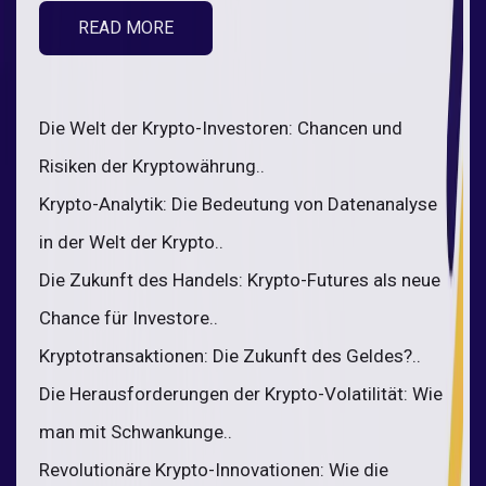
READ MORE
Die Welt der Krypto-Investoren: Chancen und
Risiken der Kryptowährung..
Krypto-Analytik: Die Bedeutung von Datenanalyse
in der Welt der Krypto..
Die Zukunft des Handels: Krypto-Futures als neue
Chance für Investore..
Kryptotransaktionen: Die Zukunft des Geldes?..
Die Herausforderungen der Krypto-Volatilität: Wie
man mit Schwankunge..
Revolutionäre Krypto-Innovationen: Wie die