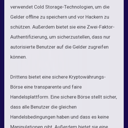
verwendet Cold Storage-Technologien, um die
Gelder offline zu speichern und vor Hackern zu
schützen. Außerdem bietet sie eine Zwei-Faktor-
Authentifizierung, um sicherzustellen, dass nur
autorisierte Benutzer auf die Gelder zugreifen
können.
Drittens bietet eine sichere Kryptowährungs-
Börse eine transparente und faire
Handelsplattform. Eine sichere Börse stellt sicher,
dass alle Benutzer die gleichen
Handelsbedingungen haben und dass es keine
Manipulationen gibt. Außerdem bietet sie eine