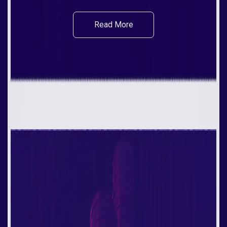
Read More