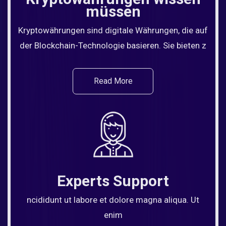
müssen
Kryptowährungen sind digitale Währungen, die auf
der Blockchain-Technologie basieren. Sie bieten z
Read More
Experts Support
ncididunt ut labore et dolore magna aliqua. Ut
enim