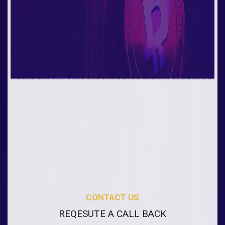
CONTACT US
REQESUTE A CALL BACK