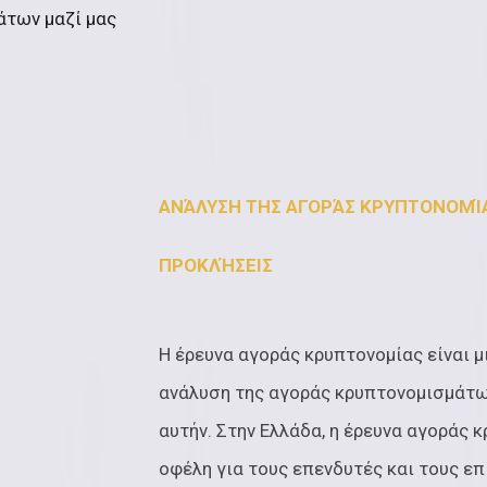
άτων μαζί μας
ΑΝΆΛΥΣΗ ΤΗΣ ΑΓΟΡΆΣ ΚΡΥΠΤΟΝΟΜΊΑΣ
ΠΡΟΚΛΉΣΕΙΣ
Η έρευνα αγοράς κρυπτονομίας είναι 
ανάλυση της αγοράς κρυπτονομισμάτω
αυτήν. Στην Ελλάδα, η έρευνα αγοράς 
οφέλη για τους επενδυτές και τους επ