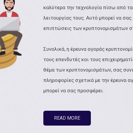
καλύτερα την τεχνολογία πίσω από τα
λειτουργίας τους. Αυτό μπορεί να σας
επιπτώσεις των κρυπτονομισμάτων στη
Συνολικά, η έρευνα αγοράς κρυπτονομί
τους επενδυτές και τους επιχειρηματί
θέμα των κρυπτονομισμάτων, σας συν
πληροφορίες σχετικά με την έρευνα α
μπορεί να σας προσφέρει.
READ MORE