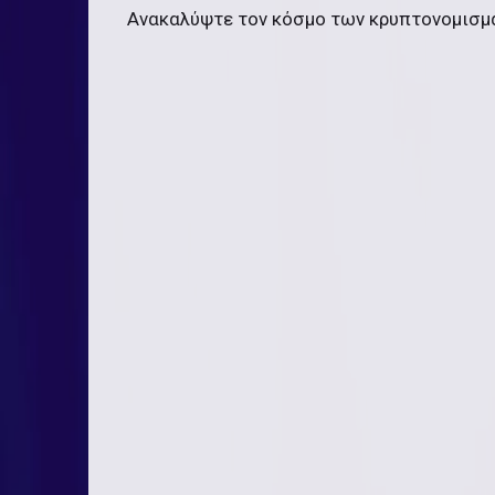
Ανακαλύψτε τον κόσμο των κρυπτονομισμ