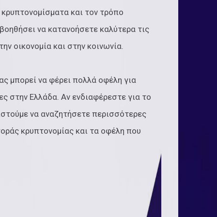
 κρυπτονομίσματα και τον τρόπο
 βοηθήσει να κατανοήσετε καλύτερα τις
ν οικονομία και στην κοινωνία.
ας μπορεί να φέρει πολλά οφέλη για
ες στην Ελλάδα. Αν ενδιαφέρεστε για το
ιστούμε να αναζητήσετε περισσότερες
γοράς κρυπτονομίας και τα οφέλη που