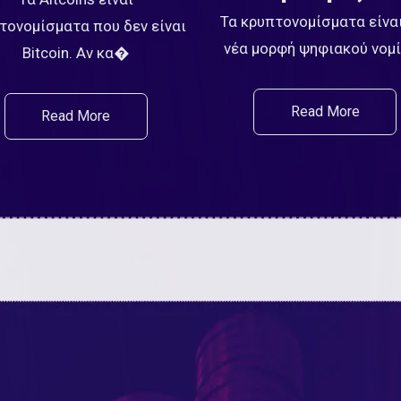
Τα κρυπτονομίσματα είναι
τονομίσματα που δεν είναι
νέα μορφή ψηφιακού νο
Bitcoin. Αν κα�
Read More
Read More