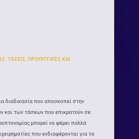
: ΤΆΣΕΙΣ, ΠΡΟΟΠΤΙΚΈΣ ΚΑΙ
μια διαδικασία που αποσκοπεί στην
ν και των τάσεων που επικρατούν σε
κρυπτονομίας μπορεί να φέρει πολλά
ιχειρηματίες που ενδιαφέρονται για το