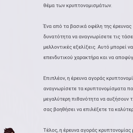
θέμα των κρυπτονομισμάτων.
Ένα από τα βασικά οφέλη της έρευνας 
δυνατότητα να αναγνωρίσετε τις τάσε
μελλοντικές εξελίξεις. Αυτό μπορεί 
επενδυτικού χαρακτήρα και να αποφύγ
Επιπλέον, η έρευνα αγοράς κρυπτονομί
αναγνωρίσετε τα κρυπτονομίσματα που
μεγαλύτερη πιθανότητα να αυξήσουν τη
σας βοηθήσει να επιλέξετε τα καλύτε
Τέλος, η έρευνα αγοράς κρυπτονομίας