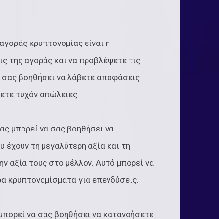
αγοράς κρυπτονομίας είναι η
ις της αγοράς και να προβλέψετε τις
να σας βοηθήσει να λάβετε αποφάσεις
ετε τυχόν απώλειες.
ας μπορεί να σας βοηθήσει να
 έχουν τη μεγαλύτερη αξία και τη
ν αξία τους στο μέλλον. Αυτό μπορεί να
ρα κρυπτονομίσματα για επενδύσεις.
 μπορεί να σας βοηθήσει να κατανοήσετε