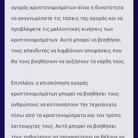
αγοράς κρυπτονομισμάτων είναι η δυνατότητα
να αναγνωρίσετε τις τάσεις της αγοράς και να
προβλέψετε τις μελλοντικές κινήσεις των
κρυπτονομισμάτων. Αυτό μπορεί να βοηθήσει
τους επενδυτές να λαμβάνουν αποφάσεις που
θα τους βοηθήσουν να αυξήσουν τα κέρδη τους.
Επιπλέον, η επισκόπηση αγοράς
κρυπτονομισμάτων μπορεί να βοηθήσει τους
ανθρώπους να κατανοήσουν την τεχνολογία
πίσω από τα κρυπτονομίσματα και τον τρόπο
λειτουργίας τους. Αυτό μπορεί να βοηθήσει
τους ανθρώπους να αποφασίσουν αν θέλουν να