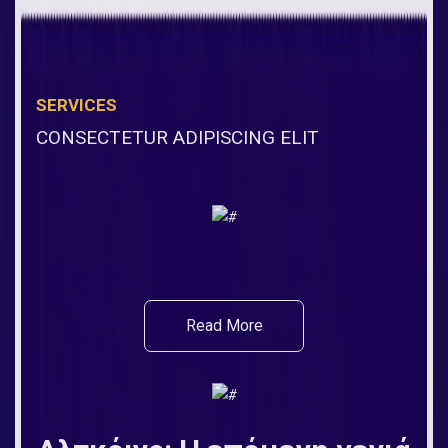
SERVICES
CONSECTETUR ADIPISCING ELIT
Read More