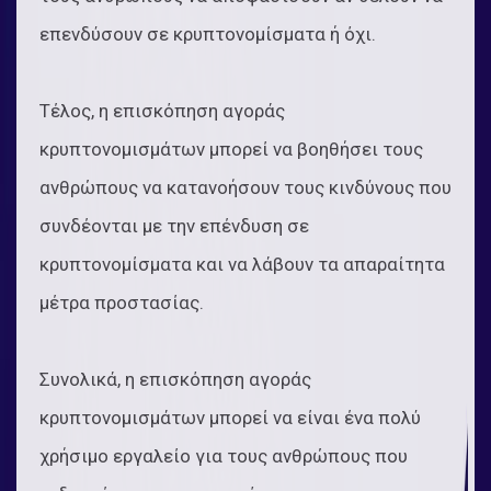
επενδύσουν σε κρυπτονομίσματα ή όχι.
Τέλος, η επισκόπηση αγοράς
κρυπτονομισμάτων μπορεί να βοηθήσει τους
ανθρώπους να κατανοήσουν τους κινδύνους που
συνδέονται με την επένδυση σε
κρυπτονομίσματα και να λάβουν τα απαραίτητα
μέτρα προστασίας.
Συνολικά, η επισκόπηση αγοράς
κρυπτονομισμάτων μπορεί να είναι ένα πολύ
χρήσιμο εργαλείο για τους ανθρώπους που