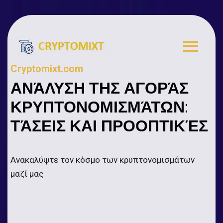
Cryptomixt.com
ΑΝΆΛΥΣΗ ΤΗΣ ΑΓΟΡΆΣ
ΚΡΥΠΤΟΝΟΜΙΣΜΆΤΩΝ:
ΤΆΣΕΙΣ ΚΑΙ ΠΡΟΟΠΤΙΚΈΣ
Ανακαλύψτε τον κόσμο των κρυπτονομισμάτων
μαζί μας