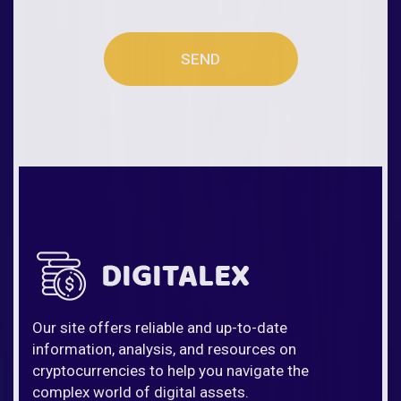
SEND
Our site offers reliable and up-to-date
information, analysis, and resources on
cryptocurrencies to help you navigate the
complex world of digital assets.