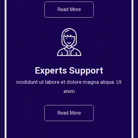
Read More
Experts Support
ncididunt ut labore et dolore magna aliqua. Ut
enim
Read More