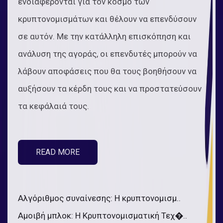
ενδιαφέρονται για τον κόσμο των
κρυπτονομισμάτων και θέλουν να επενδύσουν
σε αυτόν. Με την κατάλληλη επισκόπηση και
ανάλυση της αγοράς, οι επενδυτές μπορούν να
λάβουν αποφάσεις που θα τους βοηθήσουν να
αυξήσουν τα κέρδη τους και να προστατεύσουν
τα κεφάλαιά τους.
READ MORE
Αλγόριθμος συναίνεσης: Η κρυπτονομισμ..
Αμοιβή μπλοκ: Η Κρυπτονομισματική Τεχ�..