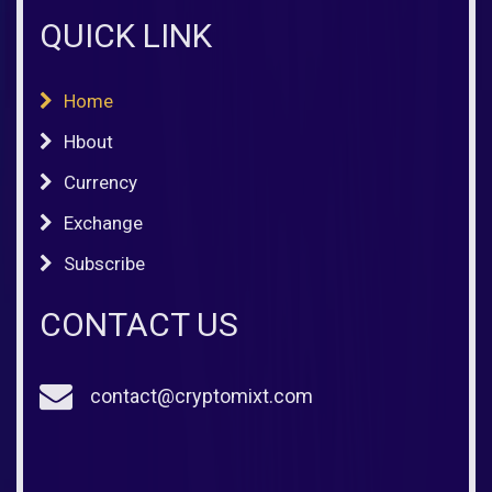
QUICK LINK
Home
Hbout
Currency
Exchange
Subscribe
CONTACT US
contact@cryptomixt.com