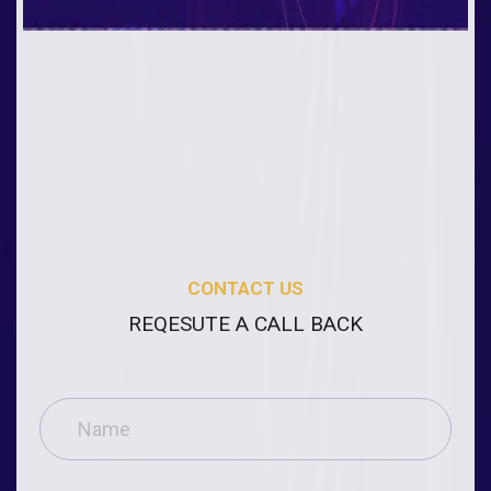
CONTACT US
REQESUTE A CALL BACK