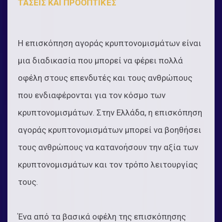
ΤΆΣΕΙΣ ΚΑΙ ΠΡΟΟΠΤΙΚΈΣ
Η επισκόπηση αγοράς κρυπτονομισμάτων είναι
μια διαδικασία που μπορεί να φέρει πολλά
οφέλη στους επενδυτές και τους ανθρώπους
που ενδιαφέρονται για τον κόσμο των
κρυπτονομισμάτων. Στην Ελλάδα, η επισκόπηση
αγοράς κρυπτονομισμάτων μπορεί να βοηθήσει
τους ανθρώπους να κατανοήσουν την αξία των
κρυπτονομισμάτων και τον τρόπο λειτουργίας
τους.
Ένα από τα βασικά οφέλη της επισκόπησης