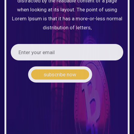
distracted by the readable content of a page
when looking at its layout. The point of using
Lorem Ipsum is that it has a more-or-less normal
distribution of letters,
subscribe now