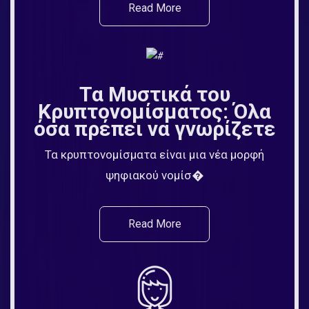
Read More
Τα Μυστικά του
Κρυπτονομίσματος: Όλα
όσα πρέπει να γνωρίζετε
Τα κρυπτονομίσματα είναι μια νέα μορφή
ψηφιακού νομίσ�
Read More