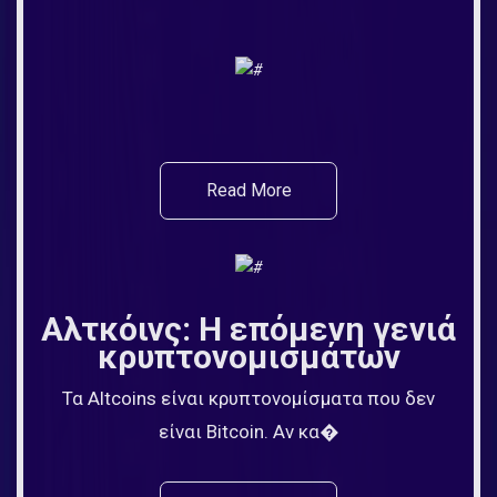
Read More
Αλτκόινς: Η επόμενη γενιά
κρυπτονομισμάτων
Τα Altcoins είναι κρυπτονομίσματα που δεν
είναι Bitcoin. Αν κα�