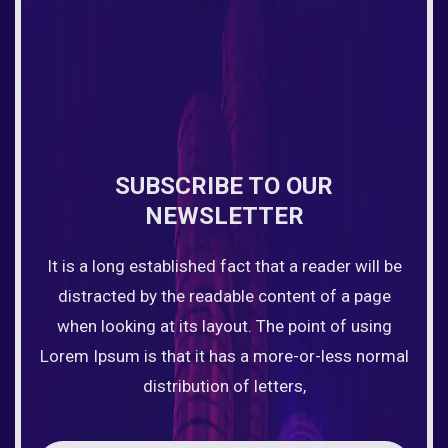
SUBSCRIBE TO OUR
NEWSLETTER
It is a long established fact that a reader will be
distracted by the readable content of a page
when looking at its layout. The point of using
Lorem Ipsum is that it has a more-or-less normal
distribution of letters,