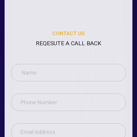
CONTACT US
REQESUTE A CALL BACK