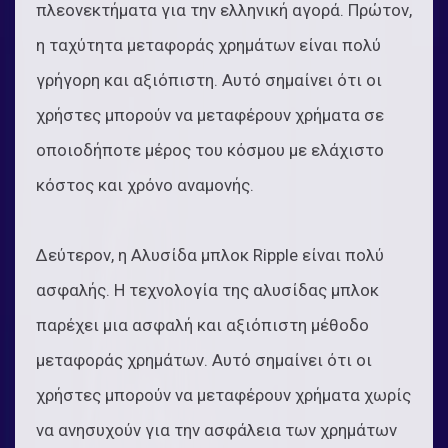
πλεονεκτήματα για την ελληνική αγορά. Πρώτον,
η ταχύτητα μεταφοράς χρημάτων είναι πολύ
γρήγορη και αξιόπιστη. Αυτό σημαίνει ότι οι
χρήστες μπορούν να μεταφέρουν χρήματα σε
οποιοδήποτε μέρος του κόσμου με ελάχιστο
κόστος και χρόνο αναμονής.
Δεύτερον, η Αλυσίδα μπλοκ Ripple είναι πολύ
ασφαλής. Η τεχνολογία της αλυσίδας μπλοκ
παρέχει μια ασφαλή και αξιόπιστη μέθοδο
μεταφοράς χρημάτων. Αυτό σημαίνει ότι οι
χρήστες μπορούν να μεταφέρουν χρήματα χωρίς
να ανησυχούν για την ασφάλεια των χρημάτων