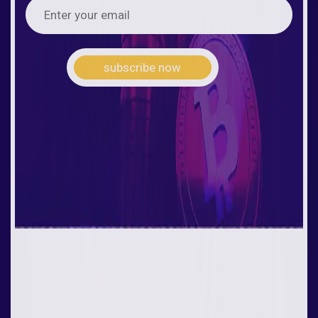
subscribe now