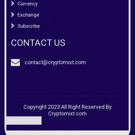
Currency
Exchange
Subscribe
CONTACT US
contact@cryptomixt.com
Copyright 2023 All Right Reserved By
Cryptomixt.com
Choise language