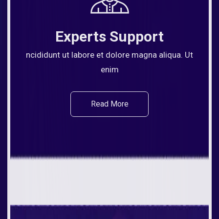
Experts Support
ncididunt ut labore et dolore magna aliqua. Ut
enim
Read More