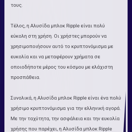
τους.
Τέλος, η Αλυσίδα μπλοκ Ripple είναι πολύ
εύκολη στη χρήση. Οι χρήστες μπορούν να
χρησιμοποιήσουν αυτό το κρυπτονόμισμα με
ευκολία και να μεταφέρουν χρήματα σε
οποιοδήποτε μέρος του κόσμου με ελάχιστη
προσπάθεια.
Συνολικά, η Αλυσίδα μπλοκ Ripple είναι ένα πολύ
χρήσιμο κρυπτονόμισμα για την ελληνική αγορά.
Με την ταχύτητα, την ασφάλεια και την ευκολία
χρήσης που παρέχει, η Αλυσίδα μπλοκ Ripple