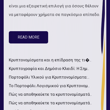
είναι μια εξαιρετική επιλογή για όσους θέλουν
να μεταφέρουν χρήματα σε παγκόσμιο επίπεδο.
READ MORE
Κρυπτονομίσματα και η επίδραση της τι�..
Κρυπτογραφία και Δημόσιο Κλειδί: Η Σημ..
Πορτοφόλι Υλικού για Κρυπτονομίσματα:..
Το Πορτοφόλι Λογισμικού για Κρυπτονομ..
Πώς να αποθηκεύετε τα κρυπτονομίσματά..
Πώς να αποθηκεύετε τα κρυπτονομίσματά..