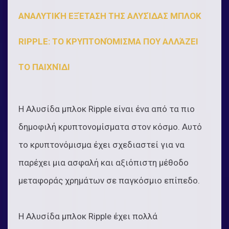
ΑΝΑΛΥΤΙΚΉ ΕΞΈΤΑΣΗ ΤΗΣ ΑΛΥΣΊΔΑΣ ΜΠΛΟΚ
RIPPLE: ΤΟ ΚΡΥΠΤΟΝΌΜΙΣΜΑ ΠΟΥ ΑΛΛΆΖΕΙ
ΤΟ ΠΑΙΧΝΊΔΙ
Η Αλυσίδα μπλοκ Ripple είναι ένα από τα πιο
δημοφιλή κρυπτονομίσματα στον κόσμο. Αυτό
το κρυπτονόμισμα έχει σχεδιαστεί για να
παρέχει μια ασφαλή και αξιόπιστη μέθοδο
μεταφοράς χρημάτων σε παγκόσμιο επίπεδο.
Η Αλυσίδα μπλοκ Ripple έχει πολλά