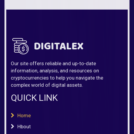
Our site offers reliable and up-to-date
information, analysis, and resources on
cryptocurrencies to help you navigate the
complex world of digital assets.
QUICK LINK
Home
Hbout