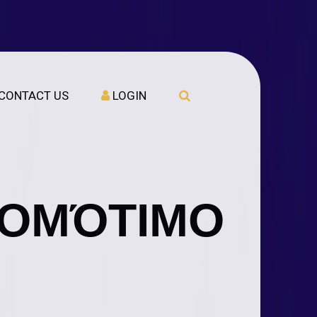
CONTACT US
LOGIN
 ΟΜΌΤΙΜΟ