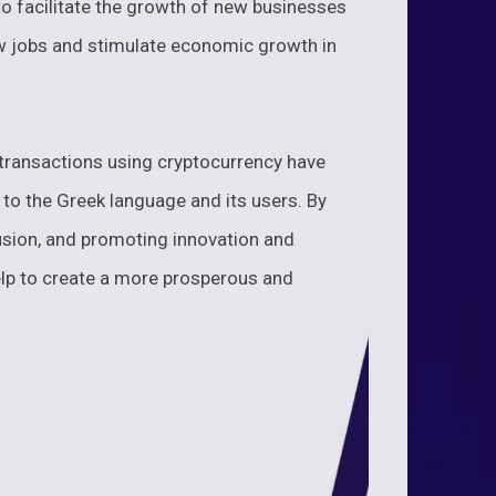
to facilitate the growth of new businesses
ew jobs and stimulate economic growth in
transactions using cryptocurrency have
 to the Greek language and its users. By
lusion, and promoting innovation and
elp to create a more prosperous and