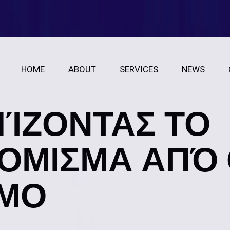
HOME
ABOUT
SERVICES
NEWS
ΊΖΟΝΤΑΣ ΤΟ
ΌΜΙΣΜΑ ΑΠΌ
ΙΜΟ