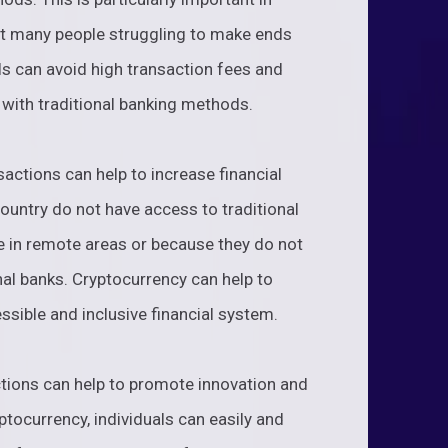
eft many people struggling to make ends
ls can avoid high transaction fees and
 with traditional banking methods.
ctions can help to increase financial
country do not have access to traditional
ve in remote areas or because they do not
nal banks. Cryptocurrency can help to
ssible and inclusive financial system.
tions can help to promote innovation and
ptocurrency, individuals can easily and