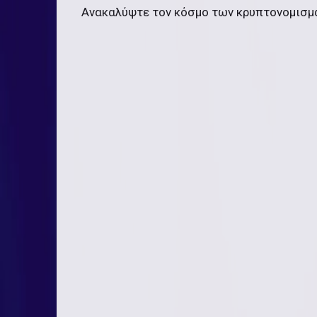
Ανακαλύψτε τον κόσμο των κρυπτονομισμ