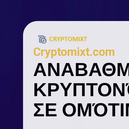
Cryptomixt.com
ΑΝΑΒΑΘΜ
ΚΡΥΠΤΟΝ
ΣΕ ΟΜΌΤ