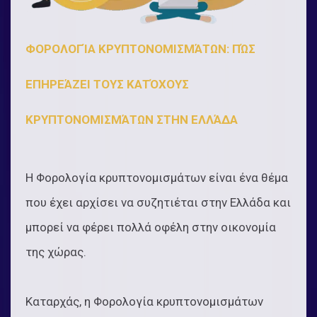
ΦΟΡΟΛΟΓΊΑ ΚΡΥΠΤΟΝΟΜΙΣΜΆΤΩΝ: ΠΏΣ
ΕΠΗΡΕΆΖΕΙ ΤΟΥΣ ΚΑΤΌΧΟΥΣ
ΚΡΥΠΤΟΝΟΜΙΣΜΆΤΩΝ ΣΤΗΝ ΕΛΛΆΔΑ
Η Φορολογία κρυπτονομισμάτων είναι ένα θέμα
που έχει αρχίσει να συζητιέται στην Ελλάδα και
μπορεί να φέρει πολλά οφέλη στην οικονομία
της χώρας.
Καταρχάς, η Φορολογία κρυπτονομισμάτων