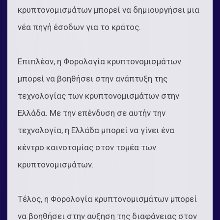
κρυπτονομισμάτων μπορεί να δημιουργήσει μια
νέα πηγή έσοδων για το κράτος.
Επιπλέον, η Φορολογία κρυπτονομισμάτων
μπορεί να βοηθήσει στην ανάπτυξη της
τεχνολογίας των κρυπτονομισμάτων στην
Ελλάδα. Με την επένδυση σε αυτήν την
τεχνολογία, η Ελλάδα μπορεί να γίνει ένα
κέντρο καινοτομίας στον τομέα των
κρυπτονομισμάτων.
Τέλος, η Φορολογία κρυπτονομισμάτων μπορεί
να βοηθήσει στην αύξηση της διαφάνειας στον