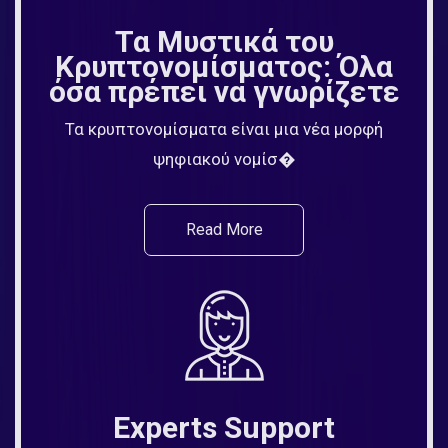
Τα Μυστικά του
Κρυπτονομίσματος: Όλα
όσα πρέπει να γνωρίζετε
Τα κρυπτονομίσματα είναι μια νέα μορφή
ψηφιακού νομίσ�
Read More
Experts Support