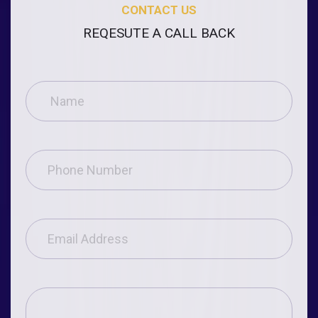
CONTACT US
REQESUTE A CALL BACK