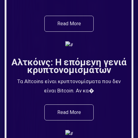
Read More
Αλτκόινς: Η επόμενη γενιά
κρυπτονομισμάτων
Τα Altcoins είναι κρυπτονομίσματα που δεν
είναι Bitcoin. Αν κα�
Read More