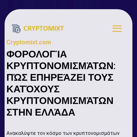
Cryptomixt.com
ΦΟΡΟΛΟΓΊΑ
ΚΡΥΠΤΟΝΟΜΙΣΜΆΤΩΝ:
ΠΏΣ ΕΠΗΡΕΆΖΕΙ ΤΟΥΣ
ΚΑΤΌΧΟΥΣ
ΚΡΥΠΤΟΝΟΜΙΣΜΆΤΩΝ
ΣΤΗΝ ΕΛΛΆΔΑ
Ανακαλύψτε τον κόσμο των κρυπτονομισμάτων