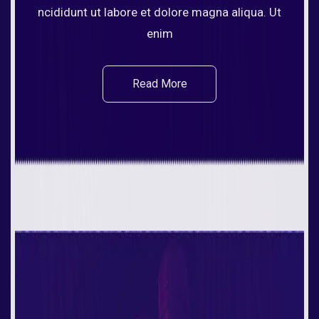
ncididunt ut labore et dolore magna aliqua. Ut
enim
Read More