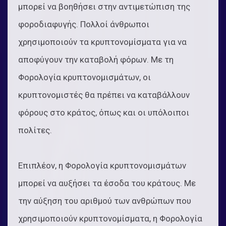
μπορεί να βοηθήσει στην αντιμετώπιση της
φοροδιαφυγής. Πολλοί άνθρωποι
χρησιμοποιούν τα κρυπτονομίσματα για να
αποφύγουν την καταβολή φόρων. Με τη
Φορολογία κρυπτονομισμάτων, οι
κρυπτονομιστές θα πρέπει να καταβάλλουν
φόρους στο κράτος, όπως και οι υπόλοιποι
πολίτες.
Επιπλέον, η Φορολογία κρυπτονομισμάτων
μπορεί να αυξήσει τα έσοδα του κράτους. Με
την αύξηση του αριθμού των ανθρώπων που
χρησιμοποιούν κρυπτονομίσματα, η Φορολογία