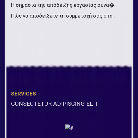
Η σημασία της απόδειξης εργασίας συνα�..
Πώς να αποδείξετε τη συμμετοχή σας στη..
SERVICES
CONSECTETUR ADIPISCING ELIT