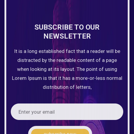
SUBSCRIBE TO OUR
NEWSLETTER
It is a long established fact that a reader will be
distracted by the readable content of a page
when looking at its layout. The point of using
Lorem Ipsum is that it has a more-or-less normal
distribution of letters,