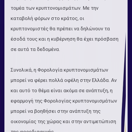
τομέα των κρυπτονομισμάτων. Με την
καταβολή φόρων στο κράτος, οι
κρυπτονομιστές θα πρέπει να δηλώνουν τα
έσοδά τους και η κυβέρνηση θα έχει πρόσβαση
σε αυτά τα δεδομένα.
Συνολικά, η Φορολογία κρυπτονομισμάτων
μπορεί να φέρει πολλά οφέλη στην Ελλάδα. Αν
και αυτό το θέμα είναι ακόμα σε ανάπτυξη, η
εφαρμογή της Φορολογίας κρυπτονομισμάτων
μπορεί να βοηθήσει στην ανάπτυξη της
οικονομίας της χώρας και στην αντιμετώπιση
της φοροδιαφυγής.