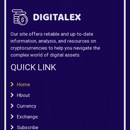
Our site offers reliable and up-to-date
information, analysis, and resources on
cryptocurrencies to help you navigate the
complex world of digital assets.
QUICK LINK
Home
Hbout
Currency
Exchange
Subscribe