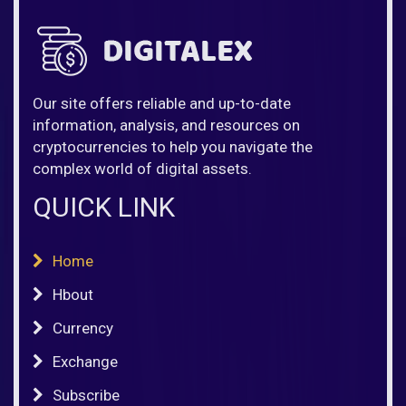
Our site offers reliable and up-to-date
information, analysis, and resources on
cryptocurrencies to help you navigate the
complex world of digital assets.
QUICK LINK
Home
Hbout
Currency
Exchange
Subscribe