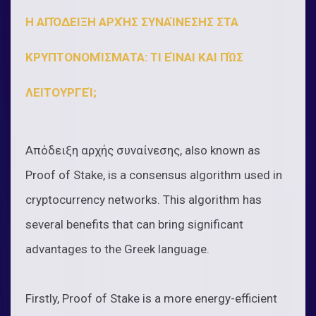
Η ΑΠΌΔΕΙΞΗ ΑΡΧΉΣ ΣΥΝΑΊΝΕΣΗΣ ΣΤΑ
ΚΡΥΠΤΟΝΟΜΊΣΜΑΤΑ: ΤΙ ΕΊΝΑΙ ΚΑΙ ΠΏΣ
ΛΕΙΤΟΥΡΓΕΊ;
Απόδειξη αρχής συναίνεσης, also known as
Proof of Stake, is a consensus algorithm used in
cryptocurrency networks. This algorithm has
several benefits that can bring significant
advantages to the Greek language.
Firstly, Proof of Stake is a more energy-efficient