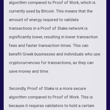
algorithm compared to Proof of Work, which is
currently used by Bitcoin. This means that the
amount of energy required to validate
transactions in a Proof of Stake network is
significantly lower, resulting in lower transaction
fees and faster transaction times. This can
benefit Greek businesses and individuals who use
cryptocurrencies for transactions, as they can
save money and time.
Secondly, Proof of Stake is a more secure
algorithm compared to Proof of Work. This is
because it requires validators to hold a certain