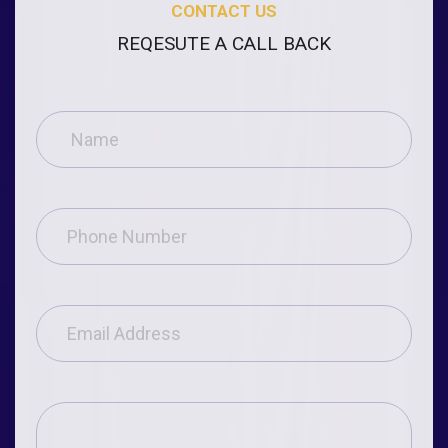
CONTACT US
REQESUTE A CALL BACK