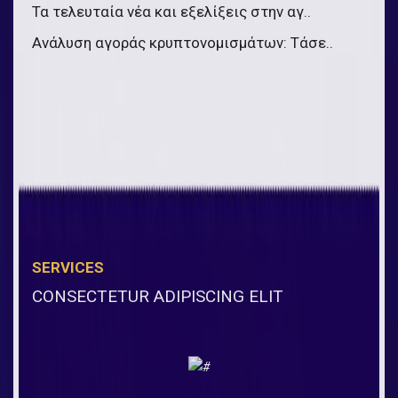
Τα τελευταία νέα και εξελίξεις στην αγ..
Ανάλυση αγοράς κρυπτονομισμάτων: Τάσε..
SERVICES
CONSECTETUR ADIPISCING ELIT