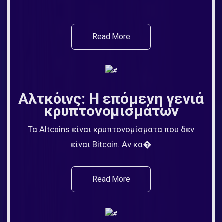
Read More
Αλτκόινς: Η επόμενη γενιά
κρυπτονομισμάτων
Τα Altcoins είναι κρυπτονομίσματα που δεν
είναι Bitcoin. Αν κα�
Read More