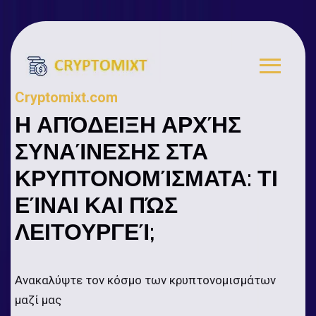
Cryptomixt.com
Η ΑΠΌΔΕΙΞΗ ΑΡΧΉΣ
ΣΥΝΑΊΝΕΣΗΣ ΣΤΑ
ΚΡΥΠΤΟΝΟΜΊΣΜΑΤΑ: ΤΙ
ΕΊΝΑΙ ΚΑΙ ΠΏΣ
ΛΕΙΤΟΥΡΓΕΊ;
Ανακαλύψτε τον κόσμο των κρυπτονομισμάτων
μαζί μας