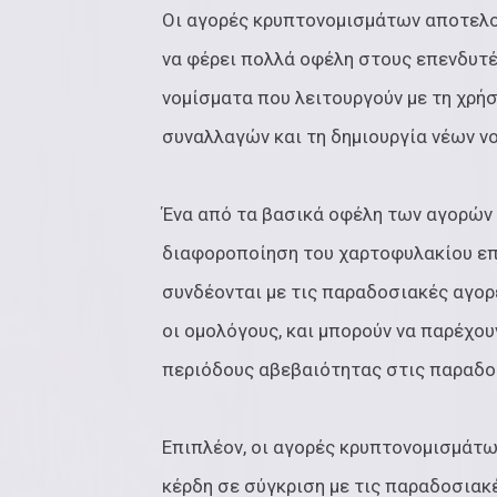
Οι αγορές κρυπτονομισμάτων αποτελο
να φέρει πολλά οφέλη στους επενδυτέ
νομίσματα που λειτουργούν με τη χρή
συναλλαγών και τη δημιουργία νέων ν
Ένα από τα βασικά οφέλη των αγορών
διαφοροποίηση του χαρτοφυλακίου επ
συνδέονται με τις παραδοσιακές αγορέ
οι ομολόγους, και μπορούν να παρέχου
περιόδους αβεβαιότητας στις παραδο
Επιπλέον, οι αγορές κρυπτονομισμάτ
κέρδη σε σύγκριση με τις παραδοσιακ