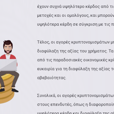
έχουν συχνά υψηλότερο κέρδος από τι
μετοχές και οι ομολόγους, και μπορούν
υψηλότερα κέρδη σε σύγκριση με τις 
Τέλος, οι αγορές κρυπτονομισμάτων μπ
διαφύλαξη της αξίας του χρήματος. Τ
από τις παραδοσιακές οικονομικές κρί
ευκαιρία για τη διαφύλαξη της αξίας 
αβεβαιότητας.
Συνολικά, οι αγορές κρυπτονομισμάτω
στους επενδυτές, όπως η διαφοροποί
υψηλότερα κέρδη και διαφύλαξη της αξ