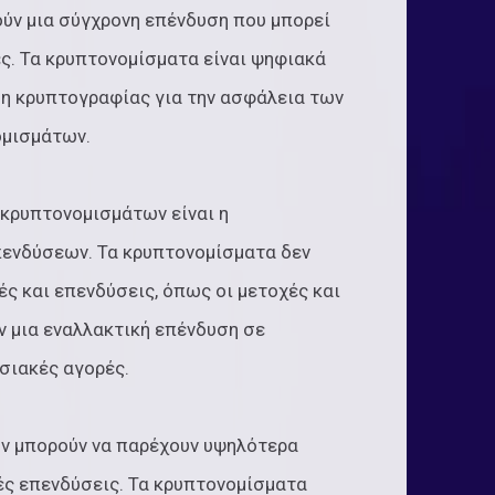
ύν μια σύγχρονη επένδυση που μπορεί
ς. Τα κρυπτονομίσματα είναι ψηφιακά
ση κρυπτογραφίας για την ασφάλεια των
ομισμάτων.
 κρυπτονομισμάτων είναι η
ενδύσεων. Τα κρυπτονομίσματα δεν
ς και επενδύσεις, όπως οι μετοχές και
ν μια εναλλακτική επένδυση σε
σιακές αγορές.
ων μπορούν να παρέχουν υψηλότερα
ές επενδύσεις. Τα κρυπτονομίσματα