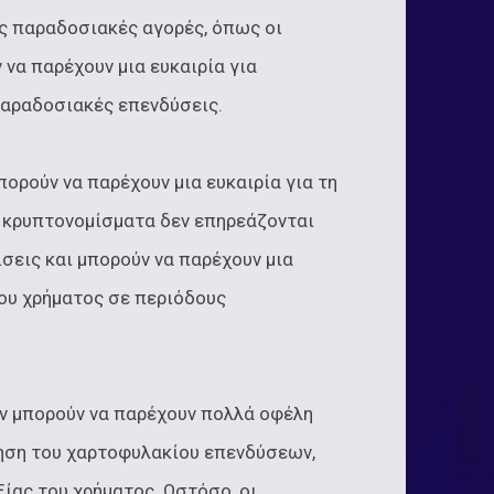
ς παραδοσιακές αγορές, όπως οι
 να παρέχουν μια ευκαιρία για
παραδοσιακές επενδύσεις.
ορούν να παρέχουν μια ευκαιρία για τη
α κρυπτονομίσματα δεν επηρεάζονται
σεις και μπορούν να παρέχουν μια
του χρήματος σε περιόδους
ν μπορούν να παρέχουν πολλά οφέλη
ηση του χαρτοφυλακίου επενδύσεων,
ίας του χρήματος. Ωστόσο, οι