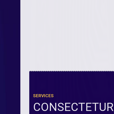
SERVICES
CONSECTETUR 