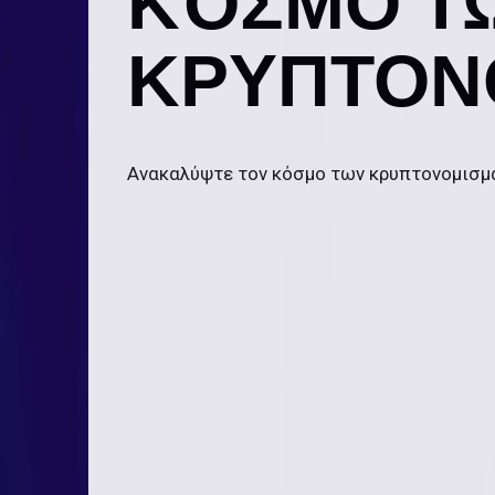
ΚΌΣΜΟ Τ
ΚΡΥΠΤΟΝ
Ανακαλύψτε τον κόσμο των κρυπτονομισμ