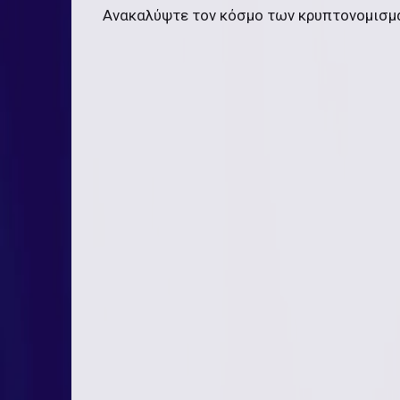
Ανακαλύψτε τον κόσμο των κρυπτονομισμ