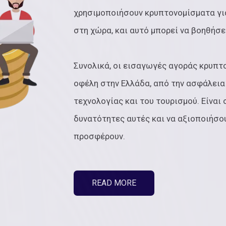
χρησιμοποιήσουν κρυπτονομίσματα γι
στη χώρα, και αυτό μπορεί να βοηθήσε
Συνολικά, οι εισαγωγές αγοράς κρυπ
οφέλη στην Ελλάδα, από την ασφάλεια
τεχνολογίας και του τουρισμού. Είναι
δυνατότητες αυτές και να αξιοποιήσο
προσφέρουν.
READ MORE