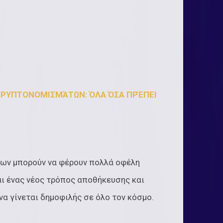
 ΚΡΥΠΤΟΝΟΜΙΣΜΆΤΩΝ: ΌΛΑ ΌΣΑ ΠΡΈΠΕΙ
ων μπορούν να φέρουν πολλά οφέλη
αι ένας νέος τρόπος αποθήκευσης και
να γίνεται δημοφιλής σε όλο τον κόσμο.