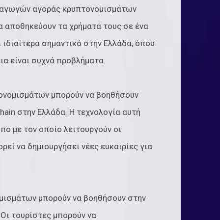
ισαγωγών αγοράς κρυπτονομισμάτων
να αποθηκεύουν τα χρήματά τους σε ένα
 ιδιαίτερα σημαντικό στην Ελλάδα, όπου
ια είναι συχνά προβλήματα.
τονομισμάτων μπορούν να βοηθήσουν
hain στην Ελλάδα. Η τεχνολογία αυτή
όπο με τον οποίο λειτουργούν οι
πορεί να δημιουργήσει νέες ευκαιρίες για
ομισμάτων μπορούν να βοηθήσουν στην
 Οι τουρίστες μπορούν να