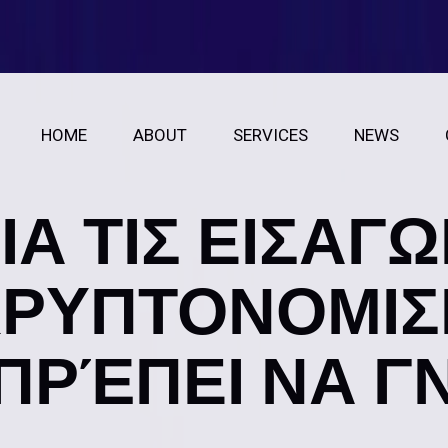
HOME
ABOUT
SERVICES
NEWS
ΙΑ ΤΙΣ ΕΙΣΑΓ
ΚΡΥΠΤΟΝΟΜΙΣ
ΠΡΈΠΕΙ ΝΑ Γ