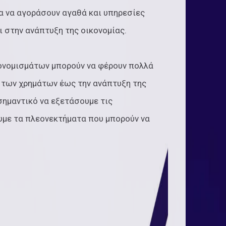
α να αγοράσουν αγαθά και υπηρεσίες
ι στην ανάπτυξη της οικονομίας.
τονομισμάτων μπορούν να φέρουν πολλά
 των χρημάτων έως την ανάπτυξη της
 σημαντικό να εξετάσουμε τις
υμε τα πλεονεκτήματα που μπορούν να