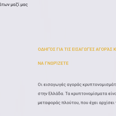
άτων μαζί μας
ΟΔΗΓΌΣ ΓΙΑ ΤΙΣ ΕΙΣΑΓΩΓΈΣ ΑΓΟΡΆΣ
ΝΑ ΓΝΩΡΊΖΕΤΕ
Οι εισαγωγές αγοράς κρυπτονομισμάτ
στην Ελλάδα. Τα κρυπτονομίσματα είν
μεταφοράς πλούτου, που έχει αρχίσει 