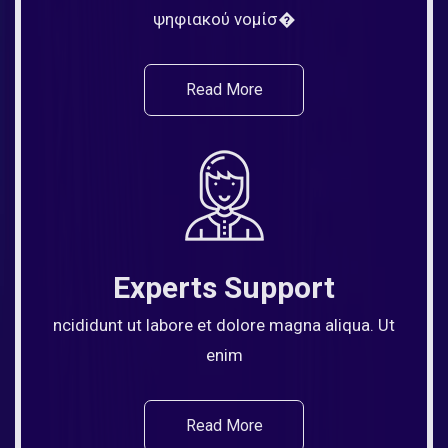
ψηφιακού νομίσ�
Read More
Experts Support
ncididunt ut labore et dolore magna aliqua. Ut
enim
Read More