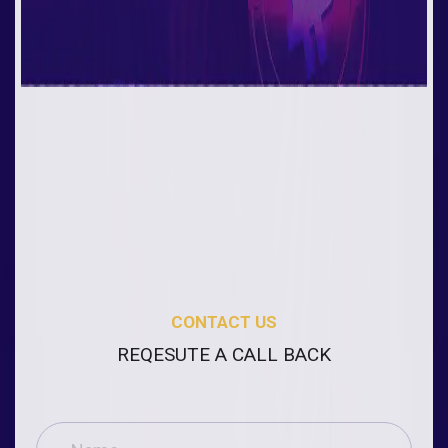
CONTACT US
REQESUTE A CALL BACK