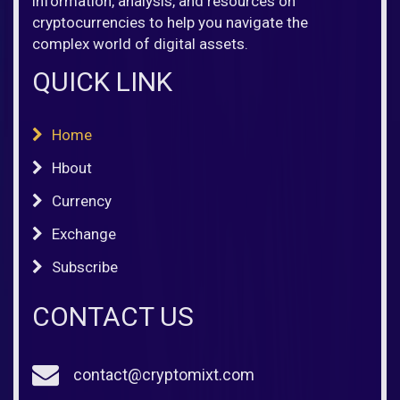
information, analysis, and resources on
cryptocurrencies to help you navigate the
complex world of digital assets.
QUICK LINK
Home
Hbout
Currency
Exchange
Subscribe
CONTACT US
contact@cryptomixt.com