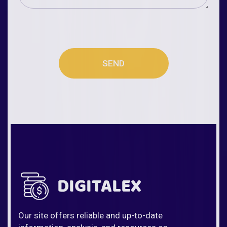
SEND
Our site offers reliable and up-to-date