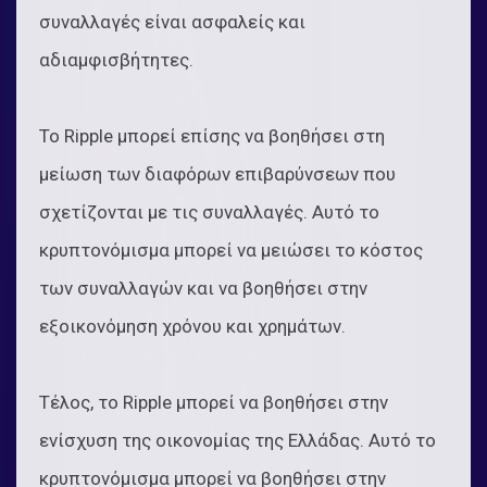
συναλλαγές είναι ασφαλείς και
αδιαμφισβήτητες.
Το Ripple μπορεί επίσης να βοηθήσει στη
μείωση των διαφόρων επιβαρύνσεων που
σχετίζονται με τις συναλλαγές. Αυτό το
κρυπτονόμισμα μπορεί να μειώσει το κόστος
των συναλλαγών και να βοηθήσει στην
εξοικονόμηση χρόνου και χρημάτων.
Τέλος, το Ripple μπορεί να βοηθήσει στην
ενίσχυση της οικονομίας της Ελλάδας. Αυτό το
κρυπτονόμισμα μπορεί να βοηθήσει στην