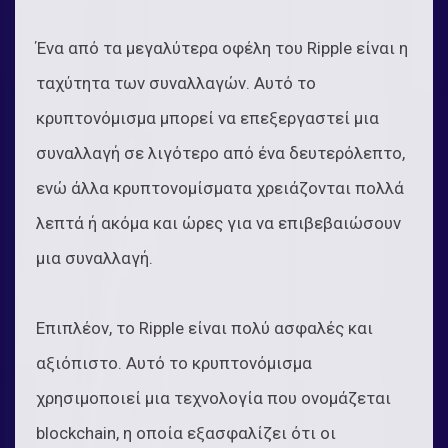
Ένα από τα μεγαλύτερα οφέλη του Ripple είναι η
ταχύτητα των συναλλαγών. Αυτό το
κρυπτονόμισμα μπορεί να επεξεργαστεί μια
συναλλαγή σε λιγότερο από ένα δευτερόλεπτο,
ενώ άλλα κρυπτονομίσματα χρειάζονται πολλά
λεπτά ή ακόμα και ώρες για να επιβεβαιώσουν
μια συναλλαγή.
Επιπλέον, το Ripple είναι πολύ ασφαλές και
αξιόπιστο. Αυτό το κρυπτονόμισμα
χρησιμοποιεί μια τεχνολογία που ονομάζεται
blockchain, η οποία εξασφαλίζει ότι οι