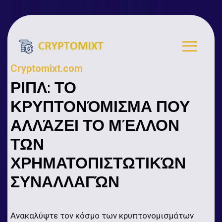
Cryptomixt.com
ΡΙΠΛ: ΤΟ
ΚΡΥΠΤΟΝΌΜΙΣΜΑ ΠΟΥ
ΑΛΛΆΖΕΙ ΤΟ ΜΈΛΛΟΝ
ΤΩΝ
ΧΡΗΜΑΤΟΠΙΣΤΩΤΙΚΏΝ
ΣΥΝΑΛΛΑΓΏΝ
Ανακαλύψτε τον κόσμο των κρυπτονομισμάτων