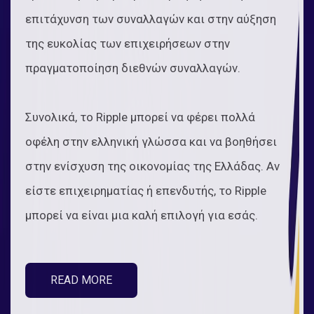
επιτάχυνση των συναλλαγών και στην αύξηση
της ευκολίας των επιχειρήσεων στην
πραγματοποίηση διεθνών συναλλαγών.
Συνολικά, το Ripple μπορεί να φέρει πολλά
οφέλη στην ελληνική γλώσσα και να βοηθήσει
στην ενίσχυση της οικονομίας της Ελλάδας. Αν
είστε επιχειρηματίας ή επενδυτής, το Ripple
μπορεί να είναι μια καλή επιλογή για εσάς.
READ MORE