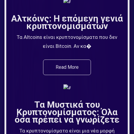
Αλτκόινς: Η επόμενη γενιά
κρυπτονομισμάτων
Τα Altcoins είναι κρυπτονομίσματα που δεν
είναι Bitcoin. Αν κα�
Read More
Τα Μυστικά του
Κρυπτονομίσματος: Όλα
όσα πρέπει να γνωρίζετε
Τα κρυπτονομίσματα είναι μια νέα μορφή