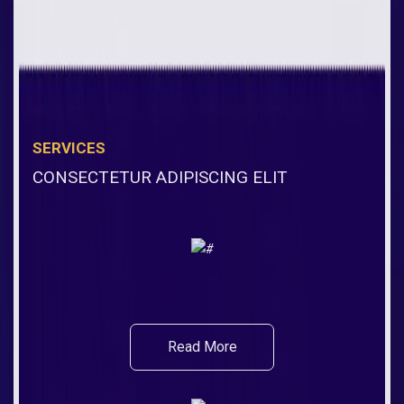
SERVICES
CONSECTETUR ADIPISCING ELIT
Read More