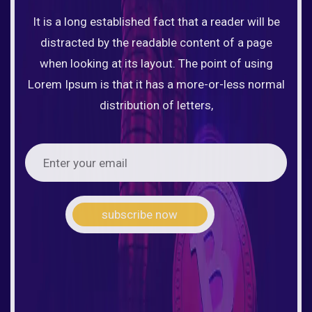
It is a long established fact that a reader will be
distracted by the readable content of a page
when looking at its layout. The point of using
Lorem Ipsum is that it has a more-or-less normal
distribution of letters,
subscribe now