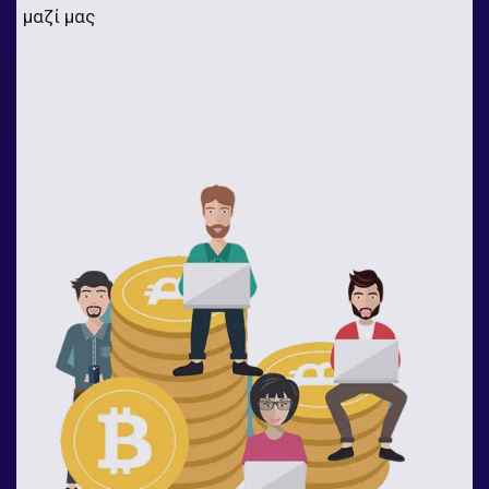
μαζί μας