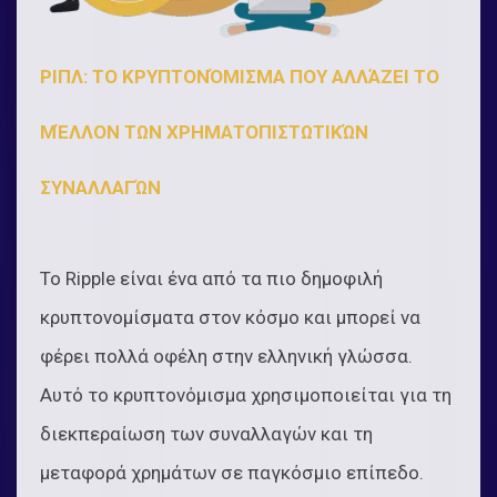
ΡΙΠΛ: ΤΟ ΚΡΥΠΤΟΝΌΜΙΣΜΑ ΠΟΥ ΑΛΛΆΖΕΙ ΤΟ
ΜΈΛΛΟΝ ΤΩΝ ΧΡΗΜΑΤΟΠΙΣΤΩΤΙΚΏΝ
ΣΥΝΑΛΛΑΓΏΝ
Το Ripple είναι ένα από τα πιο δημοφιλή
κρυπτονομίσματα στον κόσμο και μπορεί να
φέρει πολλά οφέλη στην ελληνική γλώσσα.
Αυτό το κρυπτονόμισμα χρησιμοποιείται για τη
διεκπεραίωση των συναλλαγών και τη
μεταφορά χρημάτων σε παγκόσμιο επίπεδο.