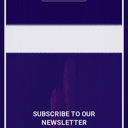
SUBSCRIBE TO OUR
NEWSLETTER