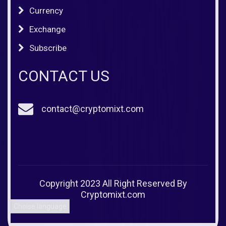
Currency
Exchange
Subscribe
CONTACT US
contact@cryptomixt.com
Copyright 2023 All Right Reserved By
Cryptomixt.com
Choise language