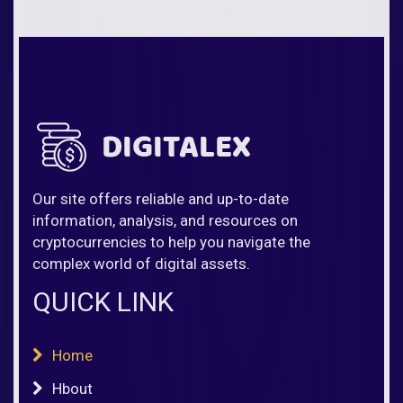
Our site offers reliable and up-to-date
information, analysis, and resources on
cryptocurrencies to help you navigate the
complex world of digital assets.
QUICK LINK
Home
Hbout