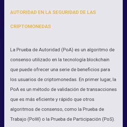
AUTORIDAD EN LA SEGURIDAD DE LAS
CRIPTOMONEDAS
La Prueba de Autoridad (PoA) es un algoritmo de
consenso utilizado en la tecnología blockchain
que puede ofrecer una serie de beneficios para
los usuarios de criptomonedas. En primer lugar, la
PoA es un método de validación de transacciones
que es más eficiente y rápido que otros
algoritmos de consenso, como la Prueba de
Trabajo (PoW) o la Prueba de Participación (PoS).