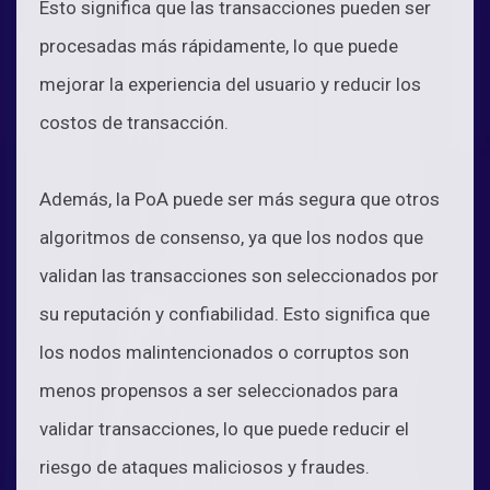
Esto significa que las transacciones pueden ser
procesadas más rápidamente, lo que puede
mejorar la experiencia del usuario y reducir los
costos de transacción.
Además, la PoA puede ser más segura que otros
algoritmos de consenso, ya que los nodos que
validan las transacciones son seleccionados por
su reputación y confiabilidad. Esto significa que
los nodos malintencionados o corruptos son
menos propensos a ser seleccionados para
validar transacciones, lo que puede reducir el
riesgo de ataques maliciosos y fraudes.