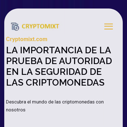
Cryptomixt.com
LA IMPORTANCIA DE LA
PRUEBA DE AUTORIDAD
EN LA SEGURIDAD DE
LAS CRIPTOMONEDAS
Descubra el mundo de las criptomonedas con
nosotros