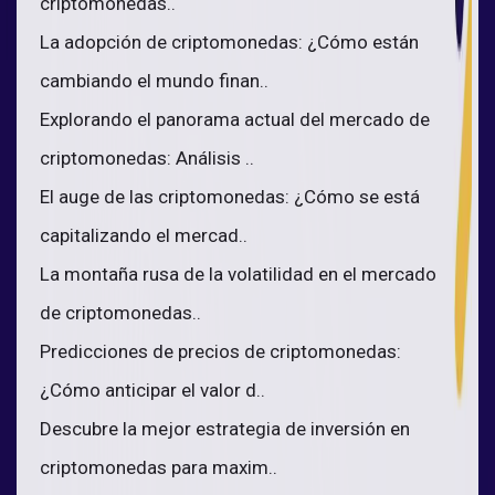
criptomonedas..
La adopción de criptomonedas: ¿Cómo están
cambiando el mundo finan..
Explorando el panorama actual del mercado de
criptomonedas: Análisis ..
El auge de las criptomonedas: ¿Cómo se está
capitalizando el mercad..
La montaña rusa de la volatilidad en el mercado
de criptomonedas..
Predicciones de precios de criptomonedas:
¿Cómo anticipar el valor d..
Descubre la mejor estrategia de inversión en
criptomonedas para maxim..