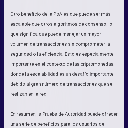
Otro beneficio de la PoA es que puede ser más
escalable que otros algoritmos de consenso, lo
que significa que puede manejar un mayor
volumen de transacciones sin comprometer la
seguridad o la eficiencia. Esto es especialmente
importante en el contexto de las criptomonedas,
donde la escalabilidad es un desafío importante
debido al gran número de transacciones que se
realizan en la red.
En resumen, la Prueba de Autoridad puede ofrecer
una serie de beneficios para los usuarios de