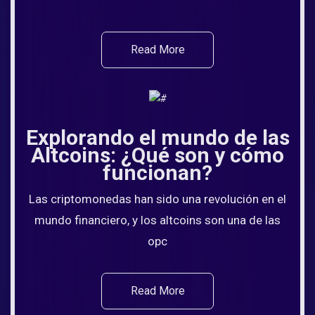
Read More
Explorando el mundo de las
Altcoins: ¿Qué son y cómo
funcionan?
Las criptomonedas han sido una revolución en el
mundo financiero, y los altcoins son una de las
opc
Read More