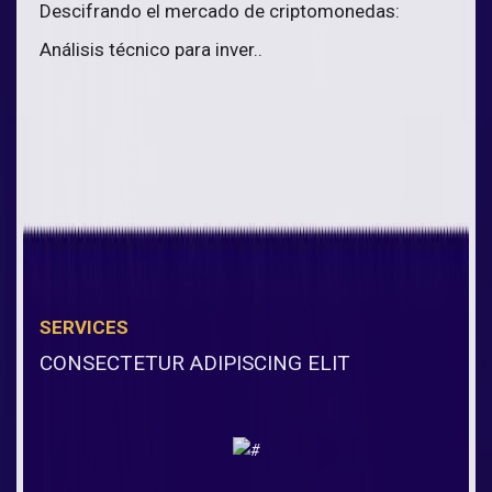
Descifrando el mercado de criptomonedas:
Análisis técnico para inver..
SERVICES
CONSECTETUR ADIPISCING ELIT