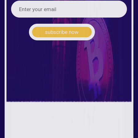
subscribe now