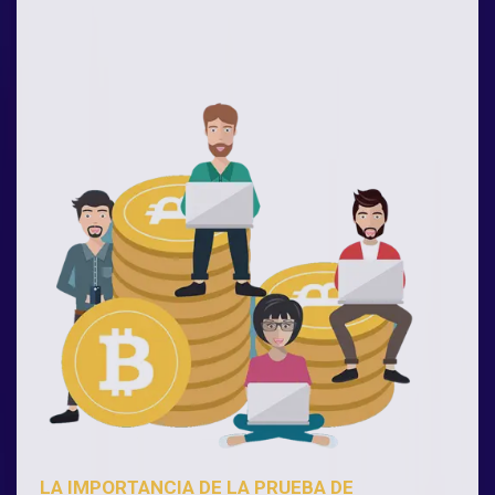
LA IMPORTANCIA DE LA PRUEBA DE