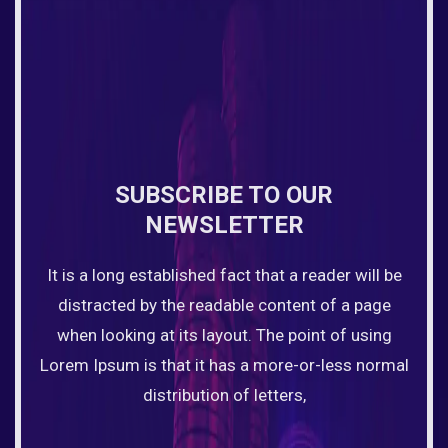
SUBSCRIBE TO OUR
NEWSLETTER
It is a long established fact that a reader will be
distracted by the readable content of a page
when looking at its layout. The point of using
Lorem Ipsum is that it has a more-or-less normal
distribution of letters,