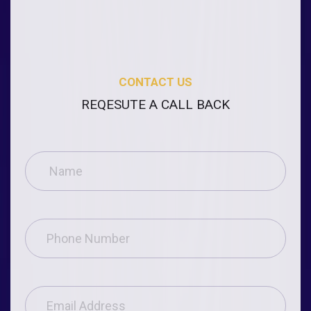
CONTACT US
REQESUTE A CALL BACK