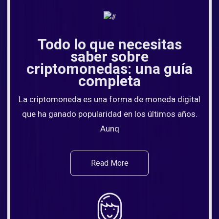
Todo lo que necesitas
saber sobre
criptomonedas: una guía
completa
La criptomoneda es una forma de moneda digital
que ha ganado popularidad en los últimos años.
Aunq
Read More