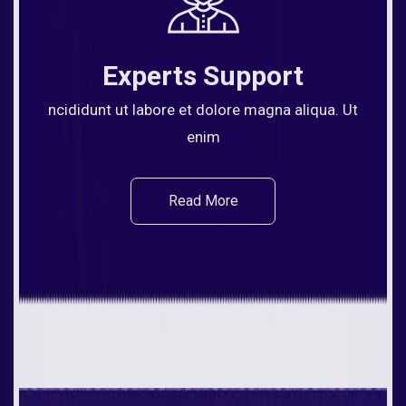
Experts Support
ncididunt ut labore et dolore magna aliqua. Ut
enim
Read More