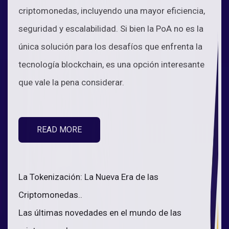
criptomonedas, incluyendo una mayor eficiencia,
seguridad y escalabilidad. Si bien la PoA no es la
única solución para los desafíos que enfrenta la
tecnología blockchain, es una opción interesante
que vale la pena considerar.
READ MORE
La Tokenización: La Nueva Era de las
Criptomonedas..
Las últimas novedades en el mundo de las