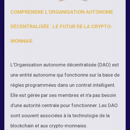
COMPRENDRE L'ORGANISATION AUTONOME
DÉCENTRALISÉE : LE FUTUR DE LA CRYPTO-
MONNAIE
L'Organisation autonome décentralisée (DAO) est
une entité autonome qui fonctionne sur la base de
règles programmées dans un contrat intelligent.
Elle est gérée par ses membres et n'a pas besoin
d'une autorité centrale pour fonctionner. Les DAO
sont souvent associées à la technologie de la
blockchain et aux crypto-monnaies.