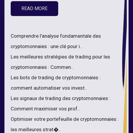
READ MORE
Comprendre l'analyse fondamentale des
cryptomonnaies : une clé pour i..
Les meilleures stratégies de trading pour les
cryptomonnaies : Commen..
Les bots de trading de cryptomonnaies :
comment automatiser vos invest..
Les signaux de trading des cryptomonnaies :
Comment maximiser vos prof..
Optimiser votre portefeuille de cryptomonnaies :
les meilleures strat�..