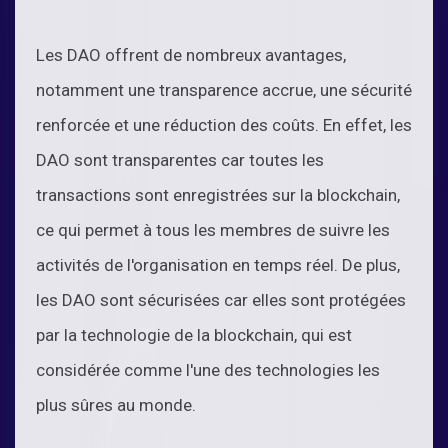
Les DAO offrent de nombreux avantages,
notamment une transparence accrue, une sécurité
renforcée et une réduction des coûts. En effet, les
DAO sont transparentes car toutes les
transactions sont enregistrées sur la blockchain,
ce qui permet à tous les membres de suivre les
activités de l'organisation en temps réel. De plus,
les DAO sont sécurisées car elles sont protégées
par la technologie de la blockchain, qui est
considérée comme l'une des technologies les
plus sûres au monde.