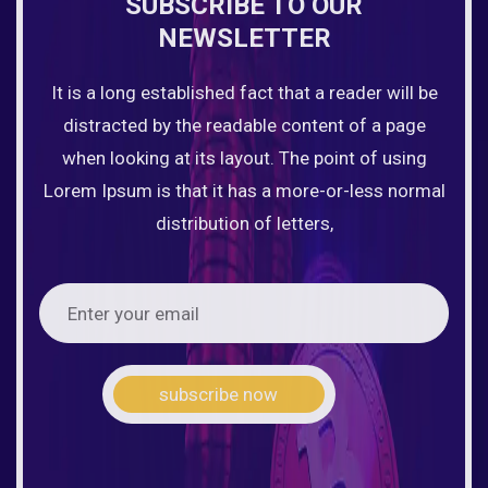
SUBSCRIBE TO OUR
NEWSLETTER
It is a long established fact that a reader will be
distracted by the readable content of a page
when looking at its layout. The point of using
Lorem Ipsum is that it has a more-or-less normal
distribution of letters,
subscribe now