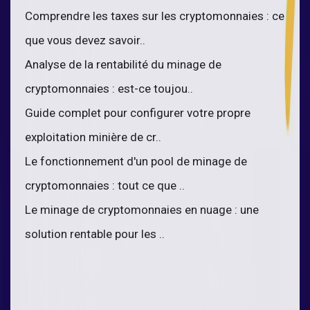
Comprendre les taxes sur les cryptomonnaies : ce
que vous devez savoir..
Analyse de la rentabilité du minage de
cryptomonnaies : est-ce toujou..
Guide complet pour configurer votre propre
exploitation minière de cr..
Le fonctionnement d'un pool de minage de
cryptomonnaies : tout ce que ..
Le minage de cryptomonnaies en nuage : une
solution rentable pour les ..