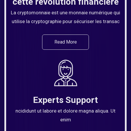
cette révolution financière
La cryptomonnaie est une monnaie numérique qui
utilise la cryptographie pour sécuriser les transac
Read More
Experts Support
ncididunt ut labore et dolore magna aliqua. Ut
enim