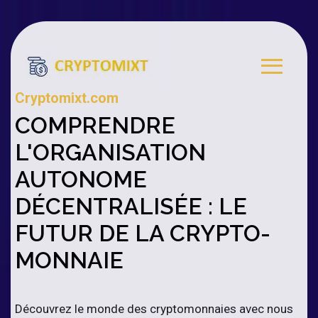
Cryptomixt.com
COMPRENDRE
L'ORGANISATION
AUTONOME
DÉCENTRALISÉE : LE
FUTUR DE LA CRYPTO-
MONNAIE
Découvrez le monde des cryptomonnaies avec nous