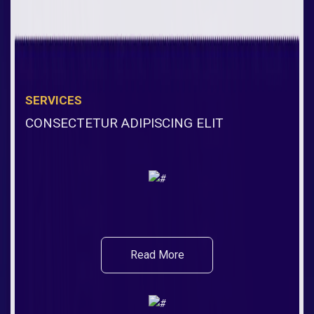
SERVICES
CONSECTETUR ADIPISCING ELIT
Read More