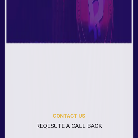
CONTACT US
REQESUTE A CALL BACK