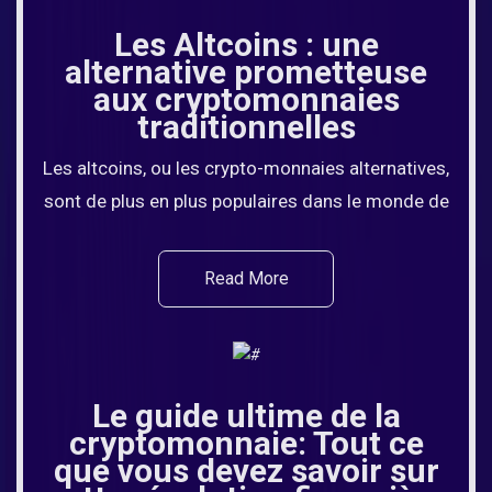
Les Altcoins : une
alternative prometteuse
aux cryptomonnaies
traditionnelles
Les altcoins, ou les crypto-monnaies alternatives,
sont de plus en plus populaires dans le monde de
Read More
Le guide ultime de la
cryptomonnaie: Tout ce
que vous devez savoir sur