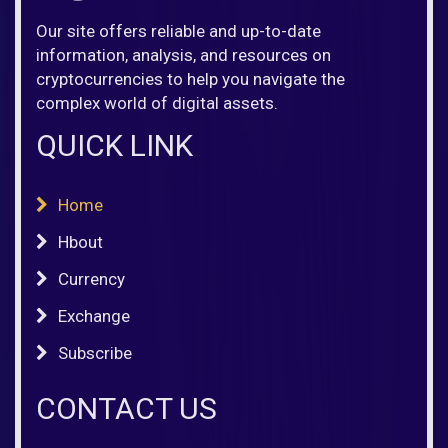
Our site offers reliable and up-to-date
information, analysis, and resources on
cryptocurrencies to help you navigate the
complex world of digital assets.
QUICK LINK
Home
Hbout
Currency
Exchange
Subscribe
CONTACT US