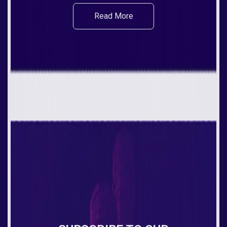
Read More