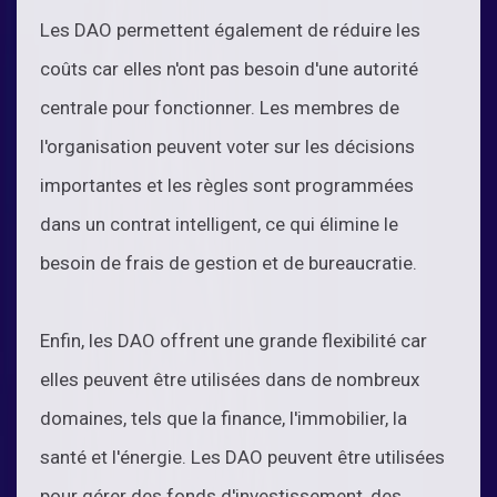
Les DAO permettent également de réduire les
coûts car elles n'ont pas besoin d'une autorité
centrale pour fonctionner. Les membres de
l'organisation peuvent voter sur les décisions
importantes et les règles sont programmées
dans un contrat intelligent, ce qui élimine le
besoin de frais de gestion et de bureaucratie.
Enfin, les DAO offrent une grande flexibilité car
elles peuvent être utilisées dans de nombreux
domaines, tels que la finance, l'immobilier, la
santé et l'énergie. Les DAO peuvent être utilisées
pour gérer des fonds d'investissement, des