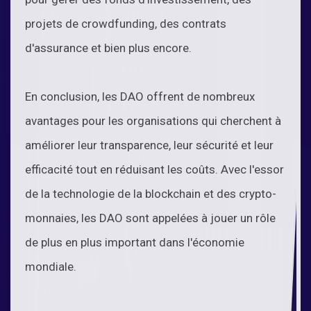
projets de crowdfunding, des contrats
d'assurance et bien plus encore.
En conclusion, les DAO offrent de nombreux
avantages pour les organisations qui cherchent à
améliorer leur transparence, leur sécurité et leur
efficacité tout en réduisant les coûts. Avec l'essor
de la technologie de la blockchain et des crypto-
monnaies, les DAO sont appelées à jouer un rôle
de plus en plus important dans l'économie
mondiale.