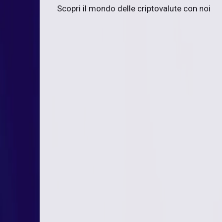
Scopri il mondo delle criptovalute con noi