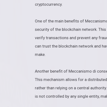
cryptocurrency.
One of the main benefits of Meccanismo 
security of the blockchain network. Th
verify transactions and prevent any frau
can trust the blockchain network and ha
make.
Another benefit of Meccanismo di consen
This mechanism allows for a distributed
rather than relying on a central authori
is not controlled by any single entity, 