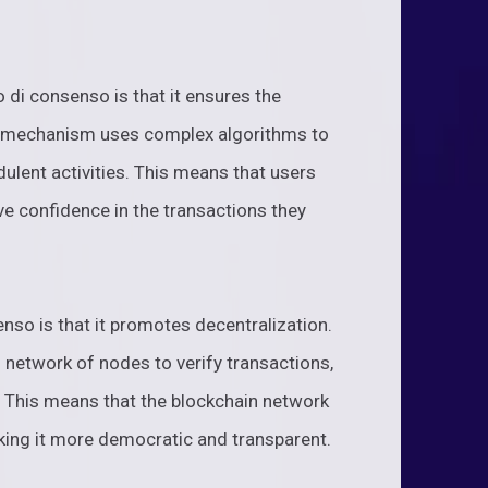
di consenso is that it ensures the
is mechanism uses complex algorithms to
dulent activities. This means that users
ve confidence in the transactions they
so is that it promotes decentralization.
 network of nodes to verify transactions,
ty. This means that the blockchain network
making it more democratic and transparent.