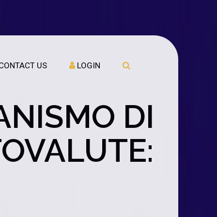
CONTACT US
LOGIN
ANISMO DI
TOVALUTE: