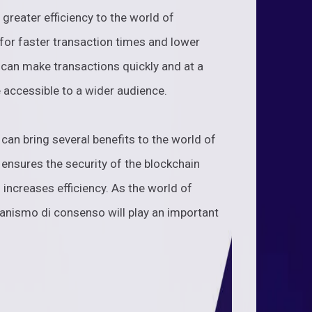
reater efficiency to the world of
for faster transaction times and lower
 can make transactions quickly and at a
 accessible to a wider audience.
an bring several benefits to the world of
t ensures the security of the blockchain
increases efficiency. As the world of
anismo di consenso will play an important