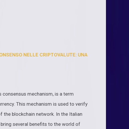
ONSENSO NELLE CRIPTOVALUTE: UNA
s consensus mechanism, is a term
rrency. This mechanism is used to verify
f the blockchain network. In the Italian
ring several benefits to the world of