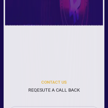
CONTACT US
REQESUTE A CALL BACK