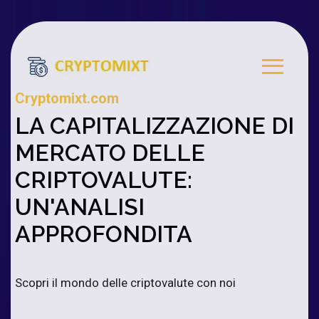
Cryptomixt.com
LA CAPITALIZZAZIONE DI
MERCATO DELLE
CRIPTOVALUTE:
UN'ANALISI
APPROFONDITA
Scopri il mondo delle criptovalute con noi