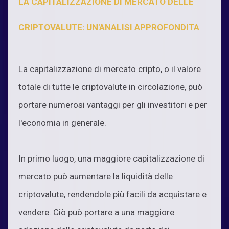
LA CAPITALIZZAZIONE DI MERCATO DELLE
CRIPTOVALUTE: UN'ANALISI APPROFONDITA
La capitalizzazione di mercato cripto, o il valore
totale di tutte le criptovalute in circolazione, può
portare numerosi vantaggi per gli investitori e per
l'economia in generale.
In primo luogo, una maggiore capitalizzazione di
mercato può aumentare la liquidità delle
criptovalute, rendendole più facili da acquistare e
vendere. Ciò può portare a una maggiore