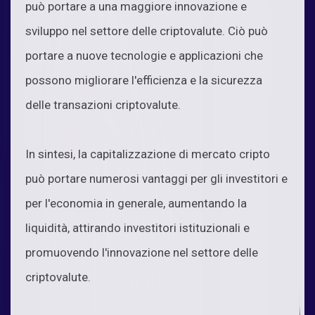
può portare a una maggiore innovazione e
sviluppo nel settore delle criptovalute. Ciò può
portare a nuove tecnologie e applicazioni che
possono migliorare l'efficienza e la sicurezza
delle transazioni criptovalute.
In sintesi, la capitalizzazione di mercato cripto
può portare numerosi vantaggi per gli investitori e
per l'economia in generale, aumentando la
liquidità, attirando investitori istituzionali e
promuovendo l'innovazione nel settore delle
criptovalute.