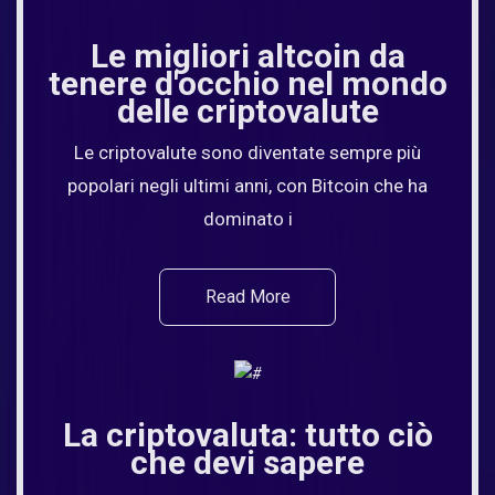
Le migliori altcoin da
tenere d'occhio nel mondo
delle criptovalute
Le criptovalute sono diventate sempre più
popolari negli ultimi anni, con Bitcoin che ha
dominato i
Read More
La criptovaluta: tutto ciò
che devi sapere