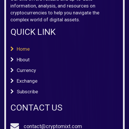
information, analysis, and resources on
cryptocurrencies to help you navigate the
complex world of digital assets.
QUICK LINK
Home
Hbout
Currency
Exchange
Subscribe
CONTACT US
contact@cryptomixt.com