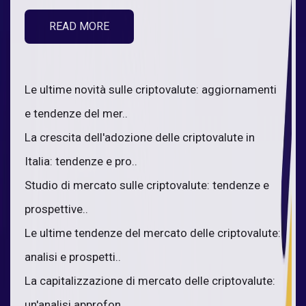
READ MORE
Le ultime novità sulle criptovalute: aggiornamenti
e tendenze del mer..
La crescita dell'adozione delle criptovalute in
Italia: tendenze e pro..
Studio di mercato sulle criptovalute: tendenze e
prospettive..
Le ultime tendenze del mercato delle criptovalute:
analisi e prospetti..
La capitalizzazione di mercato delle criptovalute:
un'analisi approfon..