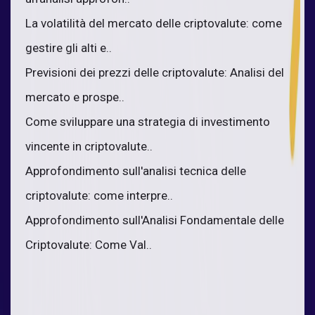
La volatilità del mercato delle criptovalute: come
gestire gli alti e..
Previsioni dei prezzi delle criptovalute: Analisi del
mercato e prospe..
Come sviluppare una strategia di investimento
vincente in criptovalute..
Approfondimento sull'analisi tecnica delle
criptovalute: come interpre..
Approfondimento sull'Analisi Fondamentale delle
Criptovalute: Come Val..