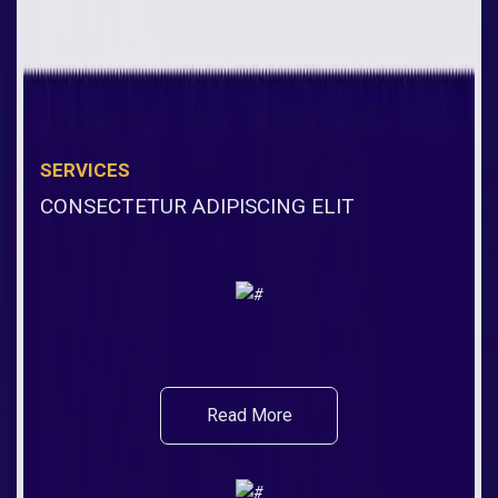
SERVICES
CONSECTETUR ADIPISCING ELIT
Read More