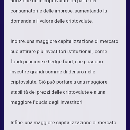
adozione delle criptovalute da parte dei
consumatori e delle imprese, aumentando la
domanda e il valore delle criptovalute.
Inoltre, una maggiore capitalizzazione di mercato
può attirare più investitori istituzionali, come
fondi pensione e hedge fund, che possono
investire grandi somme di denaro nelle
criptovalute. Ciò può portare a una maggiore
stabilità dei prezzi delle criptovalute e a una
maggiore fiducia degli investitori.
Infine, una maggiore capitalizzazione di mercato