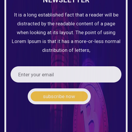
NEWSLETTER
It is a long established fact that a reader will be
distracted by the readable content of a page
when looking at its layout. The point of using
Lorem Ipsum is that it has a more-or-less normal
distribution of letters,
subscribe now