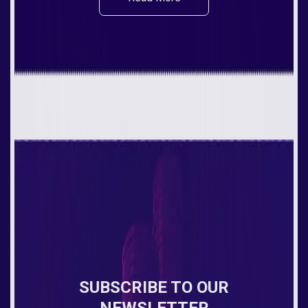
SUBSCRIBE TO OUR