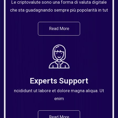
Le criptovalute sono una forma di valuta digitale
che sta guadagnando sempre più popolarità in tut
Read More
Experts Support
ncididunt ut labore et dolore magna aliqua. Ut
enim
Read More