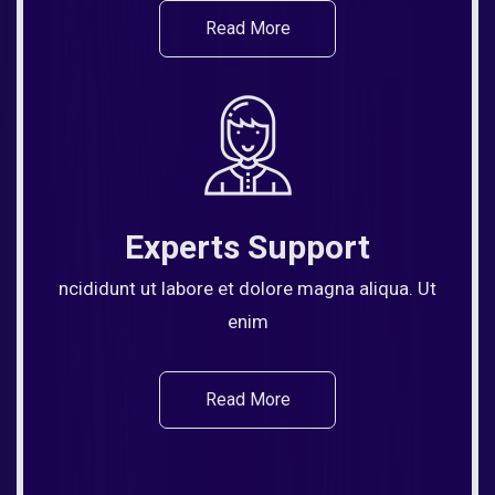
Read More
Experts Support
ncididunt ut labore et dolore magna aliqua. Ut
enim
Read More