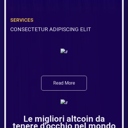
SERVICES
CONSECTETUR ADIPISCING ELIT
Read More
Le migliori altcoin da
tenere d'occhio nel mondo