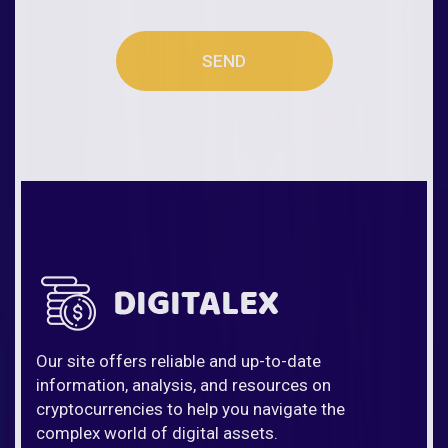
SEND
Our site offers reliable and up-to-date
information, analysis, and resources on
cryptocurrencies to help you navigate the
complex world of digital assets.