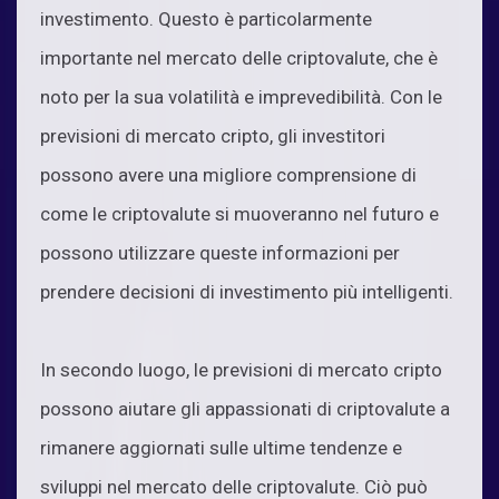
investimento. Questo è particolarmente
importante nel mercato delle criptovalute, che è
noto per la sua volatilità e imprevedibilità. Con le
previsioni di mercato cripto, gli investitori
possono avere una migliore comprensione di
come le criptovalute si muoveranno nel futuro e
possono utilizzare queste informazioni per
prendere decisioni di investimento più intelligenti.
In secondo luogo, le previsioni di mercato cripto
possono aiutare gli appassionati di criptovalute a
rimanere aggiornati sulle ultime tendenze e
sviluppi nel mercato delle criptovalute. Ciò può