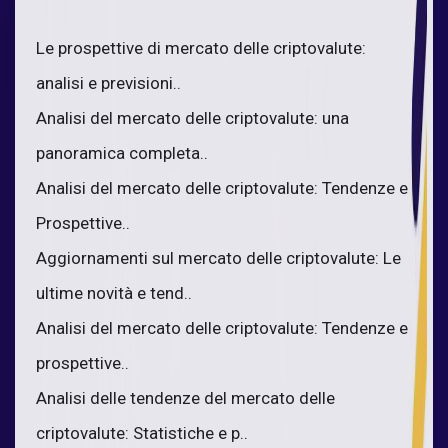
Le prospettive di mercato delle criptovalute:
analisi e previsioni..
Analisi del mercato delle criptovalute: una
panoramica completa..
Analisi del mercato delle criptovalute: Tendenze e
Prospettive..
Aggiornamenti sul mercato delle criptovalute: Le
ultime novità e tend..
Analisi del mercato delle criptovalute: Tendenze e
prospettive..
Analisi delle tendenze del mercato delle
criptovalute: Statistiche e p..