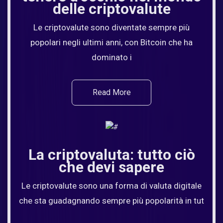
delle criptovalute
Le criptovalute sono diventate sempre più
popolari negli ultimi anni, con Bitcoin che ha
dominato i
Read More
La criptovaluta: tutto ciò
che devi sapere
Le criptovalute sono una forma di valuta digitale
che sta guadagnando sempre più popolarità in tut