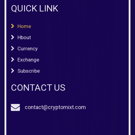
QUICK LINK
Home
Hbout
Currency
Exchange
Subscribe
CONTACT US
contact@cryptomixt.com