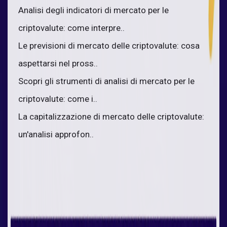
Analisi degli indicatori di mercato per le
criptovalute: come interpre..
Le previsioni di mercato delle criptovalute: cosa
aspettarsi nel pross..
Scopri gli strumenti di analisi di mercato per le
criptovalute: come i..
La capitalizzazione di mercato delle criptovalute:
un'analisi approfon..