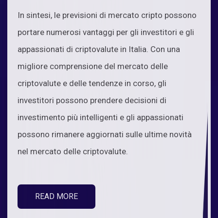
In sintesi, le previsioni di mercato cripto possono
portare numerosi vantaggi per gli investitori e gli
appassionati di criptovalute in Italia. Con una
migliore comprensione del mercato delle
criptovalute e delle tendenze in corso, gli
investitori possono prendere decisioni di
investimento più intelligenti e gli appassionati
possono rimanere aggiornati sulle ultime novità
nel mercato delle criptovalute.
READ MORE