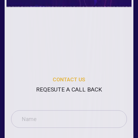
CONTACT US
REQESUTE A CALL BACK