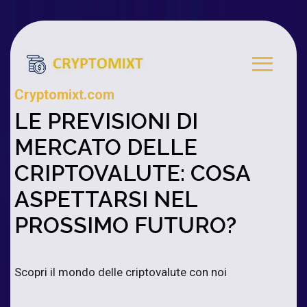
Cryptomixt.com
LE PREVISIONI DI
MERCATO DELLE
CRIPTOVALUTE: COSA
ASPETTARSI NEL
PROSSIMO FUTURO?
Scopri il mondo delle criptovalute con noi