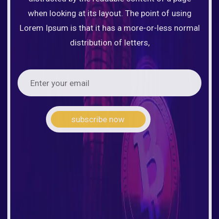
when looking at its layout. The point of using
Lorem Ipsum is that it has a more-or-less normal
distribution of letters,
subscribe now