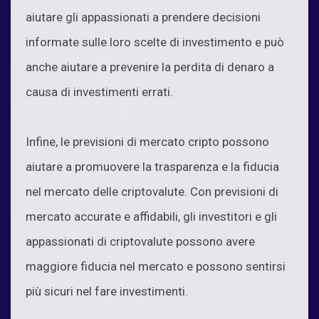
aiutare gli appassionati a prendere decisioni
informate sulle loro scelte di investimento e può
anche aiutare a prevenire la perdita di denaro a
causa di investimenti errati.
Infine, le previsioni di mercato cripto possono
aiutare a promuovere la trasparenza e la fiducia
nel mercato delle criptovalute. Con previsioni di
mercato accurate e affidabili, gli investitori e gli
appassionati di criptovalute possono avere
maggiore fiducia nel mercato e possono sentirsi
più sicuri nel fare investimenti.