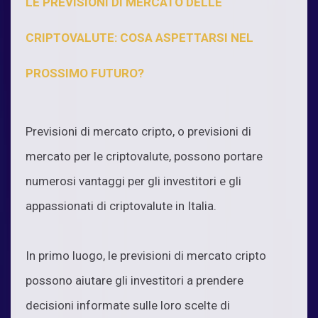
LE PREVISIONI DI MERCATO DELLE
CRIPTOVALUTE: COSA ASPETTARSI NEL
PROSSIMO FUTURO?
Previsioni di mercato cripto, o previsioni di
mercato per le criptovalute, possono portare
numerosi vantaggi per gli investitori e gli
appassionati di criptovalute in Italia.
In primo luogo, le previsioni di mercato cripto
possono aiutare gli investitori a prendere
decisioni informate sulle loro scelte di