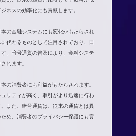
ビジネスの効率化にも貢献します。
日本の金融システムにも変化がもたらされ
ムに代わるものとして注目されており、日
ます。暗号通貨の普及により、金融システ
待されます。
日本の消費者にも利益がもたらされます。
キュリティが高く、取引がより迅速に行わ
す。また、暗号通貨は、従来の通貨とは異
いため、消費者のプライバシー保護にも貢