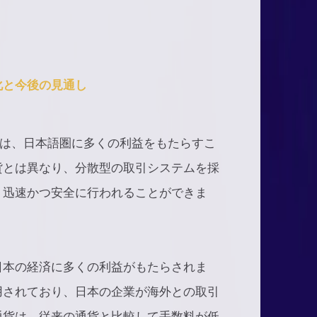
化と今後の見通し
)は、日本語圏に多くの利益をもたらすこ
貨とは異なり、分散型の取引システムを採
り迅速かつ安全に行われることができま
日本の経済に多くの利益がもたらされま
用されており、日本の企業が海外との取引
通貨は、従来の通貨と比較して手数料が低