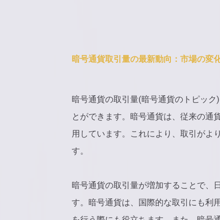
暗号通貨取引量の最新動向：市場の変
暗号通貨の取引量(暗号通貨のトピック
とができます。暗号通貨は、従来の通
用しています。これにより、取引がよ
す。
暗号通貨の取引量が増加することで、
す。暗号通貨は、国際的な取引にも利
を行う際にも役立ちます。また、暗号