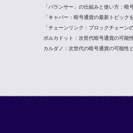
「バランサー」の仕組みと使い方：暗号
「キャバー：暗号通貨の最新トピックを
「チェーンリンク：ブロックチェーンの
ポルカドット：次世代暗号通貨の可能性と
カルダノ：次世代の暗号通貨の可能性とは