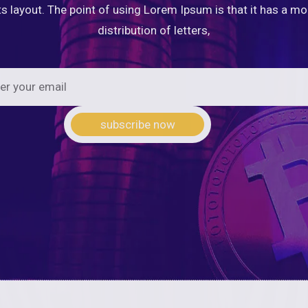
ts layout. The point of using Lorem Ipsum is that it has a m
distribution of letters,
subscribe now