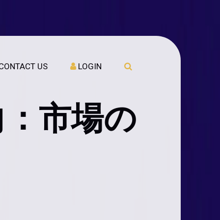
CONTACT US
LOGIN
向：市場の