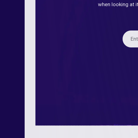
when looking at i