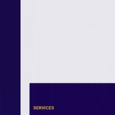
SERVICES