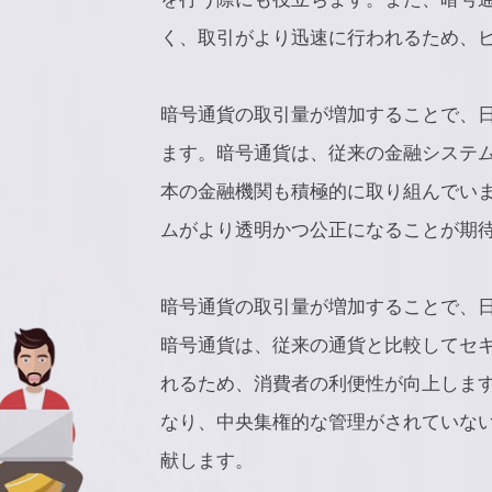
く、取引がより迅速に行われるため、
暗号通貨の取引量が増加することで、
ます。暗号通貨は、従来の金融システ
本の金融機関も積極的に取り組んでい
ムがより透明かつ公正になることが期
暗号通貨の取引量が増加することで、
暗号通貨は、従来の通貨と比較してセ
れるため、消費者の利便性が向上しま
なり、中央集権的な管理がされていな
献します。