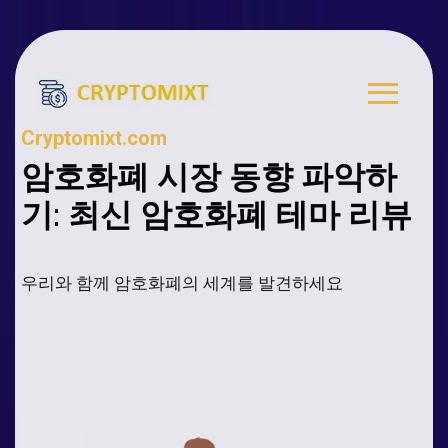
Cryptomixt.com
암호화폐 시장 동향 파악하
기: 최신 암호화폐 테마 리뷰
우리와 함께 암호화폐의 세계를 발견하세요