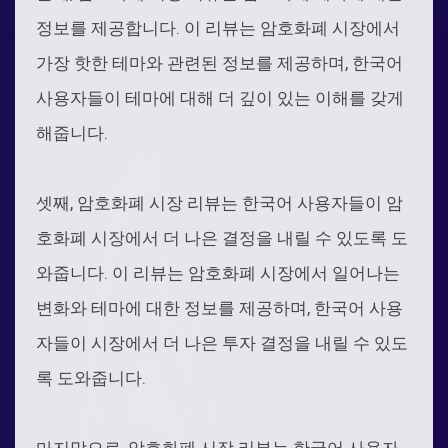
정보를 제공합니다. 이 리뷰는 암호화폐 시장에서
가장 핫한 테마와 관련된 정보를 제공하며, 한국어
사용자들이 테마에 대해 더 깊이 있는 이해를 갖게
해줍니다.
셋째, 암호화폐 시장 리뷰는 한국어 사용자들이 암
호화폐 시장에서 더 나은 결정을 내릴 수 있도록 도
와줍니다. 이 리뷰는 암호화폐 시장에서 일어나는
변화와 테마에 대한 정보를 제공하며, 한국어 사용
자들이 시장에서 더 나은 투자 결정을 내릴 수 있도
록 도와줍니다.
마지막으로, 암호화폐 시장 리뷰는 한국어 사용자