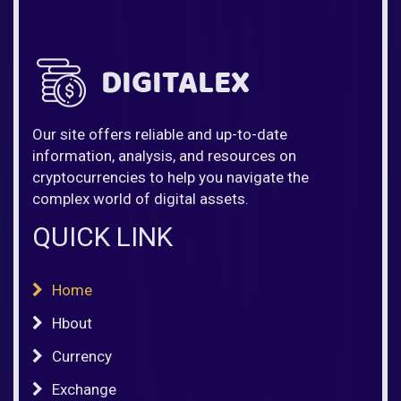
Our site offers reliable and up-to-date
information, analysis, and resources on
cryptocurrencies to help you navigate the
complex world of digital assets.
QUICK LINK
Home
Hbout
Currency
Exchange