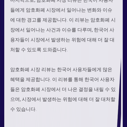
들에게 암호화폐 시장에서 일어나는 변화와 이슈
에 대한 경고를 제공합니다. 이 리뷰는 암호화폐 시
장에서 일어나는 사건과 이슈를 다루며, 한국어 사
용자들이 시장에서 발생하는 위험에 대해 더 잘 대
처할 수 있도록 도와줍니다.
암호화폐 시장 리뷰는 한국어 사용자들에게 많은
혜택을 제공합니다. 이 리뷰를 통해 한국어 사용자
들은 암호화폐 시장에서 더 나은 결정을 내릴 수 있
으며, 시장에서 발생하는 위험에 대해 더 잘 대처할
수 있습니다.