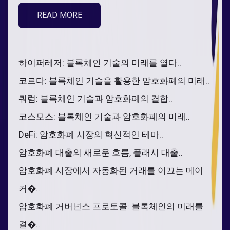
READ MORE
하이퍼레저: 블록체인 기술의 미래를 열다..
코르다: 블록체인 기술을 활용한 암호화폐의 미래..
쿼럼: 블록체인 기술과 암호화폐의 결합..
코스모스: 블록체인 기술과 암호화폐의 미래..
DeFi: 암호화폐 시장의 혁신적인 테마..
암호화폐 대출의 새로운 흐름, 플래시 대출..
암호화폐 시장에서 자동화된 거래를 이끄는 메이
커�..
암호화폐 거버넌스 프로토콜: 블록체인의 미래를
결�..