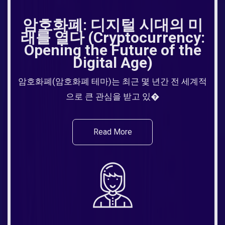
암호화폐: 디지털 시대의 미
래를 열다 (Cryptocurrency:
Opening the Future of the
Digital Age)
암호화폐(암호화폐 테마)는 최근 몇 년간 전 세계적
으로 큰 관심을 받고 있�
Read More