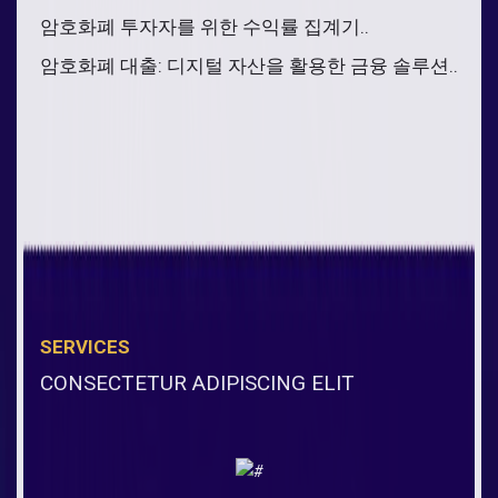
암호화폐 투자자를 위한 수익률 집계기..
암호화폐 대출: 디지털 자산을 활용한 금융 솔루션..
SERVICES
CONSECTETUR ADIPISCING ELIT