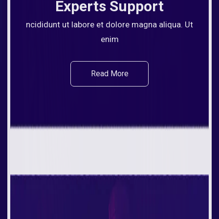
Experts Support
ncididunt ut labore et dolore magna aliqua. Ut
enim
Read More