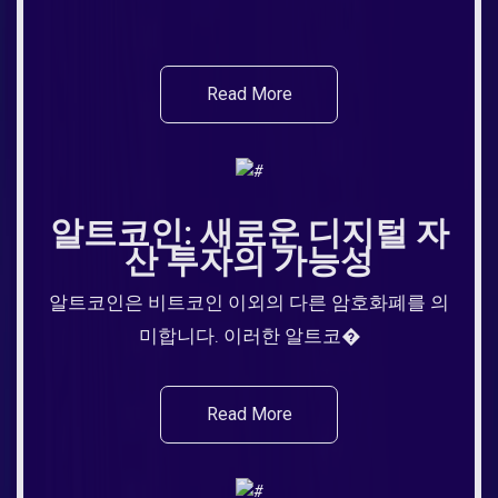
Read More
알트코인: 새로운 디지털 자
산 투자의 가능성
알트코인은 비트코인 이외의 다른 암호화폐를 의
미합니다. 이러한 알트코�
Read More