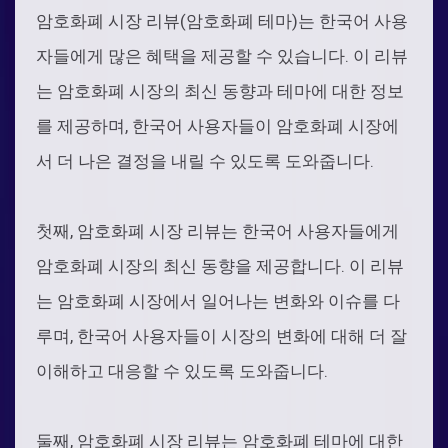
암호화폐 시장 리뷰(암호화폐 테마)는 한국어 사용
자들에게 많은 혜택을 제공할 수 있습니다. 이 리뷰
는 암호화폐 시장의 최신 동향과 테마에 대한 정보
를 제공하며, 한국어 사용자들이 암호화폐 시장에
서 더 나은 결정을 내릴 수 있도록 도와줍니다.
첫째, 암호화폐 시장 리뷰는 한국어 사용자들에게
암호화폐 시장의 최신 동향을 제공합니다. 이 리뷰
는 암호화폐 시장에서 일어나는 변화와 이슈를 다
루며, 한국어 사용자들이 시장의 변화에 대해 더 잘
이해하고 대응할 수 있도록 도와줍니다.
둘째, 암호화폐 시장 리뷰는 암호화폐 테마에 대한