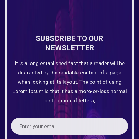
SUBSCRIBE TO OUR
NEWSLETTER
It is a long established fact that a reader will be
distracted by the readable content of a page
when looking at its layout. The point of using
Lorem Ipsum is that it has a more-or-less normal
distribution of letters,