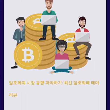
암호화폐 시장 동향 파악하기: 최신 암호화폐 테마
리뷰