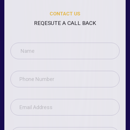
CONTACT US
REQESUTE A CALL BACK