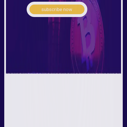
subscribe now