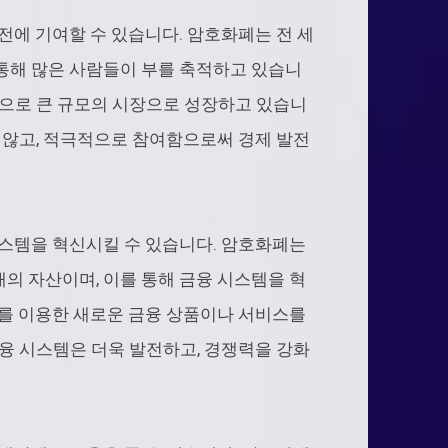
전에 기여할 수 있습니다. 암호화폐는 전 세
 통해 많은 사람들이 부를 축적하고 있습니
적으로 큰 규모의 시장으로 성장하고 있습니
지 않고, 적극적으로 참여함으로써 경제 발전
시스템을 혁신시킬 수 있습니다. 암호화폐는
의 자산이며, 이를 통해 금융 시스템을 혁
폐를 이용한 새로운 금융 상품이나 서비스를
금융 시스템은 더욱 발전하고, 경쟁력을 강화