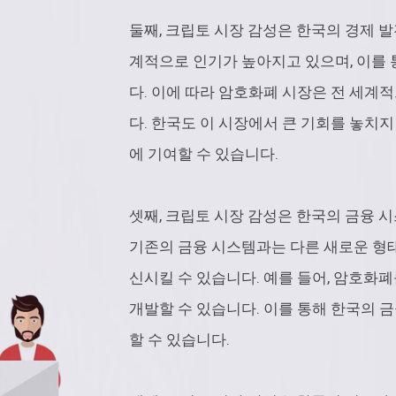
둘째, 크립토 시장 감성은 한국의 경제 발
계적으로 인기가 높아지고 있으며, 이를
다. 이에 따라 암호화폐 시장은 전 세계
다. 한국도 이 시장에서 큰 기회를 놓치
에 기여할 수 있습니다.
셋째, 크립토 시장 감성은 한국의 금융 
기존의 금융 시스템과는 다른 새로운 형태
신시킬 수 있습니다. 예를 들어, 암호화
개발할 수 있습니다. 이를 통해 한국의 
할 수 있습니다.