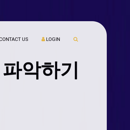
CONTACT US
LOGIN
 파악하기