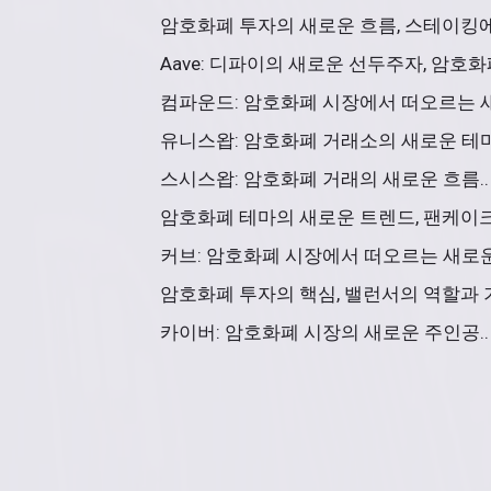
암호화폐 투자의 새로운 흐름, 스테이킹에 
Aave: 디파이의 새로운 선두주자, 암호화
컴파운드: 암호화폐 시장에서 떠오르는 새
유니스왑: 암호화폐 거래소의 새로운 테마
스시스왑: 암호화폐 거래의 새로운 흐름..
암호화폐 테마의 새로운 트렌드, 팬케이크
커브: 암호화폐 시장에서 떠오르는 새로운
암호화폐 투자의 핵심, 밸런서의 역할과 기
카이버: 암호화폐 시장의 새로운 주인공..