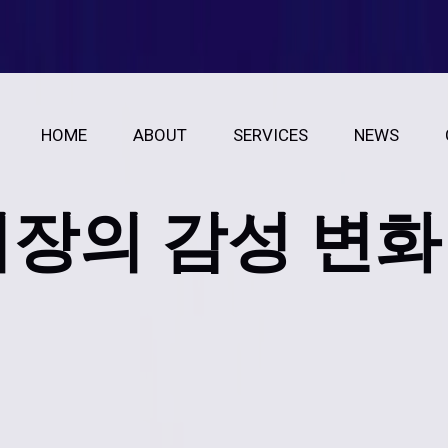
HOME
ABOUT
SERVICES
NEWS
장의 감성 변화