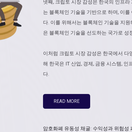
넷째, 크립토 시장 감성은 한국의 인프라
는 블록체인 기술을 기반으로 하며, 이
다. 이를 위해서는 블록체인 기술을 지원
은 블록체인 기술을 선도하는 국가로 성장
이처럼 크립토 시장 감성은 한국에서 다양
해 한국은 IT 산업, 경제, 금융 시스템,
다.
READ MORE
암호화폐 유동성 채굴: 수익성과 위험성 