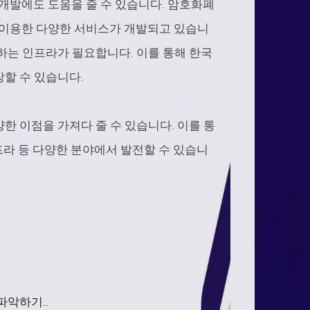
 개발에도 도움을 줄 수 있습니다. 암호화폐
를 이용한 다양한 서비스가 개발되고 있습니
하는 인프라가 필요합니다. 이를 통해 한국
할 수 있습니다.
한 이점을 가져다 줄 수 있습니다. 이를 통
 인프라 등 다양한 분야에서 발전할 수 있습니
파악하기..