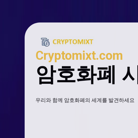
Cryptomixt.com
암호화폐 시
우리와 함께 암호화폐의 세계를 발견하세요