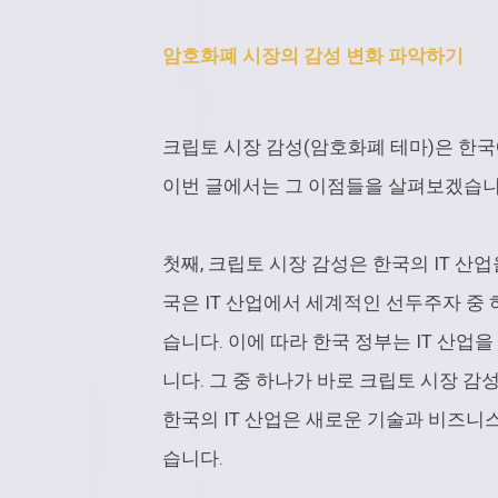
암호화폐 시장의 감성 변화 파악하기
크립토 시장 감성(암호화폐 테마)은 한국
이번 글에서는 그 이점들을 살펴보겠습니
첫째, 크립토 시장 감성은 한국의 IT 산업
국은 IT 산업에서 세계적인 선두주자 중
습니다. 이에 따라 한국 정부는 IT 산업
니다. 그 중 하나가 바로 크립토 시장 
한국의 IT 산업은 새로운 기술과 비즈니
습니다.