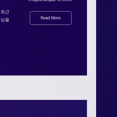
 최근
Read More
관심을