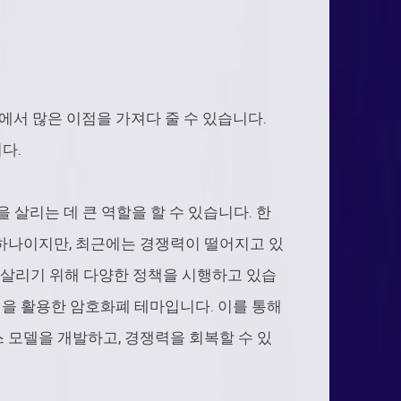
에서 많은 이점을 가져다 줄 수 있습니다.
다.
을 살리는 데 큰 역할을 할 수 있습니다. 한
 하나이지만, 최근에는 경쟁력이 떨어지고 있
을 살리기 위해 다양한 정책을 시행하고 있습
감성을 활용한 암호화폐 테마입니다. 이를 통해
스 모델을 개발하고, 경쟁력을 회복할 수 있