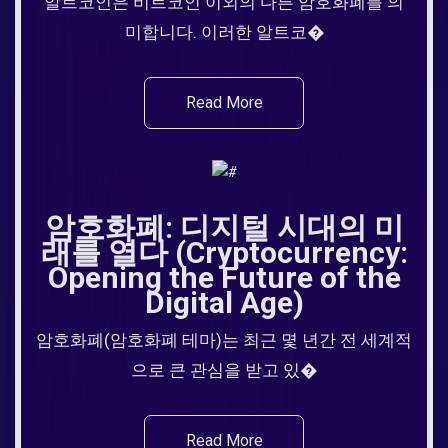
알트코인은 비트코인 이외의 다른 암호화폐를 의
미합니다. 이러한 알트코�
Read More
암호화폐: 디지털 시대의 미
래를 열다 (Cryptocurrency:
Opening the Future of the
Digital Age)
암호화폐(암호화폐 테마)는 최근 몇 년간 전 세계적
으로 큰 관심을 받고 있�
Read More