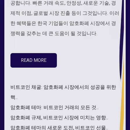
공합니다. 빠른 거래 속도, 안정성, 새로운 기술, 경
제적 이점, 글로벌 시장 진출 등이 그것입니다. 이러
한 혜택들은 한국 기업들이 암호화폐 시장에서 경
쟁력을 갖추는 데 큰 도움이 될 것입니다.
READ MORE
비트코인 채굴: 암호화폐 시장에서의 성공을 위한
핵..
암호화폐 테마: 비트코인 거래의 모든 것..
암호화폐 규제, 비트코인 시장에 미치는 영향..
암호화폐 테마의 새로운 도전, 비트코인 선물..