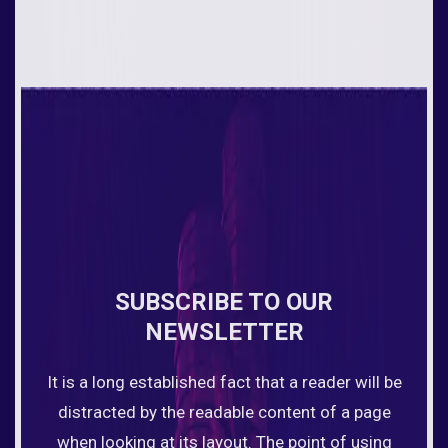
SUBSCRIBE TO OUR
NEWSLETTER
It is a long established fact that a reader will be
distracted by the readable content of a page
when looking at its layout. The point of using