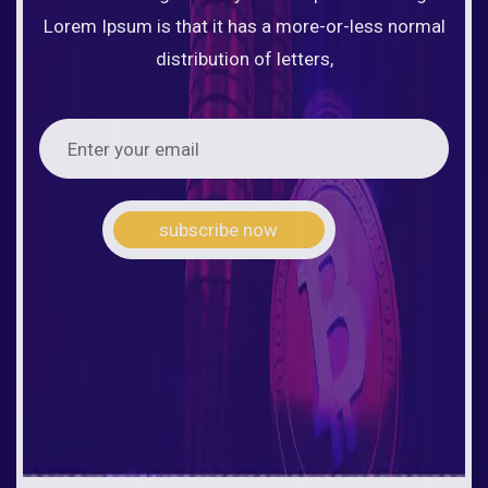
Lorem Ipsum is that it has a more-or-less normal
distribution of letters,
subscribe now