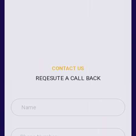
CONTACT US
REQESUTE A CALL BACK