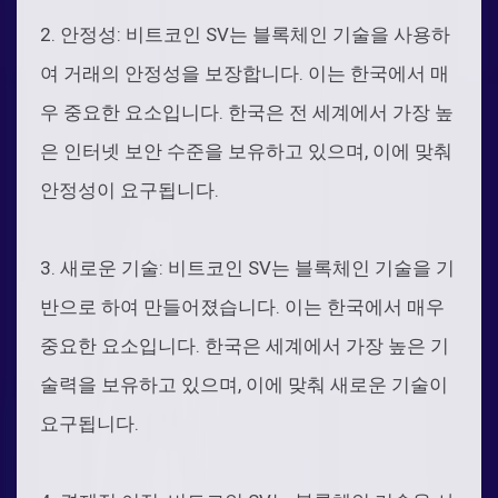
2. 안정성: 비트코인 SV는 블록체인 기술을 사용하
여 거래의 안정성을 보장합니다. 이는 한국에서 매
우 중요한 요소입니다. 한국은 전 세계에서 가장 높
은 인터넷 보안 수준을 보유하고 있으며, 이에 맞춰
안정성이 요구됩니다.
3. 새로운 기술: 비트코인 SV는 블록체인 기술을 기
반으로 하여 만들어졌습니다. 이는 한국에서 매우
중요한 요소입니다. 한국은 세계에서 가장 높은 기
술력을 보유하고 있으며, 이에 맞춰 새로운 기술이
요구됩니다.