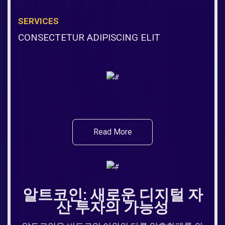
SERVICES
CONSECTETUR ADIPISCING ELIT
Read More
알트코인: 새로운 디지털 자
산 투자의 가능성