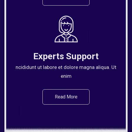
Experts Support
ncididunt ut labore et dolore magna aliqua. Ut
enim
Read More