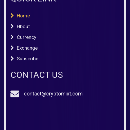
Home
Hbout
Currency
Exchange
Subscribe
CONTACT US
contact@cryptomixt.com