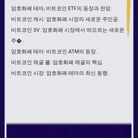
암호화폐 테마, 비트코인 ETF의 등장과 전망..
비트코인 캐시: 암호화폐 시장의 새로운 주인공..
비트코인 SV: 암호화폐 시장에서 떠오르는 새로운
주�..
암호화폐 테마: 비트코인 ATM의 등장..
비트코인 채굴 풀: 암호화폐 채굴의 핵심..
비트코인 시장: 암호화폐 테마의 최신 동향..