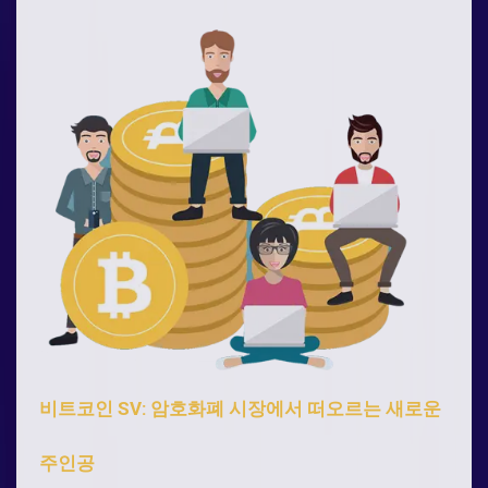
비트코인 SV: 암호화폐 시장에서 떠오르는 새로운
주인공