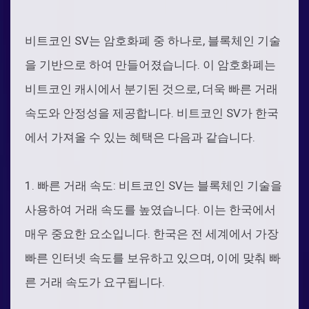
비트코인 SV는 암호화폐 중 하나로, 블록체인 기술
을 기반으로 하여 만들어졌습니다. 이 암호화폐는
비트코인 캐시에서 분기된 것으로, 더욱 빠른 거래
속도와 안정성을 제공합니다. 비트코인 SV가 한국
에서 가져올 수 있는 혜택은 다음과 같습니다.
1. 빠른 거래 속도: 비트코인 SV는 블록체인 기술을
사용하여 거래 속도를 높였습니다. 이는 한국에서
매우 중요한 요소입니다. 한국은 전 세계에서 가장
빠른 인터넷 속도를 보유하고 있으며, 이에 맞춰 빠
른 거래 속도가 요구됩니다.