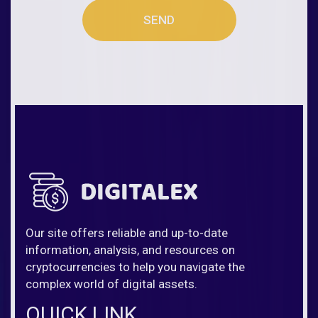
SEND
Our site offers reliable and up-to-date
information, analysis, and resources on
cryptocurrencies to help you navigate the
complex world of digital assets.
QUICK LINK