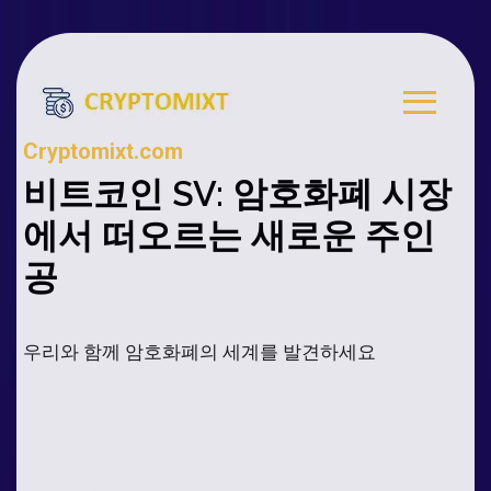
Cryptomixt.com
비트코인 SV: 암호화폐 시장
에서 떠오르는 새로운 주인
공
우리와 함께 암호화폐의 세계를 발견하세요