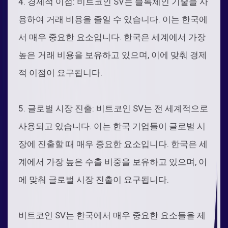
4. 경제적 이점: 비트코인 SV는 블록체인 기술을 사
용하여 거래 비용을 줄일 수 있습니다. 이는 한국에
서 매우 중요한 요소입니다. 한국은 세계에서 가장
높은 거래 비용을 보유하고 있으며, 이에 맞춰 경제
적 이점이 요구됩니다.
5. 글로벌 시장 진출: 비트코인 SV는 전 세계적으로
사용되고 있습니다. 이는 한국 기업들이 글로벌 시
장에 진출할 때 매우 중요한 요소입니다. 한국은 세
계에서 가장 높은 수출 비중을 보유하고 있으며, 이
에 맞춰 글로벌 시장 진출이 요구됩니다.
비트코인 SV는 한국에서 매우 중요한 요소들을 제