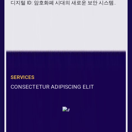
디지털 ID: 암호화폐 시대의 새로운 보안 시스템..
SERVICES
CONSECTETUR ADIPISCING ELIT