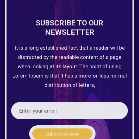
SUBSCRIBE TO OUR
NEWSLETTER
It is a long established fact that a reader will be
distracted by the readable content of a page
when looking at its layout. The point of using
Lorem Ipsum is that it has a more-or-less normal
distribution of letters,
subscribe now