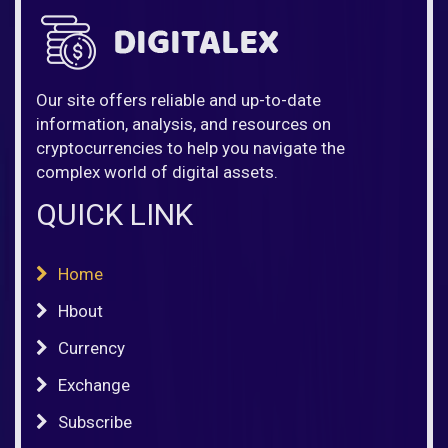
Our site offers reliable and up-to-date
information, analysis, and resources on
cryptocurrencies to help you navigate the
complex world of digital assets.
QUICK LINK
Home
Hbout
Currency
Exchange
Subscribe