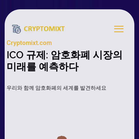
Cryptomixt.com
ICO 규제: 암호화폐 시장의
미래를 예측하다
우리와 함께 암호화폐의 세계를 발견하세요