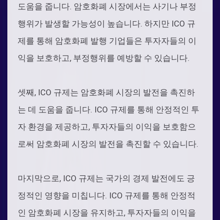
도움을 줍니다. 암호화폐 시장에서는 사기나 부정
행위가 발생할 가능성이 높습니다. 하지만 ICO 규
제를 통해 암호화폐 발행 기업들은 투자자들의 이
익을 보호하고, 부정행위를 예방할 수 있습니다.
셋째, ICO 규제는 암호화폐 시장의 발전을 촉진하
는 데 도움을 줍니다. ICO 규제를 통해 안정적인 투
자 환경을 제공하고, 투자자들의 이익을 보호함으
로써 암호화폐 시장의 발전을 촉진할 수 있습니다.
마지막으로, ICO 규제는 국가의 경제 발전에도 긍
정적인 영향을 미칩니다. ICO 규제를 통해 안정적
인 암호화폐 시장을 유지하고, 투자자들의 이익을