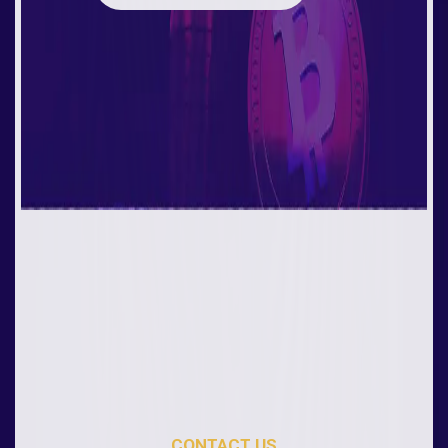
CONTACT US