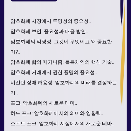
암호화폐 시장에서 투명성의 중요성..
암호화폐 보안: 중요성과 대응 방안..
암호화폐의 익명성: 그것이 무엇이고 왜 중요한
가?..
암호화폐 합의 메커니즘: 블록체인의 핵심 기술..
암호화폐 거래에서 권한 증명의 중요성..
비잔틴 장애 허용성: 암호화폐의 미래를 결정하는
기..
포크: 암호화폐의 새로운 테마..
하드 포크: 암호화폐에서의 의미와 영향력..
소프트 포크: 암호화폐 시장에서의 새로운 테마..