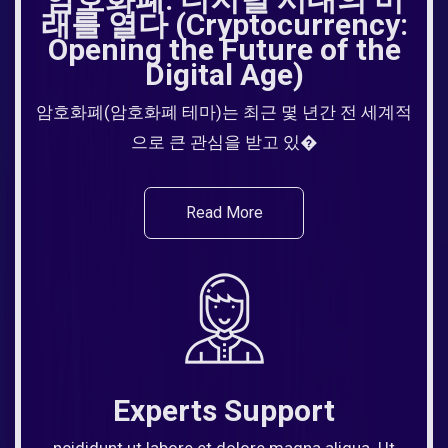
래를 열다 (Cryptocurrency:
Opening the Future of the
Digital Age)
암호화폐(암호화폐 테마)는 최근 몇 년간 전 세계적
으로 큰 관심을 받고 있�
Read More
Experts Support