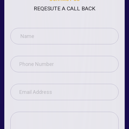
REQESUTE A CALL BACK