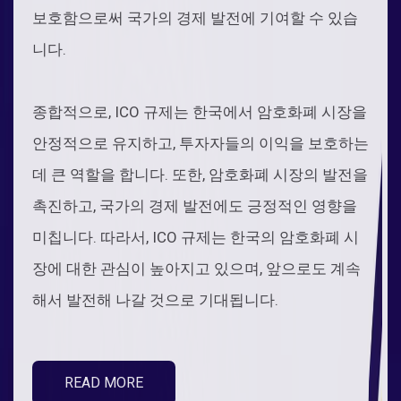
보호함으로써 국가의 경제 발전에 기여할 수 있습
니다.
종합적으로, ICO 규제는 한국에서 암호화폐 시장을
안정적으로 유지하고, 투자자들의 이익을 보호하는
데 큰 역할을 합니다. 또한, 암호화폐 시장의 발전을
촉진하고, 국가의 경제 발전에도 긍정적인 영향을
미칩니다. 따라서, ICO 규제는 한국의 암호화폐 시
장에 대한 관심이 높아지고 있으며, 앞으로도 계속
해서 발전해 나갈 것으로 기대됩니다.
READ MORE