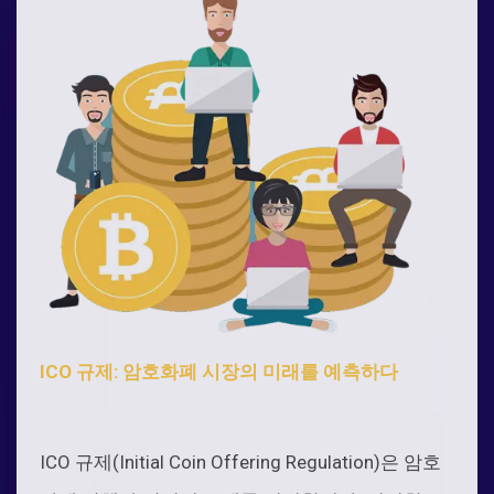
ICO 규제: 암호화폐 시장의 미래를 예측하다
ICO 규제(Initial Coin Offering Regulation)은 암호