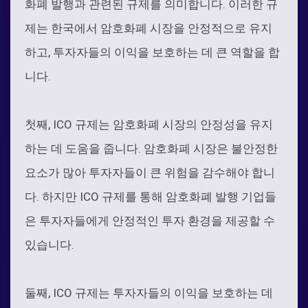
화폐 발행과 관련된 규제를 의미합니다. 이러한 규
제는 한국에서 암호화폐 시장을 안정적으로 유지
하고, 투자자들의 이익을 보호하는 데 큰 역할을 합
니다.
첫째, ICO 규제는 암호화폐 시장의 안정성을 유지
하는 데 도움을 줍니다. 암호화폐 시장은 불안정한
요소가 많아 투자자들이 큰 위험을 감수해야 합니
다. 하지만 ICO 규제를 통해 암호화폐 발행 기업들
은 투자자들에게 안정적인 투자 환경을 제공할 수
있습니다.
둘째, ICO 규제는 투자자들의 이익을 보호하는 데