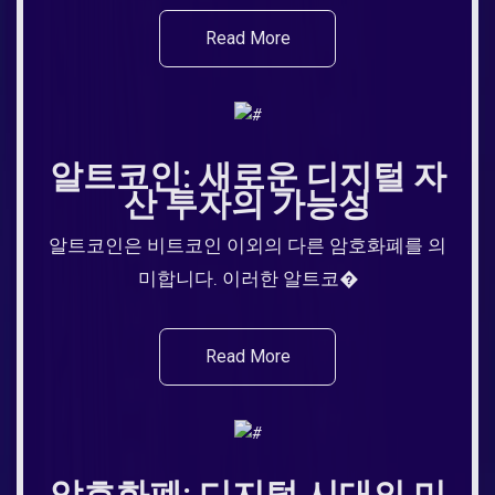
Read More
알트코인: 새로운 디지털 자
산 투자의 가능성
알트코인은 비트코인 이외의 다른 암호화폐를 의
미합니다. 이러한 알트코�
Read More
암호화폐: 디지털 시대의 미