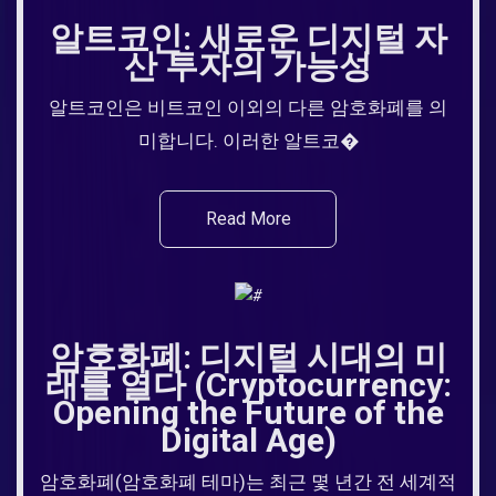
알트코인: 새로운 디지털 자
산 투자의 가능성
알트코인은 비트코인 이외의 다른 암호화폐를 의
미합니다. 이러한 알트코�
Read More
암호화폐: 디지털 시대의 미
래를 열다 (Cryptocurrency:
Opening the Future of the
Digital Age)
암호화폐(암호화폐 테마)는 최근 몇 년간 전 세계적