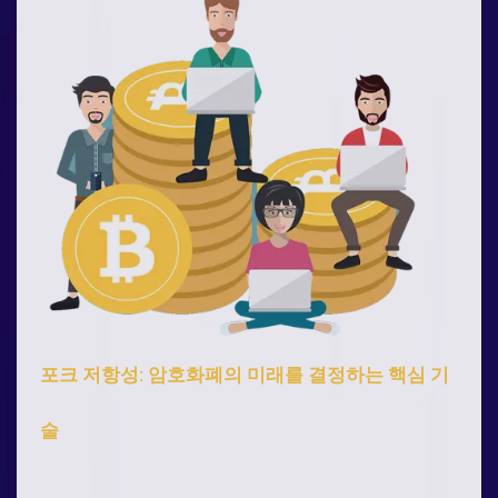
포크 저항성: 암호화폐의 미래를 결정하는 핵심 기
술