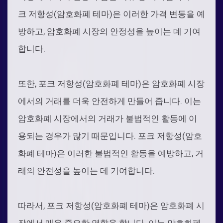
크 저항성(암호화폐 테마)은 이러한 가격 변동을 예
방하고, 암호화폐 시장의 안정성을 높이는 데 기여
합니다.
또한, 포크 저항성(암호화폐 테마)은 암호화폐 시장
에서의 거래를 더욱 안전하게 만들어 줍니다. 이는
암호화폐 시장에서의 거래가 불법적인 활동에 이
용되는 경우가 많기 때문입니다. 포크 저항성(암호
화폐 테마)은 이러한 불법적인 활동을 예방하고, 거
래의 안전성을 높이는 데 기여합니다.
따라서, 포크 저항성(암호화폐 테마)은 암호화폐 시
장에서 매우 중요한 역할을 합니다. 이는 암호화폐