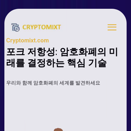
Cryptomixt.com
포크 저항성: 암호화폐의 미
래를 결정하는 핵심 기술
우리와 함께 암호화폐의 세계를 발견하세요