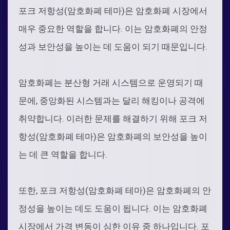
포크 저항성(암호화폐 테마)은 암호화폐 시장에서
매우 중요한 역할을 합니다. 이는 암호화폐의 안정
성과 보안성을 높이는 데 도움이 되기 때문입니다.
암호화폐는 분산형 거래 시스템으로 운영되기 때
문에, 중앙화된 시스템과는 달리 해킹이나 공격에
취약합니다. 이러한 문제를 해결하기 위해 포크 저
항성(암호화폐 테마)은 암호화폐의 보안성을 높이
는 데 큰 역할을 합니다.
또한, 포크 저항성(암호화폐 테마)은 암호화폐의 안
정성을 높이는 데도 도움이 됩니다. 이는 암호화폐
시장에서 가격 변동이 심한 이유 중 하나입니다. 포