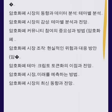
�..
암호화폐 시장의 동향과 데이터 분석: 테마별 분석..
암호화폐 시장의 감성: 테마별 분석과 전망..
암호화폐 커뮤니티 참여의 중요성과 방법 (암호화
폐 ..
암호화폐 시장 조작: 현실적인 위험과 대응 방안
(암�..
암호화폐 테마: 크립토 토큰화의 이점과 전망..
암호화폐 시장, 미래를 예측하는 방법..
암호화폐 시장의 최신 동향과 전망..