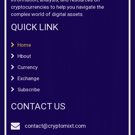
cryptocurrencies to help you navigate the
complex world of digital assets.
QUICK LINK
Home
Hbout
Currency
Exchange
Subscribe
CONTACT US
contact@cryptomixt.com