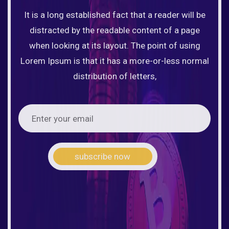
It is a long established fact that a reader will be
distracted by the readable content of a page
when looking at its layout. The point of using
Lorem Ipsum is that it has a more-or-less normal
distribution of letters,
subscribe now