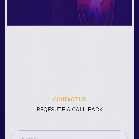
CONTACT US
REQESUTE A CALL BACK