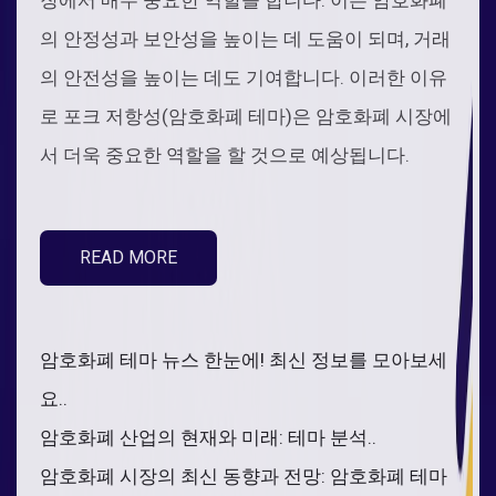
의 안정성과 보안성을 높이는 데 도움이 되며, 거래
의 안전성을 높이는 데도 기여합니다. 이러한 이유
로 포크 저항성(암호화폐 테마)은 암호화폐 시장에
서 더욱 중요한 역할을 할 것으로 예상됩니다.
READ MORE
암호화폐 테마 뉴스 한눈에! 최신 정보를 모아보세
요..
암호화폐 산업의 현재와 미래: 테마 분석..
암호화폐 시장의 최신 동향과 전망: 암호화폐 테마