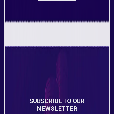
SUBSCRIBE TO OUR
NEWSLETTER