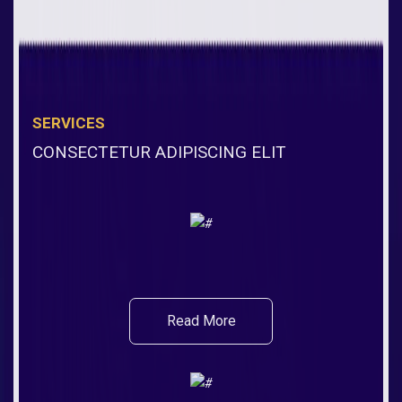
SERVICES
CONSECTETUR ADIPISCING ELIT
Read More