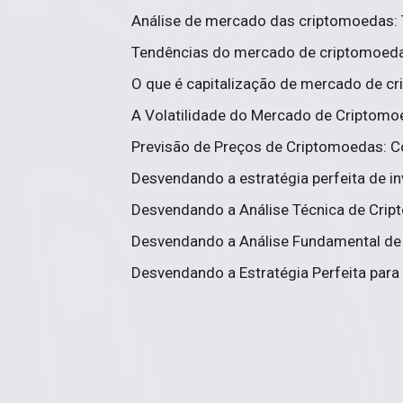
Análise de mercado das criptomoedas: 
Tendências do mercado de criptomoedas
O que é capitalização de mercado de cr
A Volatilidade do Mercado de Criptomo
Previsão de Preços de Criptomoedas: C
Desvendando a estratégia perfeita de i
Desvendando a Análise Técnica de Crip
Desvendando a Análise Fundamental de 
Desvendando a Estratégia Perfeita para