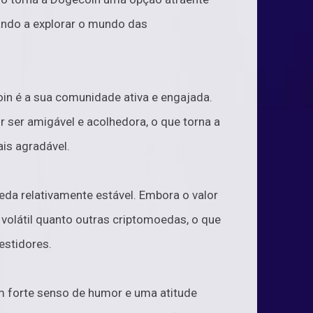
ndo a explorar o mundo das
n é a sua comunidade ativa e engajada.
ser amigável e acolhedora, o que torna a
is agradável.
da relativamente estável. Embora o valor
 volátil quanto outras criptomoedas, o que
estidores.
 forte senso de humor e uma atitude