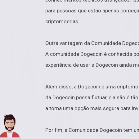
para pessoas que estão apenas começa
criptomoedas.
Outra vantagem da Comunidade Dogecoi
A comunidade Dogecoin é conhecida por 
experiência de usar a Dogecoin ainda ma
Além disso, a Dogecoin é uma criptomoe
da Dogecoin possa flutuar, ela não é tão
a torna uma opção mais segura para inv
Por fim, a Comunidade Dogecoin tem um