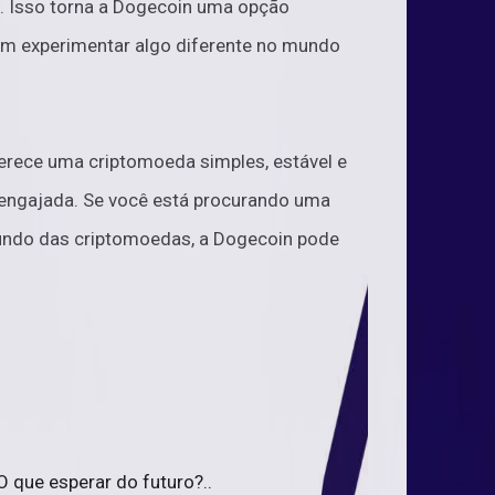
. Isso torna a Dogecoin uma opção
rem experimentar algo diferente no mundo
rece uma criptomoeda simples, estável e
 engajada. Se você está procurando uma
 mundo das criptomoedas, a Dogecoin pode
 que esperar do futuro?..