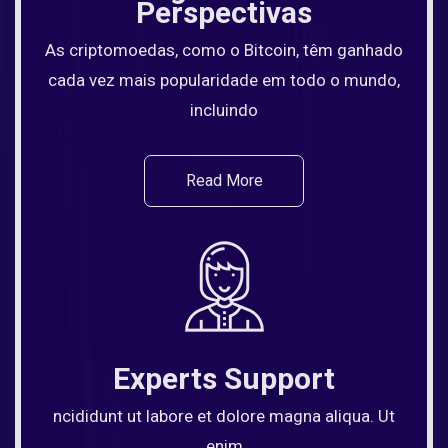
Perspectivas
As criptomoedas, como o Bitcoin, têm ganhado
cada vez mais popularidade em todo o mundo,
incluindo
Read More
Experts Support
ncididunt ut labore et dolore magna aliqua. Ut
enim