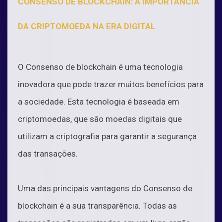
CONSENSO DE BLOCKCHAIN: A IMPORTÂNCIA
DA CRIPTOMOEDA NA ERA DIGITAL
O Consenso de blockchain é uma tecnologia
inovadora que pode trazer muitos benefícios para
a sociedade. Esta tecnologia é baseada em
criptomoedas, que são moedas digitais que
utilizam a criptografia para garantir a segurança
das transações.
Uma das principais vantagens do Consenso de
blockchain é a sua transparência. Todas as