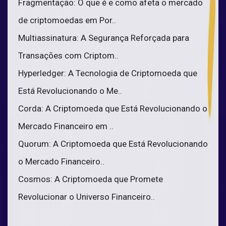
Fragmentação: O que é e como afeta o mercado
de criptomoedas em Por..
Multiassinatura: A Segurança Reforçada para
Transações com Criptom..
Hyperledger: A Tecnologia de Criptomoeda que
Está Revolucionando o Me..
Corda: A Criptomoeda que Está Revolucionando o
Mercado Financeiro em ..
Quorum: A Criptomoeda que Está Revolucionando
o Mercado Financeiro..
Cosmos: A Criptomoeda que Promete
Revolucionar o Universo Financeiro..