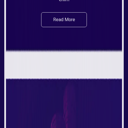
Read More