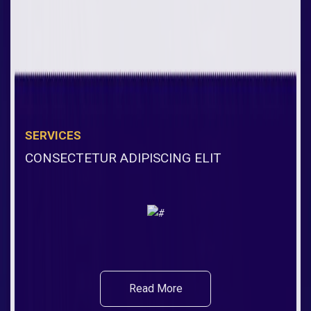
SERVICES
CONSECTETUR ADIPISCING ELIT
Read More