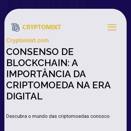
Cryptomixt.com
CONSENSO DE
BLOCKCHAIN: A
IMPORTÂNCIA DA
CRIPTOMOEDA NA ERA
DIGITAL
Descubra o mundo das criptomoedas conosco