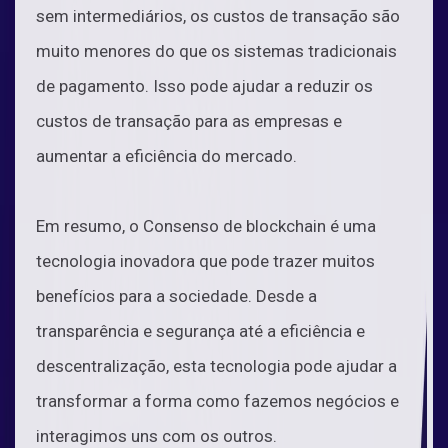
sem intermediários, os custos de transação são
muito menores do que os sistemas tradicionais
de pagamento. Isso pode ajudar a reduzir os
custos de transação para as empresas e
aumentar a eficiência do mercado.
Em resumo, o Consenso de blockchain é uma
tecnologia inovadora que pode trazer muitos
benefícios para a sociedade. Desde a
transparência e segurança até a eficiência e
descentralização, esta tecnologia pode ajudar a
transformar a forma como fazemos negócios e
interagimos uns com os outros.