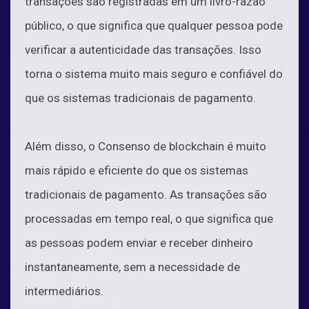
transações são registradas em um livro-razão
público, o que significa que qualquer pessoa pode
verificar a autenticidade das transações. Isso
torna o sistema muito mais seguro e confiável do
que os sistemas tradicionais de pagamento.
Além disso, o Consenso de blockchain é muito
mais rápido e eficiente do que os sistemas
tradicionais de pagamento. As transações são
processadas em tempo real, o que significa que
as pessoas podem enviar e receber dinheiro
instantaneamente, sem a necessidade de
intermediários.