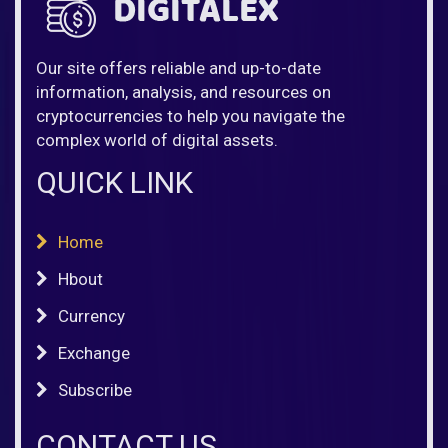
Our site offers reliable and up-to-date
information, analysis, and resources on
cryptocurrencies to help you navigate the
complex world of digital assets.
QUICK LINK
Home
Hbout
Currency
Exchange
Subscribe
CONTACT US