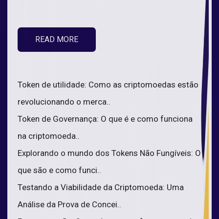
READ MORE
Token de utilidade: Como as criptomoedas estão
revolucionando o merca..
Token de Governança: O que é e como funciona
na criptomoeda..
Explorando o mundo dos Tokens Não Fungíveis: O
que são e como funci..
Testando a Viabilidade da Criptomoeda: Uma
Análise da Prova de Concei..