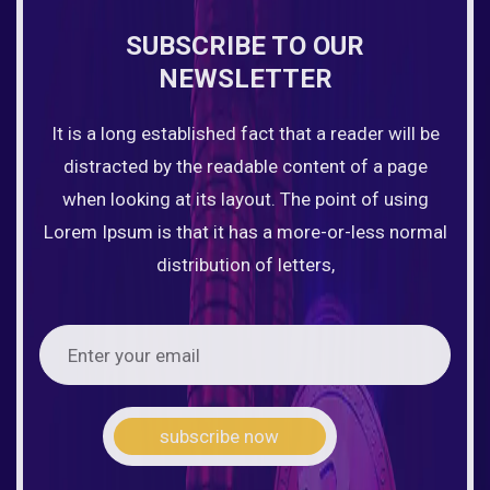
SUBSCRIBE TO OUR
NEWSLETTER
It is a long established fact that a reader will be
distracted by the readable content of a page
when looking at its layout. The point of using
Lorem Ipsum is that it has a more-or-less normal
distribution of letters,
subscribe now