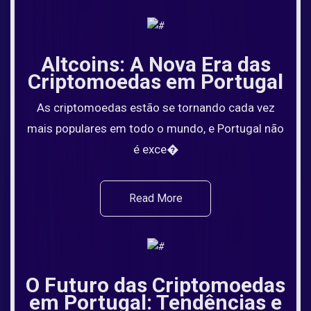
Altcoins: A Nova Era das
Criptomoedas em Portugal
As criptomoedas estão se tornando cada vez
mais populares em todo o mundo, e Portugal não
é exce�
Read More
O Futuro das Criptomoedas
em Portugal: Tendências e