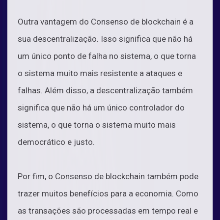
Outra vantagem do Consenso de blockchain é a
sua descentralização. Isso significa que não há
um único ponto de falha no sistema, o que torna
o sistema muito mais resistente a ataques e
falhas. Além disso, a descentralização também
significa que não há um único controlador do
sistema, o que torna o sistema muito mais
democrático e justo.
Por fim, o Consenso de blockchain também pode
trazer muitos benefícios para a economia. Como
as transações são processadas em tempo real e