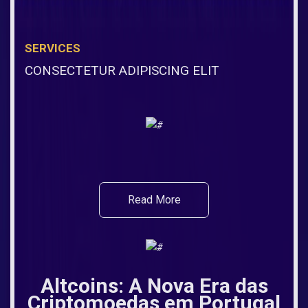
SERVICES
CONSECTETUR ADIPISCING ELIT
Read More
Altcoins: A Nova Era das
Criptomoedas em Portugal