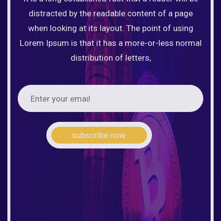
distracted by the readable content of a page
when looking at its layout. The point of using
Lorem Ipsum is that it has a more-or-less normal
distribution of letters,
subscribe now