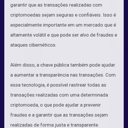
garantir que as transações realizadas com
criptomoedas sejam seguras e confiáveis. Isso é
especialmente importante em um mercado que é
altamente volátil e que pode ser alvo de fraudes e
ataques cibernéticos.
Além disso, a chave pública também pode ajudar
a aumentar a transparência nas transações. Com
essa tecnologia, é possível rastrear todas as
transações realizadas com uma determinada
criptomoeda, o que pode ajudar a prevenir
fraudes e a garantir que as transações sejam
realizadas de forma justa e transparente.