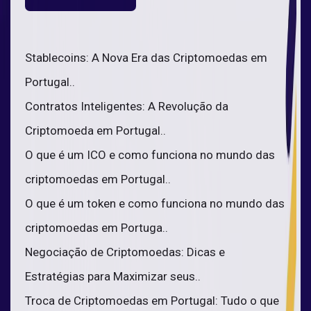
Stablecoins: A Nova Era das Criptomoedas em
Portugal..
Contratos Inteligentes: A Revolução da
Criptomoeda em Portugal..
O que é um ICO e como funciona no mundo das
criptomoedas em Portugal..
O que é um token e como funciona no mundo das
criptomoedas em Portuga..
Negociação de Criptomoedas: Dicas e
Estratégias para Maximizar seus..
Troca de Criptomoedas em Portugal: Tudo o que