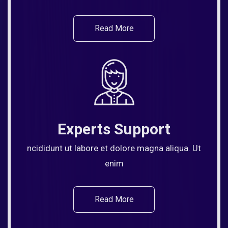
Read More
Experts Support
ncididunt ut labore et dolore magna aliqua. Ut
enim
Read More