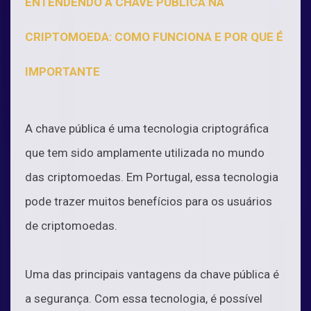
ENTENDENDO A CHAVE PÚBLICA NA
CRIPTOMOEDA: COMO FUNCIONA E POR QUE É
IMPORTANTE
A chave pública é uma tecnologia criptográfica
que tem sido amplamente utilizada no mundo
das criptomoedas. Em Portugal, essa tecnologia
pode trazer muitos benefícios para os usuários
de criptomoedas.
Uma das principais vantagens da chave pública é
a segurança. Com essa tecnologia, é possível