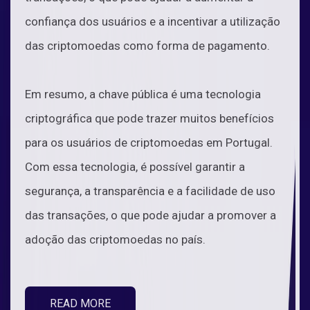
confiança dos usuários e a incentivar a utilização
das criptomoedas como forma de pagamento.
Em resumo, a chave pública é uma tecnologia
criptográfica que pode trazer muitos benefícios
para os usuários de criptomoedas em Portugal.
Com essa tecnologia, é possível garantir a
segurança, a transparência e a facilidade de uso
das transações, o que pode ajudar a promover a
adoção das criptomoedas no país.
READ MORE