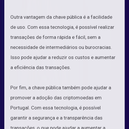
Outra vantagem da chave pública é a facilidade
de uso. Com essa tecnologia, é possível realizar
transações de forma rápida e fácil, sem a
necessidade de intermediários ou burocracias.
Isso pode ajudar a reduzir os custos e aumentar
a eficiência das transações.
Por fim, a chave pública também pode ajudar a
promover a adoção das criptomoedas em
Portugal. Com essa tecnologia, é possível
garantir a segurança e a transparência das
transações, o que pode ajudar a aumentar a