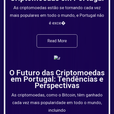
As criptomoedas estão se tornando cada vez
mais populares em todo o mundo, e Portugal não
é exce�
Read More
O Futuro das Criptomoedas
em Portugal: Tendências e
Perspectivas
As criptomoedas, como o Bitcoin, têm ganhado
cada vez mais popularidade em todo o mundo,
incluindo