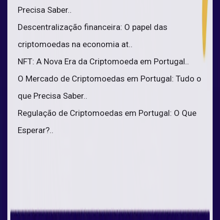
Precisa Saber..
Descentralização financeira: O papel das
criptomoedas na economia at..
NFT: A Nova Era da Criptomoeda em Portugal..
O Mercado de Criptomoedas em Portugal: Tudo o
que Precisa Saber..
Regulação de Criptomoedas em Portugal: O Que
Esperar?..