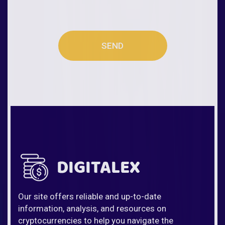
SEND
Our site offers reliable and up-to-date
information, analysis, and resources on
cryptocurrencies to help you navigate the