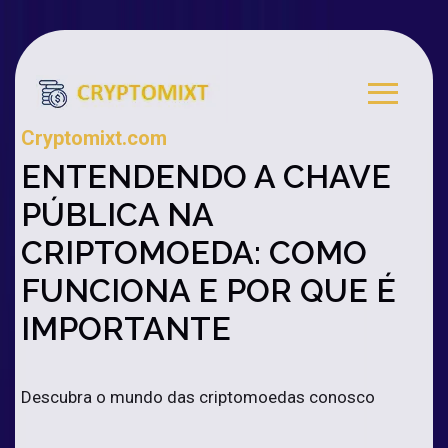
Cryptomixt.com
ENTENDENDO A CHAVE
PÚBLICA NA
CRIPTOMOEDA: COMO
FUNCIONA E POR QUE É
IMPORTANTE
Descubra o mundo das criptomoedas conosco