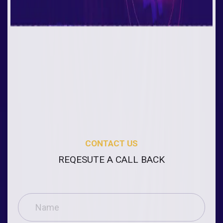
CONTACT US
REQESUTE A CALL BACK