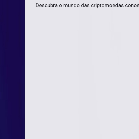
Descubra o mundo das criptomoedas cono