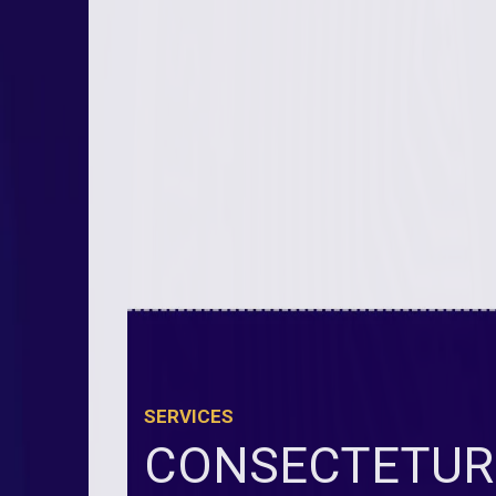
SERVICES
CONSECTETUR 