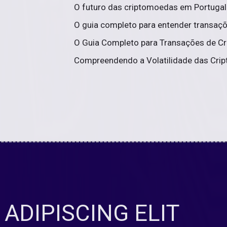
O futuro das criptomoedas em Portugal:
O guia completo para entender transaç
O Guia Completo para Transações de Cr
Compreendendo a Volatilidade das Crip
ADIPISCING ELIT