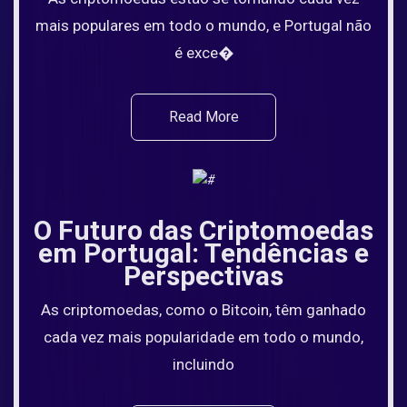
mais populares em todo o mundo, e Portugal não
é exce�
Read More
O Futuro das Criptomoedas
em Portugal: Tendências e
Perspectivas
As criptomoedas, como o Bitcoin, têm ganhado
cada vez mais popularidade em todo o mundo,
incluindo