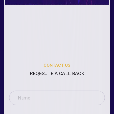
CONTACT US
REQESUTE A CALL BACK