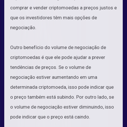
comprar e vender criptomoedas a preços justos e
que os investidores têm mais opções de
negociação.
Outro benefício do volume de negociação de
criptomoedas é que ele pode ajudar a prever
tendências de preços. Se o volume de
negociação estiver aumentando em uma
determinada criptomoeda, isso pode indicar que
o preço também está subindo. Por outro lado, se
o volume de negociação estiver diminuindo, isso
pode indicar que o preço está caindo.