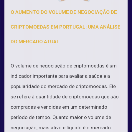
O AUMENTO DO VOLUME DE NEGOCIAÇÃO DE
CRIPTOMOEDAS EM PORTUGAL: UMA ANÁLISE
DO MERCADO ATUAL
O volume de negociação de criptomoedas é um
indicador importante para avaliar a saúde e a
popularidade do mercado de criptomoedas. Ele
se refere à quantidade de criptomoedas que são
compradas e vendidas em um determinado
período de tempo. Quanto maior o volume de
negociação, mais ativo e líquido é o mercado.