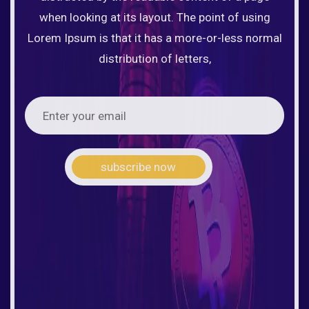
when looking at its layout. The point of using
Lorem Ipsum is that it has a more-or-less normal
distribution of letters,
subscribe now