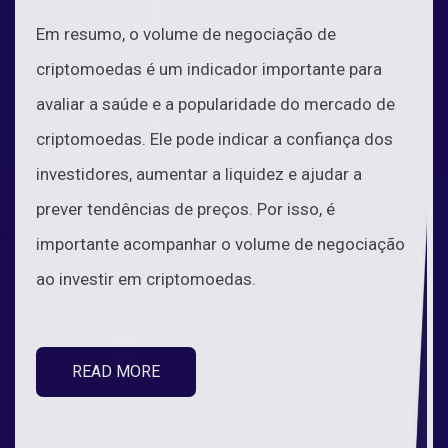
Em resumo, o volume de negociação de
criptomoedas é um indicador importante para
avaliar a saúde e a popularidade do mercado de
criptomoedas. Ele pode indicar a confiança dos
investidores, aumentar a liquidez e ajudar a
prever tendências de preços. Por isso, é
importante acompanhar o volume de negociação
ao investir em criptomoedas.
READ MORE