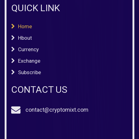
QUICK LINK
Home
Hbout
Currency
Exchange
Subscribe
CONTACT US
contact@cryptomixt.com