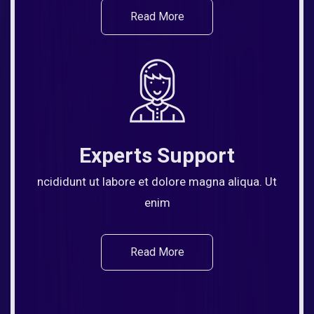
Read More
Experts Support
ncididunt ut labore et dolore magna aliqua. Ut
enim
Read More