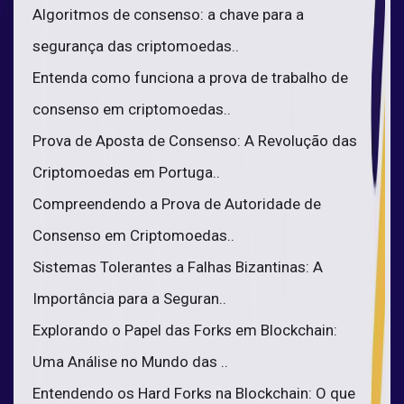
Algoritmos de consenso: a chave para a
segurança das criptomoedas..
Entenda como funciona a prova de trabalho de
consenso em criptomoedas..
Prova de Aposta de Consenso: A Revolução das
Criptomoedas em Portuga..
Compreendendo a Prova de Autoridade de
Consenso em Criptomoedas..
Sistemas Tolerantes a Falhas Bizantinas: A
Importância para a Seguran..
Explorando o Papel das Forks em Blockchain:
Uma Análise no Mundo das ..
Entendendo os Hard Forks na Blockchain: O que