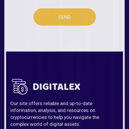
SEND
Our site offers reliable and up-to-date
information, analysis, and resources on
cryptocurrencies to help you navigate the
complex world of digital assets.