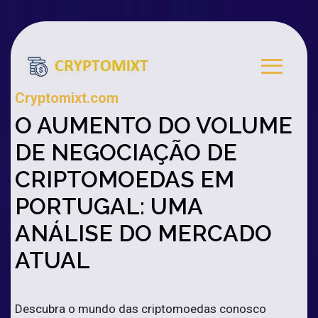
Cryptomixt.com
O AUMENTO DO VOLUME
DE NEGOCIAÇÃO DE
CRIPTOMOEDAS EM
PORTUGAL: UMA
ANÁLISE DO MERCADO
ATUAL
Descubra o mundo das criptomoedas conosco