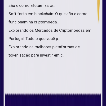
são e como afetam as cr..
Soft forks em blockchain: O que são e como
funcionam na criptomoeda..
Explorando os Mercados de Criptomoedas em
Portugal: Tudo o que você p..
Explorando as melhores plataformas de
tokenização para investir em c..