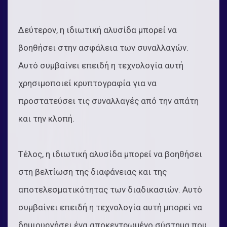
Δεύτερον, η ιδιωτική αλυσίδα μπορεί να
βοηθήσει στην ασφάλεια των συναλλαγών.
Αυτό συμβαίνει επειδή η τεχνολογία αυτή
χρησιμοποιεί κρυπτογραφία για να
προστατεύσει τις συναλλαγές από την απάτη
και την κλοπή.
Τέλος, η ιδιωτική αλυσίδα μπορεί να βοηθήσει
στη βελτίωση της διαφάνειας και της
αποτελεσματικότητας των διαδικασιών. Αυτό
συμβαίνει επειδή η τεχνολογία αυτή μπορεί να
δημιουργήσει ένα αποκεντρωμένο σύστημα που