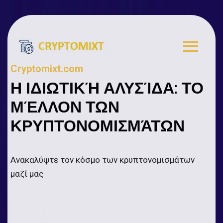
Cryptomixt.com
Η ΙΔΙΩΤΙΚΉ ΑΛΥΣΊΔΑ: ΤΟ
ΜΈΛΛΟΝ ΤΩΝ
ΚΡΥΠΤΟΝΟΜΙΣΜΆΤΩΝ
Ανακαλύψτε τον κόσμο των κρυπτονομισμάτων
μαζί μας