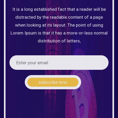
It is a long established fact that a reader will be
distracted by the readable content of a page
when looking at its layout. The point of using
Lorem Ipsum is that it has a more-or-less normal
distribution of letters,
subscribe now