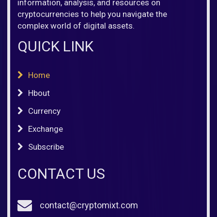
information, analysis, and resources on
cryptocurrencies to help you navigate the
complex world of digital assets.
QUICK LINK
Home
Hbout
Currency
Exchange
Subscribe
CONTACT US
contact@cryptomixt.com