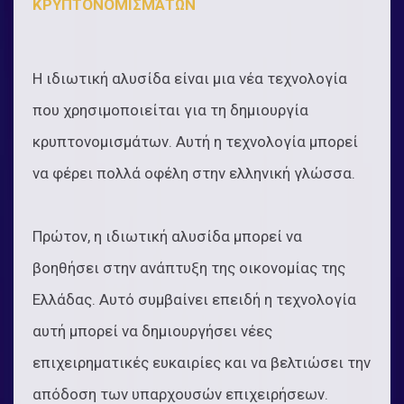
ΚΡΥΠΤΟΝΟΜΙΣΜΆΤΩΝ
Η ιδιωτική αλυσίδα είναι μια νέα τεχνολογία
που χρησιμοποιείται για τη δημιουργία
κρυπτονομισμάτων. Αυτή η τεχνολογία μπορεί
να φέρει πολλά οφέλη στην ελληνική γλώσσα.
Πρώτον, η ιδιωτική αλυσίδα μπορεί να
βοηθήσει στην ανάπτυξη της οικονομίας της
Ελλάδας. Αυτό συμβαίνει επειδή η τεχνολογία
αυτή μπορεί να δημιουργήσει νέες
επιχειρηματικές ευκαιρίες και να βελτιώσει την
απόδοση των υπαρχουσών επιχειρήσεων.