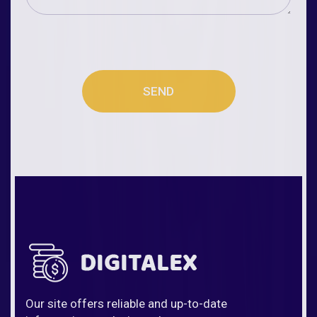
SEND
Our site offers reliable and up-to-date