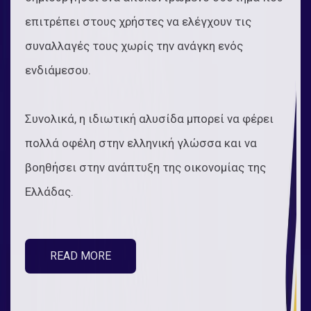
επιτρέπει στους χρήστες να ελέγχουν τις
συναλλαγές τους χωρίς την ανάγκη ενός
ενδιάμεσου.
Συνολικά, η ιδιωτική αλυσίδα μπορεί να φέρει
πολλά οφέλη στην ελληνική γλώσσα και να
βοηθήσει στην ανάπτυξη της οικονομίας της
Ελλάδας.
READ MORE