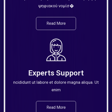
ψηφιακού νομίσ�
Read More
Experts Support
ncididunt ut labore et dolore magna aliqua. Ut
enim
Read More