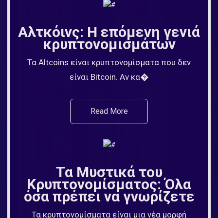
Αλτκόινς: Η επόμενη γενιά
κρυπτονομισμάτων
Τα Altcoins είναι κρυπτονομίσματα που δεν
είναι Bitcoin. Αν κα�
Read More
Τα Μυστικά του
Κρυπτονομίσματος: Όλα
όσα πρέπει να γνωρίζετε
Τα κρυπτονομίσματα είναι μια νέα μορφή