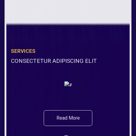
SERVICES
CONSECTETUR ADIPISCING ELIT
Read More