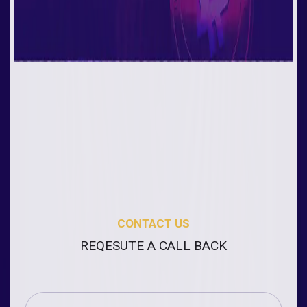
CONTACT US
REQESUTE A CALL BACK