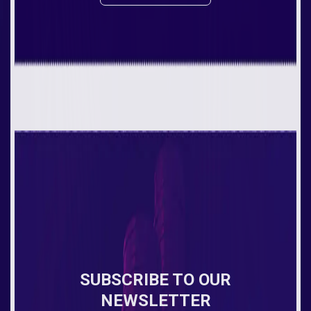
SUBSCRIBE TO OUR
NEWSLETTER