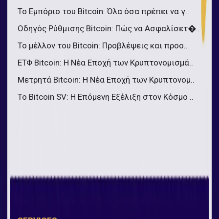
Το Εμπόριο του Bitcoin: Όλα όσα πρέπει να γ..
Οδηγός Ρύθμισης Bitcoin: Πώς να Ασφαλίσετ�..
Το μέλλον του Bitcoin: Προβλέψεις και προο..
ΕΤΦ Bitcoin: Η Νέα Εποχή των Κρυπτονομισμά..
Μετρητά Bitcoin: Η Νέα Εποχή των Κρυπτονομ..
Το Bitcoin SV: Η Επόμενη Εξέλιξη στον Κόσμο ..