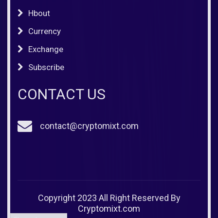
Hbout
Currency
Exchange
Subscribe
CONTACT US
contact@cryptomixt.com
Copyright 2023 All Right Reserved By
Cryptomixt.com