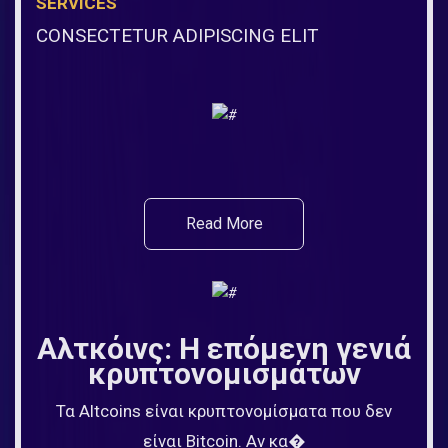
SERVICES
CONSECTETUR ADIPISCING ELIT
Read More
Αλτκόινς: Η επόμενη γενιά
κρυπτονομισμάτων
Τα Altcoins είναι κρυπτονομίσματα που δεν
είναι Bitcoin. Αν κα�