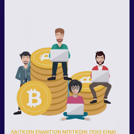
ΛΆΙΤΚΟΙΝ ΕΝΑΝΤΊΟΝ ΜΠΙΤΚΌΙΝ: ΠΟΙΟ ΕΊΝΑΙ