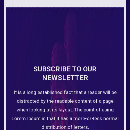
SUBSCRIBE TO OUR
NEWSLETTER
It is a long established fact that a reader will be
distracted by the readable content of a page
when looking at its layout. The point of using
Lorem Ipsum is that it has a more-or-less normal
distribution of letters,