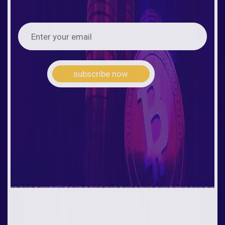
subscribe now