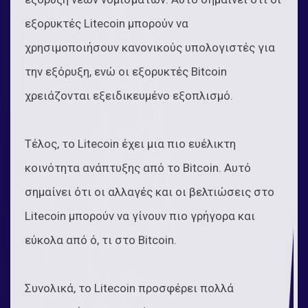
εξορυκτές Litecoin μπορούν να
χρησιμοποιήσουν κανονικούς υπολογιστές για
την εξόρυξη, ενώ οι εξορυκτές Bitcoin
χρειάζονται εξειδικευμένο εξοπλισμό.
Τέλος, το Litecoin έχει μια πιο ευέλικτη
κοινότητα ανάπτυξης από το Bitcoin. Αυτό
σημαίνει ότι οι αλλαγές και οι βελτιώσεις στο
Litecoin μπορούν να γίνουν πιο γρήγορα και
εύκολα από ό, τι στο Bitcoin.
Συνολικά, το Litecoin προσφέρει πολλά