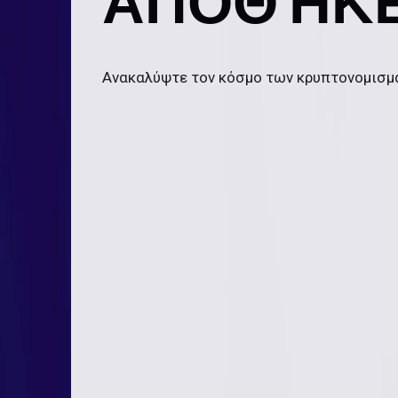
ΑΠΟΘΉΚΕ
Ανακαλύψτε τον κόσμο των κρυπτονομισμ