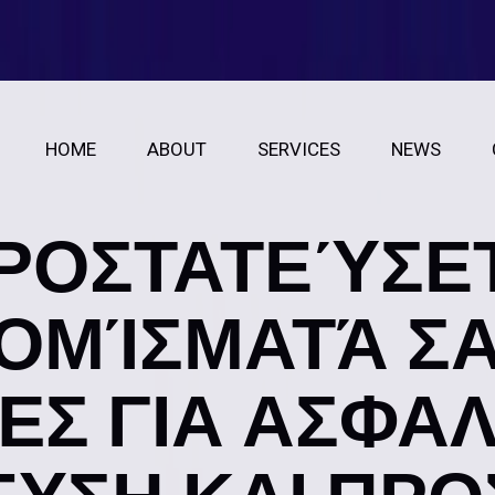
HOME
ABOUT
SERVICES
NEWS
ΡΟΣΤΑΤΕΎΣΕΤ
ΟΜΊΣΜΑΤΆ ΣΑ
ΈΣ ΓΙΑ ΑΣΦΑ