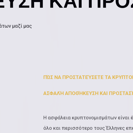
ΥΣΗ ΚΑΙ ΠΡΟ
άτων μαζί μας
ΠΏΣ ΝΑ ΠΡΟΣΤΑΤΕΎΣΕΤΕ ΤΑ ΚΡΥΠΤΟ
ΑΣΦΑΛΉ ΑΠΟΘΉΚΕΥΣΗ ΚΑΙ ΠΡΟΣΤΑΣ
Η ασφάλεια κρυπτονομισμάτων είναι έ
όλο και περισσότερο τους Έλληνες επ