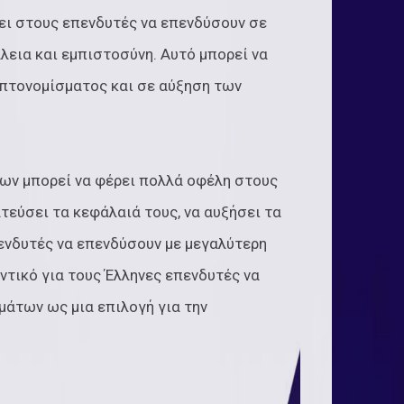
ει στους επενδυτές να επενδύσουν σε
εια και εμπιστοσύνη. Αυτό μπορεί να
υπτονομίσματος και σε αύξηση των
ων μπορεί να φέρει πολλά οφέλη στους
τεύσει τα κεφάλαιά τους, να αυξήσει τα
πενδυτές να επενδύσουν με μεγαλύτερη
ντικό για τους Έλληνες επενδυτές να
άτων ως μια επιλογή για την