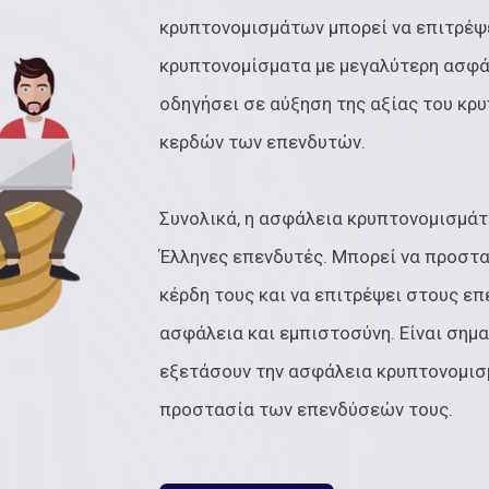
κρυπτονομισμάτων μπορεί να επιτρέψ
κρυπτονομίσματα με μεγαλύτερη ασφάλ
οδηγήσει σε αύξηση της αξίας του κρ
κερδών των επενδυτών.
Συνολικά, η ασφάλεια κρυπτονομισμάτ
Έλληνες επενδυτές. Μπορεί να προστα
κέρδη τους και να επιτρέψει στους ε
ασφάλεια και εμπιστοσύνη. Είναι σημα
εξετάσουν την ασφάλεια κρυπτονομισμ
προστασία των επενδύσεών τους.