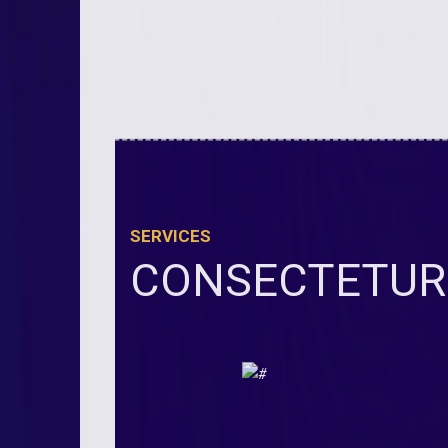
SERVICES
CONSECTETUR 