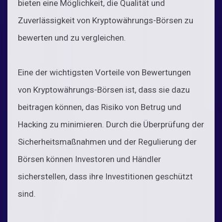
bieten eine Möglichkeit, die Qualität und
Zuverlässigkeit von Kryptowährungs-Börsen zu
bewerten und zu vergleichen.
Eine der wichtigsten Vorteile von Bewertungen
von Kryptowährungs-Börsen ist, dass sie dazu
beitragen können, das Risiko von Betrug und
Hacking zu minimieren. Durch die Überprüfung der
Sicherheitsmaßnahmen und der Regulierung der
Börsen können Investoren und Händler
sicherstellen, dass ihre Investitionen geschützt
sind.