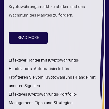
Kryptowährungsmarkt zu stärken und das
Wachstum des Marktes zu fördern.
READ MORE
Effektiver Handel mit Kryptowährungs-
Handelsbots: Automatisierte Lös..
Profitieren Sie vom Kryptowährungs-Handel mit
unseren Signalen..
Effektives Kryptowährungs-Portfolio-
Management: Tipps und Strategien ..