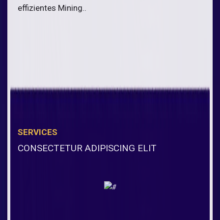
effizientes Mining..
SERVICES
CONSECTETUR ADIPISCING ELIT