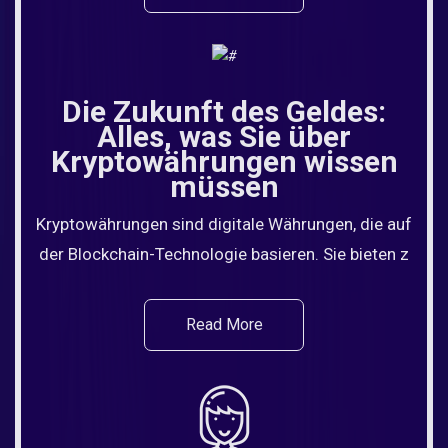
Die Zukunft des Geldes:
Alles, was Sie über
Kryptowährungen wissen
müssen
Kryptowährungen sind digitale Währungen, die auf
der Blockchain-Technologie basieren. Sie bieten z
Read More