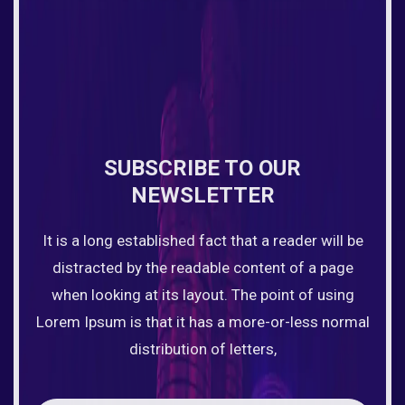
SUBSCRIBE TO OUR
NEWSLETTER
It is a long established fact that a reader will be
distracted by the readable content of a page
when looking at its layout. The point of using
Lorem Ipsum is that it has a more-or-less normal
distribution of letters,