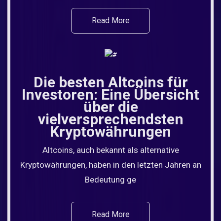
Read More
Die besten Altcoins für
Investoren: Eine Übersicht
über die
vielversprechendsten
Kryptowährungen
Altcoins, auch bekannt als alternative
Kryptowährungen, haben in den letzten Jahren an
Bedeutung ge
Read More