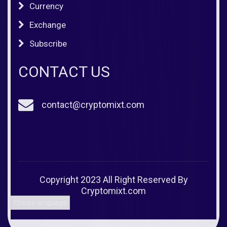
Currency
Exchange
Subscribe
CONTACT US
contact@cryptomixt.com
Copyright 2023 All Right Reserved By
Cryptomixt.com
Choise language