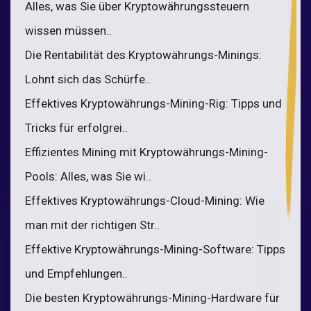
Alles, was Sie über Kryptowährungssteuern
wissen müssen..
Die Rentabilität des Kryptowährungs-Minings:
Lohnt sich das Schürfe..
Effektives Kryptowährungs-Mining-Rig: Tipps und
Tricks für erfolgrei..
Effizientes Mining mit Kryptowährungs-Mining-
Pools: Alles, was Sie wi..
Effektives Kryptowährungs-Cloud-Mining: Wie
man mit der richtigen Str..
Effektive Kryptowährungs-Mining-Software: Tipps
und Empfehlungen..
Die besten Kryptowährungs-Mining-Hardware für