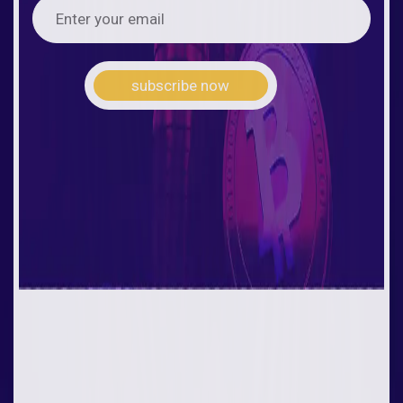
subscribe now