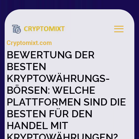
Cryptomixt.com
BEWERTUNG DER
BESTEN
KRYPTOWÄHRUNGS-
BÖRSEN: WELCHE
PLATTFORMEN SIND DIE
BESTEN FÜR DEN
HANDEL MIT
KRYPTOWÄHRUNGEN?