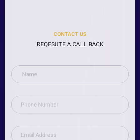
CONTACT US
REQESUTE A CALL BACK