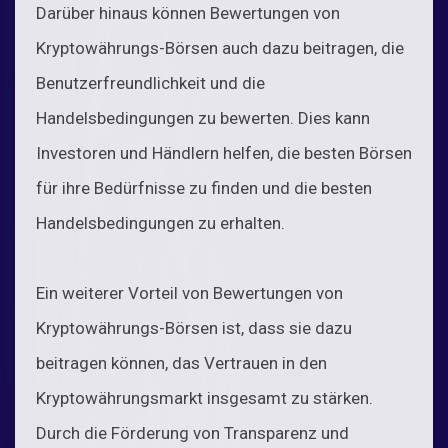
Darüber hinaus können Bewertungen von
Kryptowährungs-Börsen auch dazu beitragen, die
Benutzerfreundlichkeit und die
Handelsbedingungen zu bewerten. Dies kann
Investoren und Händlern helfen, die besten Börsen
für ihre Bedürfnisse zu finden und die besten
Handelsbedingungen zu erhalten.
Ein weiterer Vorteil von Bewertungen von
Kryptowährungs-Börsen ist, dass sie dazu
beitragen können, das Vertrauen in den
Kryptowährungsmarkt insgesamt zu stärken.
Durch die Förderung von Transparenz und