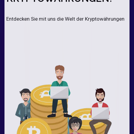
Entdecken Sie mit uns die Welt der Kryptowährungen