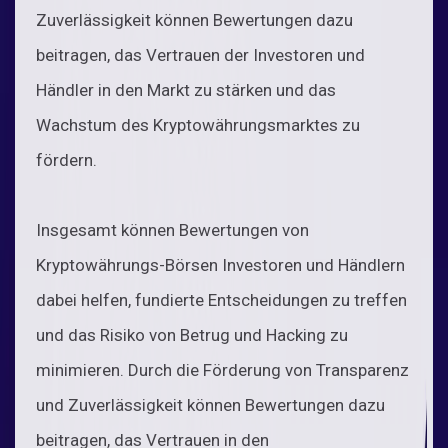
Zuverlässigkeit können Bewertungen dazu
beitragen, das Vertrauen der Investoren und
Händler in den Markt zu stärken und das
Wachstum des Kryptowährungsmarktes zu
fördern.
Insgesamt können Bewertungen von
Kryptowährungs-Börsen Investoren und Händlern
dabei helfen, fundierte Entscheidungen zu treffen
und das Risiko von Betrug und Hacking zu
minimieren. Durch die Förderung von Transparenz
und Zuverlässigkeit können Bewertungen dazu
beitragen, das Vertrauen in den