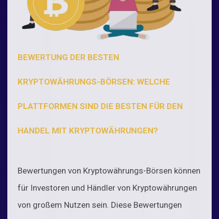
BEWERTUNG DER BESTEN
KRYPTOWÄHRUNGS-BÖRSEN: WELCHE
PLATTFORMEN SIND DIE BESTEN FÜR DEN
HANDEL MIT KRYPTOWÄHRUNGEN?
Bewertungen von Kryptowährungs-Börsen können
für Investoren und Händler von Kryptowährungen
von großem Nutzen sein. Diese Bewertungen