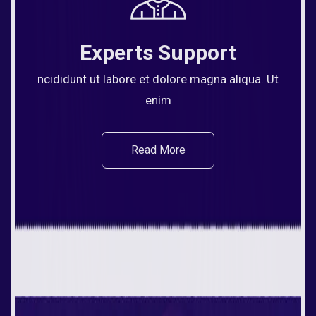
Experts Support
ncididunt ut labore et dolore magna aliqua. Ut
enim
Read More