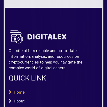
Our site offers reliable and up-to-date
information, analysis, and resources on
cryptocurrencies to help you navigate the
complex world of digital assets.
QUICK LINK
Home
Hbout