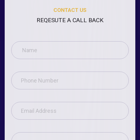
CONTACT US
REQESUTE A CALL BACK