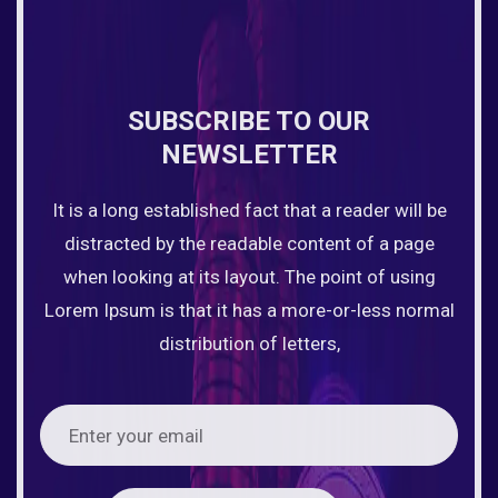
SUBSCRIBE TO OUR
NEWSLETTER
It is a long established fact that a reader will be
distracted by the readable content of a page
when looking at its layout. The point of using
Lorem Ipsum is that it has a more-or-less normal
distribution of letters,