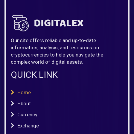
Our site offers reliable and up-to-date
information, analysis, and resources on
cryptocurrencies to help you navigate the
complex world of digital assets.
QUICK LINK
Home
Hbout
Currency
Exchange