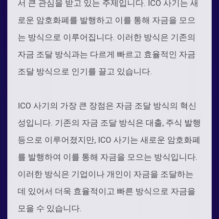
서 큰 관심을 받고 있는 주제입니다. ICO 사기는 새
로운 암호화폐를 발행하고 이를 통해 자금을 모으
는 방식으로 이루어집니다. 이러한 방식은 기존의
자금 조달 방식과는 다르게 빠르고 효율적인 자금
조달 방식으로 인기를 끌고 있습니다.
ICO 사기의 가장 큰 장점은 자금 조달 방식의 혁신
성입니다. 기존의 자금 조달 방식은 대출, 주식 발행
등으로 이루어졌지만, ICO 사기는 새로운 암호화폐
를 발행하여 이를 통해 자금을 모으는 방식입니다.
이러한 방식은 기업이나 개인이 자금을 조달하는
데 있어서 더욱 효율적이고 빠른 방식으로 자금을
모을 수 있습니다.