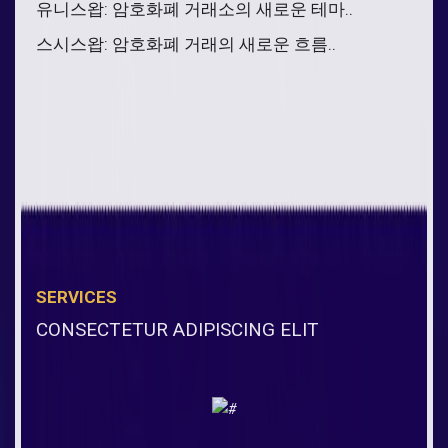
유니스왑: 암호화폐 거래소의 새로운 테마..
스시스왑: 암호화폐 거래의 새로운 흐름..
SERVICES
CONSECTETUR ADIPISCING ELIT