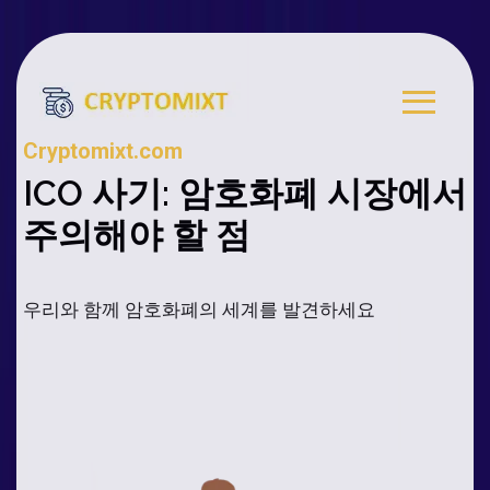
Cryptomixt.com
ICO 사기: 암호화폐 시장에서
주의해야 할 점
우리와 함께 암호화폐의 세계를 발견하세요