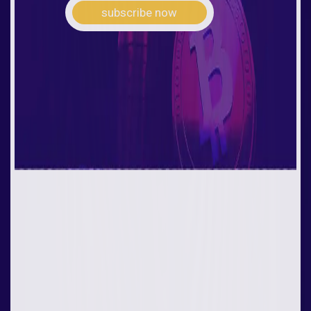
subscribe now