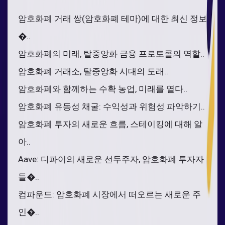
암호화폐 거래 쌍(암호화폐 테마)에 대한 최신 정보
�..
암호화폐의 미래, 탈중앙화 금융 프로토콜의 역할..
암호화폐 거래소, 탈중앙화 시대의 도래..
암호화폐와 함께하는 수확 농업, 미래를 열다..
암호화폐 유동성 채굴: 수익성과 위험성 파악하기..
암호화폐 투자의 새로운 흐름, 스테이킹에 대해 알
아..
Aave: 디파이의 새로운 선두주자, 암호화폐 투자자
들�..
컴파운드: 암호화폐 시장에서 떠오르는 새로운 주
인�..