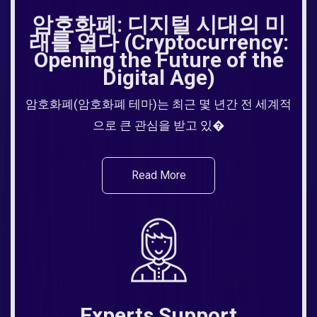
암호화폐: 디지털 시대의 미
래를 열다 (Cryptocurrency:
Opening the Future of the
Digital Age)
암호화폐(암호화폐 테마)는 최근 몇 년간 전 세계적
으로 큰 관심을 받고 있�
Read More
Experts Support