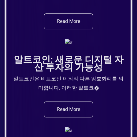
Read More
알트코인: 새로운 디지털 자
산 투자의 가능성
알트코인은 비트코인 이외의 다른 암호화폐를 의
미합니다. 이러한 알트코�
Read More