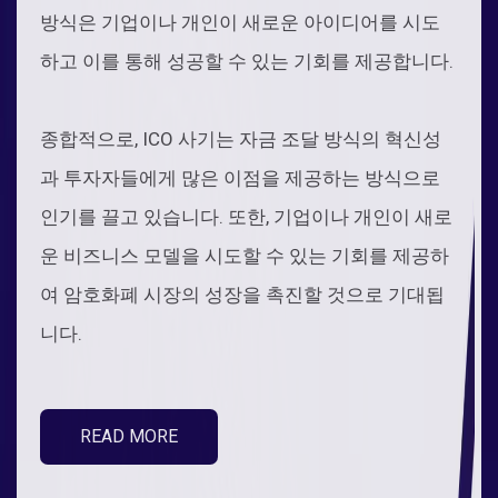
방식은 기업이나 개인이 새로운 아이디어를 시도
하고 이를 통해 성공할 수 있는 기회를 제공합니다.
종합적으로, ICO 사기는 자금 조달 방식의 혁신성
과 투자자들에게 많은 이점을 제공하는 방식으로
인기를 끌고 있습니다. 또한, 기업이나 개인이 새로
운 비즈니스 모델을 시도할 수 있는 기회를 제공하
여 암호화폐 시장의 성장을 촉진할 것으로 기대됩
니다.
READ MORE