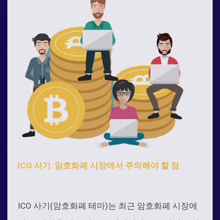
ICO 사기: 암호화폐 시장에서 주의해야 할 점
ICO 사기(암호화폐 테마)는 최근 암호화폐 시장에