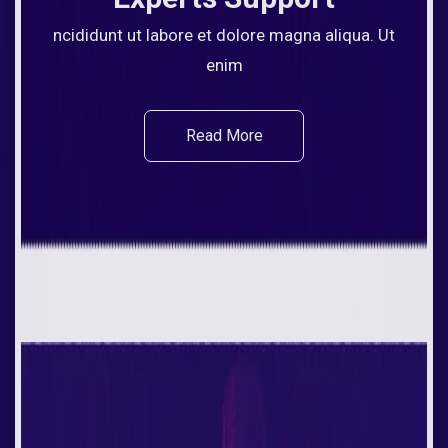
ncididunt ut labore et dolore magna aliqua. Ut
enim
Read More