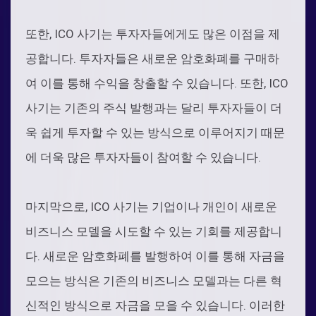
또한, ICO 사기는 투자자들에게도 많은 이점을 제
공합니다. 투자자들은 새로운 암호화폐를 구매하
여 이를 통해 수익을 창출할 수 있습니다. 또한, ICO
사기는 기존의 주식 발행과는 달리 투자자들이 더
욱 쉽게 투자할 수 있는 방식으로 이루어지기 때문
에 더욱 많은 투자자들이 참여할 수 있습니다.
마지막으로, ICO 사기는 기업이나 개인이 새로운
비즈니스 모델을 시도할 수 있는 기회를 제공합니
다. 새로운 암호화폐를 발행하여 이를 통해 자금을
모으는 방식은 기존의 비즈니스 모델과는 다른 혁
신적인 방식으로 자금을 모을 수 있습니다. 이러한