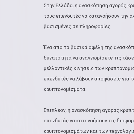
Στην Ελλάδα, η ανασκόπηση αγοράς κ
τους επενδυτές να κατανοήσουν την α
βασισμένες σε πληροφορίες.
Ένα από τα βασικά οφέλη της ανασκό
δυνατότητα να αναγνωρίσετε τις τάσε
μελλοντικές κινήσεις των κρυπτονομι
επενδυτές να λάβουν αποφάσεις για τ
κρυπτονομίσματα.
Επιπλέον, η ανασκόπηση αγοράς κρυπ
επενδυτές να κατανοήσουν τις διαφο
κρυπτονομισμάτων και των τεχνολογιώ