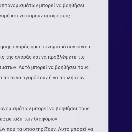
ρυπτονομισμάτων μπορεί να βοηθήσει
γορά και να πάρουν αποφάσεις
πησης αγοράς κρυπτονομισμάτων είναι η
ις της αγοράς και να προβλέψετε τις
σμάτων. Αυτό μπορεί να βοηθήσει τους
ο πότε να αγοράσουν ή να πουλήσουν
τονομισμάτων μπορεί να βοηθήσει τους
ρές μεταξύ των διαφόρων
ν που τα υποστηρίζουν. Αυτό μπορεί να