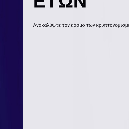
ΕΤΏΝ
Ανακαλύψτε τον κόσμο των κρυπτονομισμ