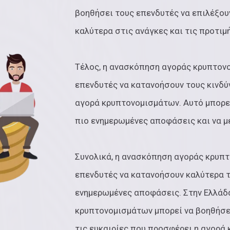
βοηθήσει τους επενδυτές να επιλέξου
καλύτερα στις ανάγκες και τις προτιμ
Τέλος, η ανασκόπηση αγοράς κρυπτον
επενδυτές να κατανοήσουν τους κινδύ
αγορά κρυπτονομισμάτων. Αυτό μπορεί
πιο ενημερωμένες αποφάσεις και να μ
Συνολικά, η ανασκόπηση αγοράς κρυπ
επενδυτές να κατανοήσουν καλύτερα τ
ενημερωμένες αποφάσεις. Στην Ελλάδ
κρυπτονομισμάτων μπορεί να βοηθήσε
τις ευκαιρίες που προσφέρει η αγορά