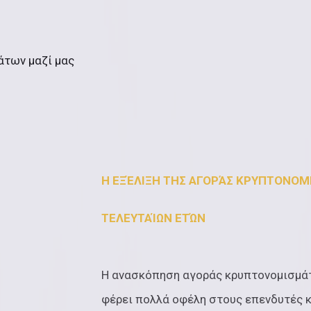
άτων μαζί μας
Η ΕΞΈΛΙΞΗ ΤΗΣ ΑΓΟΡΆΣ ΚΡΥΠΤΟΝΟΜ
ΤΕΛΕΥΤΑΊΩΝ ΕΤΏΝ
Η ανασκόπηση αγοράς κρυπτονομισμάτω
φέρει πολλά οφέλη στους επενδυτές 