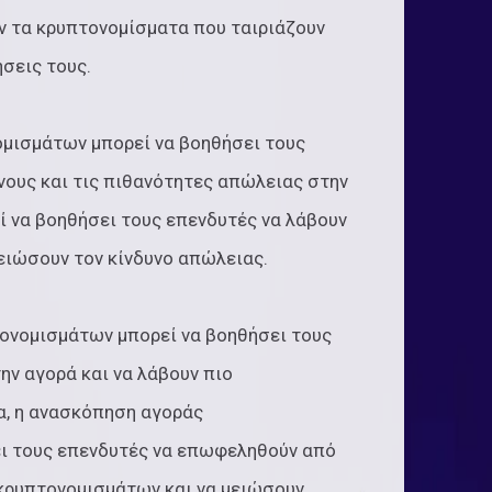
ν τα κρυπτονομίσματα που ταιριάζουν
ήσεις τους.
ομισμάτων μπορεί να βοηθήσει τους
νους και τις πιθανότητες απώλειας στην
 να βοηθήσει τους επενδυτές να λάβουν
ειώσουν τον κίνδυνο απώλειας.
τονομισμάτων μπορεί να βοηθήσει τους
ην αγορά και να λάβουν πιο
α, η ανασκόπηση αγοράς
ι τους επενδυτές να επωφεληθούν από
 κρυπτονομισμάτων και να μειώσουν