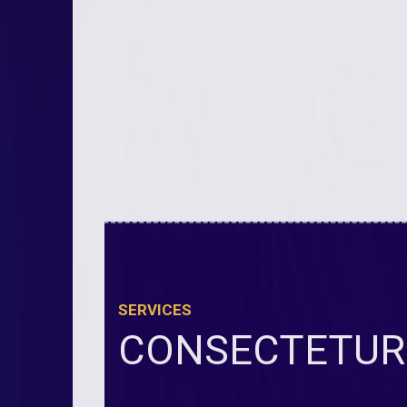
SERVICES
CONSECTETUR 