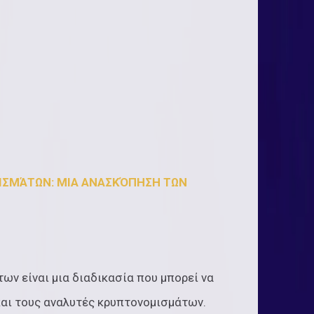
ΙΣΜΆΤΩΝ: ΜΙΑ ΑΝΑΣΚΌΠΗΣΗ ΤΩΝ
ν είναι μια διαδικασία που μπορεί να
και τους αναλυτές κρυπτονομισμάτων.