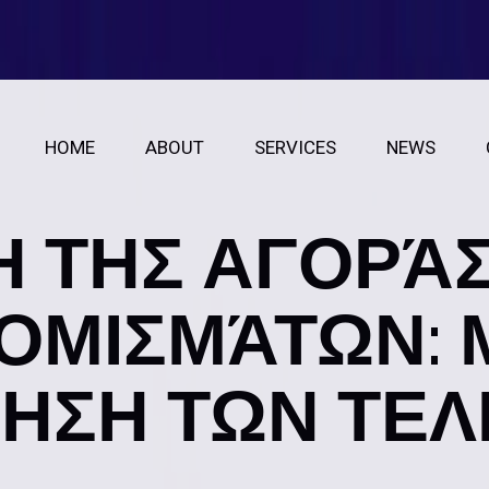
HOME
ABOUT
SERVICES
NEWS
Η ΤΗΣ ΑΓΟΡΆ
ΟΜΙΣΜΆΤΩΝ: 
ΗΣΗ ΤΩΝ ΤΕΛ